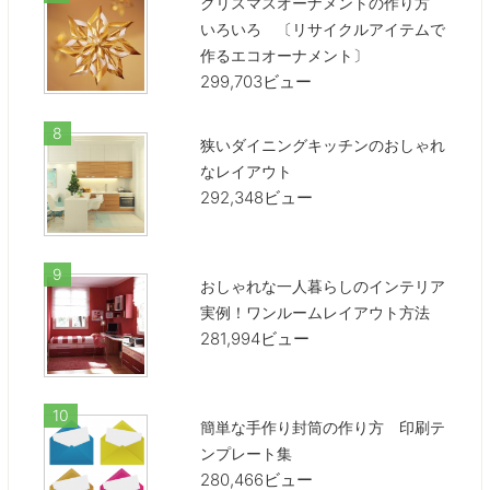
クリスマスオーナメントの作り方
いろいろ 〔リサイクルアイテムで
作るエコオーナメント〕
299,703ビュー
狭いダイニングキッチンのおしゃれ
なレイアウト
292,348ビュー
おしゃれな一人暮らしのインテリア
実例！ワンルームレイアウト方法
281,994ビュー
簡単な手作り封筒の作り方 印刷テ
ンプレート集
280,466ビュー