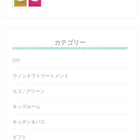
カテゴリー
DIY
ウィンドウトリートメント
エコ / グリーン
キッズルーム
キッチン＆バス
ギフト