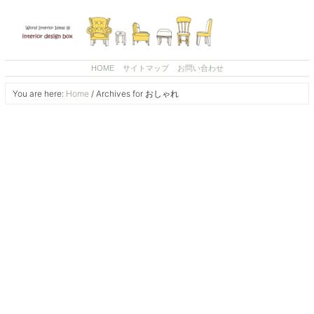
HOME
サイトマップ
お問い合わせ
You are here:
Home
/
Archives for おしゃれ