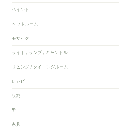
ペイント
ベッドルーム
モザイク
ライト / ランプ / キャンドル
リビング / ダイニングルーム
レシピ
収納
壁
家具