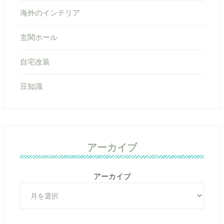
海外のインテリア
玄関ホール
自宅改装
豆知識
アーカイブ
アーカイブ