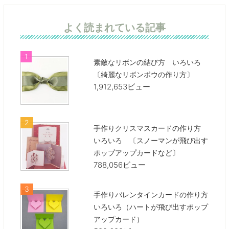
よく読まれている記事
素敵なリボンの結び方 いろいろ
〔綺麗なリボンボウの作り方〕
1,912,653ビュー
手作りクリスマスカードの作り方
いろいろ 〔スノーマンが飛び出す
ポップアップカードなど〕
788,056ビュー
手作りバレンタインカードの作り方
いろいろ（ハートが飛び出すポップ
アップカード）