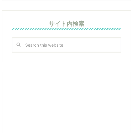
サイト内検索