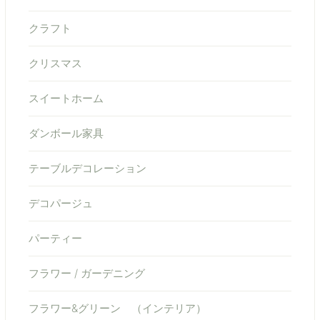
クラフト
クリスマス
スイートホーム
ダンボール家具
テーブルデコレーション
デコパージュ
パーティー
フラワー / ガーデニング
フラワー&グリーン （インテリア）