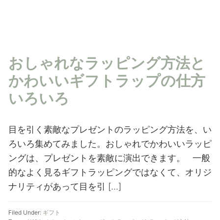
おしゃれなラッピング方法と
かわいいギフトラップの仕方
いろいろ
目を引く素敵なプレゼントのラッピング方法を、い
ろいろ集めてみました。おしゃれでかわいいラッピ
ングは、プレゼントを素敵に演出できます。 一般
的なよく見るギフトラッピングではなくて、オリジ
ナリティがあって目を引 […]
Filed Under:
ギフト