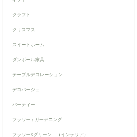
クラフト
クリスマス
スイートホーム
ダンボール家具
テーブルデコレーション
デコパージュ
パーティー
フラワー / ガーデニング
フラワー&グリーン （インテリア）