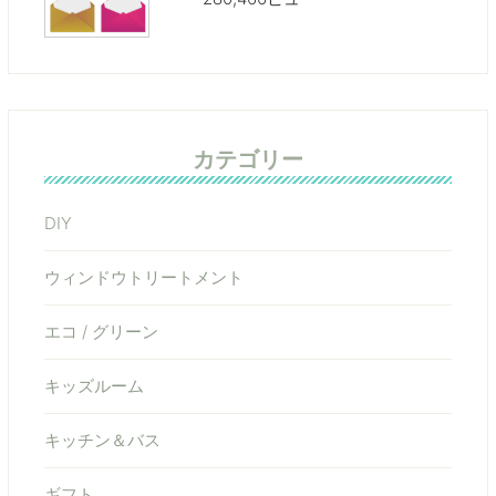
カテゴリー
DIY
ウィンドウトリートメント
エコ / グリーン
キッズルーム
キッチン＆バス
ギフト