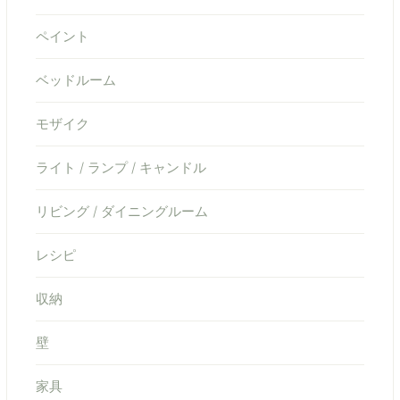
ペイント
ベッドルーム
モザイク
ライト / ランプ / キャンドル
リビング / ダイニングルーム
レシピ
収納
壁
家具