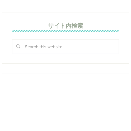
サイト内検索