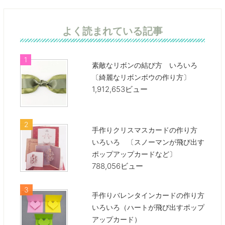
よく読まれている記事
素敵なリボンの結び方 いろいろ
〔綺麗なリボンボウの作り方〕
1,912,653ビュー
手作りクリスマスカードの作り方
いろいろ 〔スノーマンが飛び出す
ポップアップカードなど〕
788,056ビュー
手作りバレンタインカードの作り方
いろいろ（ハートが飛び出すポップ
アップカード）