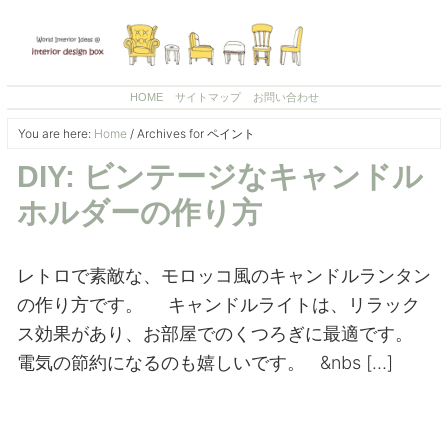
HOME
サイトマップ
お問い合わせ
You are here:
Home
/
Archives for ペイント
DIY: ビンテージなキャンドル
ホルダーの作り方
レトロで素敵な、モロッコ風のキャンドルランタン
の作り方です。 キャンドルライトは、リラック
ス効果があり、お部屋でのくつろぎに最適です。
電気の節約になるのも嬉しいです。 &nbs […]