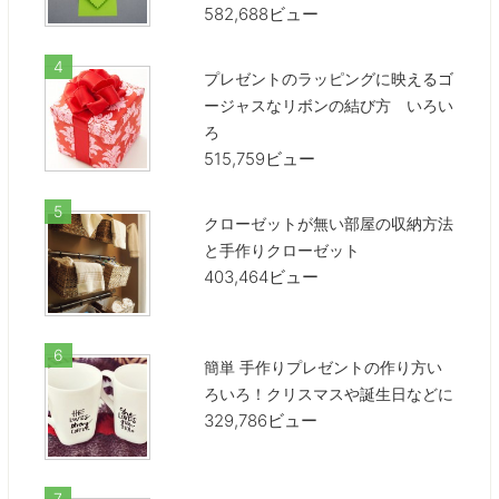
582,688ビュー
プレゼントのラッピングに映えるゴ
ージャスなリボンの結び方 いろい
ろ
515,759ビュー
クローゼットが無い部屋の収納方法
と手作りクローゼット
403,464ビュー
簡単 手作りプレゼントの作り方い
ろいろ！クリスマスや誕生日などに
329,786ビュー