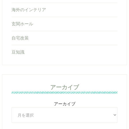
海外のインテリア
玄関ホール
自宅改装
豆知識
アーカイブ
アーカイブ