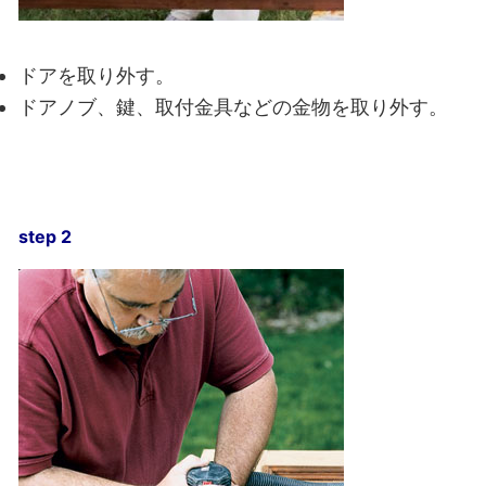
ドアを取り外す。
ドアノブ、鍵、取付金具などの金物を取り外す。
step 2