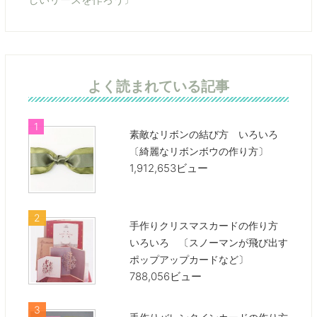
よく読まれている記事
素敵なリボンの結び方 いろいろ
〔綺麗なリボンボウの作り方〕
1,912,653ビュー
手作りクリスマスカードの作り方
いろいろ 〔スノーマンが飛び出す
ポップアップカードなど〕
788,056ビュー