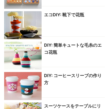
エコDIY: 靴下で花瓶
DIY: 簡単キュートな毛糸のエ
コ花瓶
DIY: コーヒースリーブの作り
方
スーツケースをテーブルにリ