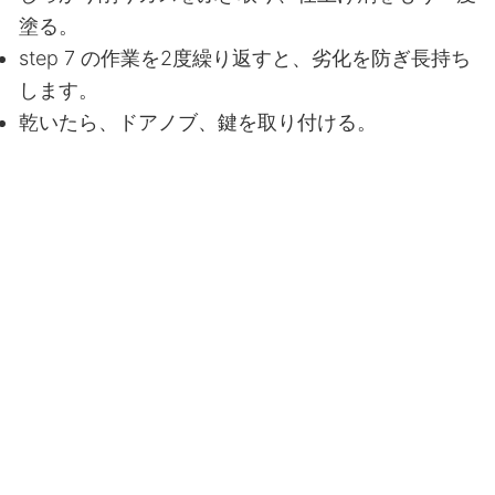
塗る。
step 7 の作業を2度繰り返すと、劣化を防ぎ長持ち
します。
乾いたら、ドアノブ、鍵を取り付ける。