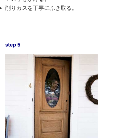
削りカスを丁寧にふき取る。
step 5