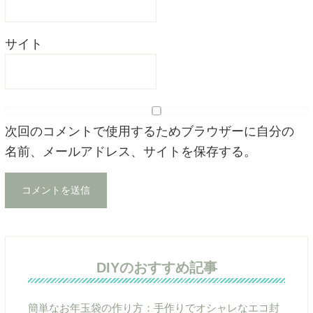
サイト
次回のコメントで使用するためブラウザーに自分の
名前、メールアドレス、サイトを保存する。
DIYのおすすめ記事
簡単なお年玉袋の作り方：手作りでオシャレなエコ封