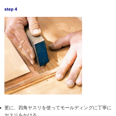
step 4
更に、四角ヤスリを使ってモールディングに丁寧に
ヤスリをかける。