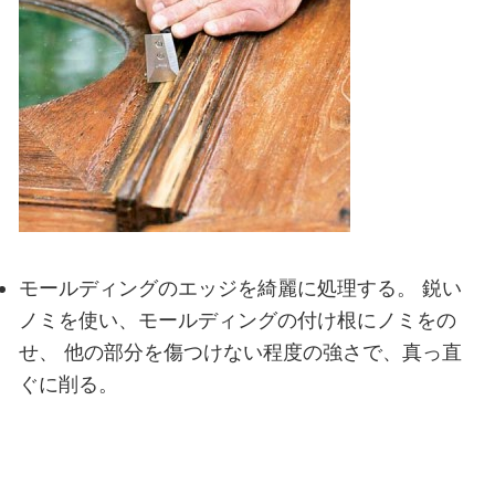
モールディングのエッジを綺麗に処理する。
鋭い
ノミを使い、モールディングの付け根にノミをの
せ、
他の部分を傷つけない程度の強さで、真っ直
ぐに削る。