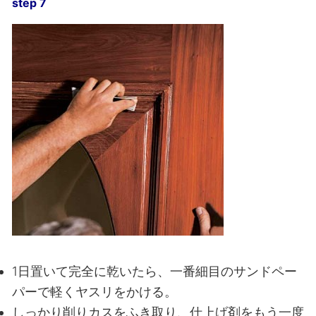
step 7
1日置いて完全に乾いたら、一番細目のサンドペー
パーで軽くヤスリをかける。
しっかり削りカスをふき取り、仕上げ剤をもう一度