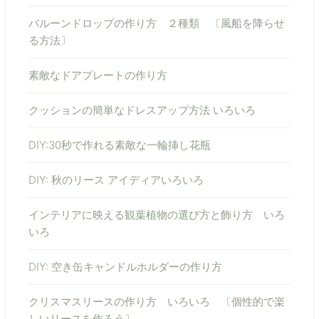
バルーンドロップの作り方 ２種類 〔風船を降らせ
る方法〕
素敵なドアプレートの作り方
クッションの簡単なドレスアップ方法 いろいろ
DIY:30秒で作れる素敵な一輪挿し花瓶
DIY: 秋のリース アイディアいろいろ
インテリアに映える観葉植物の選び方と飾り方 いろ
いろ
DIY: 空き缶キャンドルホルダーの作り方
クリスマスリースの作り方 いろいろ 〔個性的で楽
しいリースを作ろう〕