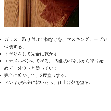
ガラス、取り付け金物などを、マスキングテープで
保護する。
下塗りをして完全に乾かす。
エナメルペンキで塗る。
内側のパネルから塗り始
めて、外側へと塗っていく。
完全に乾かして、2度塗りする。
ペンキが完全に乾いたら、仕上げ剤を塗る。