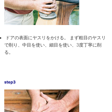
ドアの表面にヤスリをかける。
まず粗目のヤスリ
で削り、中目を使い、細目を使い、3度丁寧に削
る。
step3