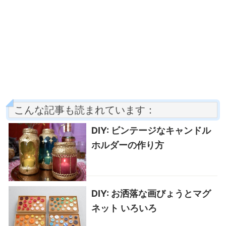
こんな記事も読まれています：
DIY: ビンテージなキャンドル
ホルダーの作り方
DIY: お洒落な画びょうとマグ
ネット いろいろ