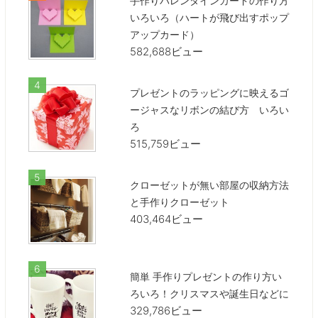
手作りバレンタインカードの作り方
いろいろ（ハートが飛び出すポップ
アップカード）
582,688ビュー
プレゼントのラッピングに映えるゴ
ージャスなリボンの結び方 いろい
ろ
515,759ビュー
クローゼットが無い部屋の収納方法
と手作りクローゼット
403,464ビュー
簡単 手作りプレゼントの作り方い
ろいろ！クリスマスや誕生日などに
329,786ビュー