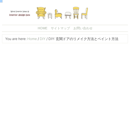
HOME
サイトマップ
お問い合わせ
You are here:
Home
/
DIY
/
DIY: 玄関ドアのリメイク方法とペイント方法