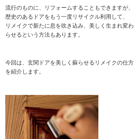
流行のものに、リフォームすることもできますが、
歴史のあるドアをもう一度リサイクル利用して、
リメイクで新たに息を吹き込み、美しく生まれ変わ
らせるという方法もあります。
今回は、玄関ドアを美しく蘇らせるリメイクの仕方
を紹介します。