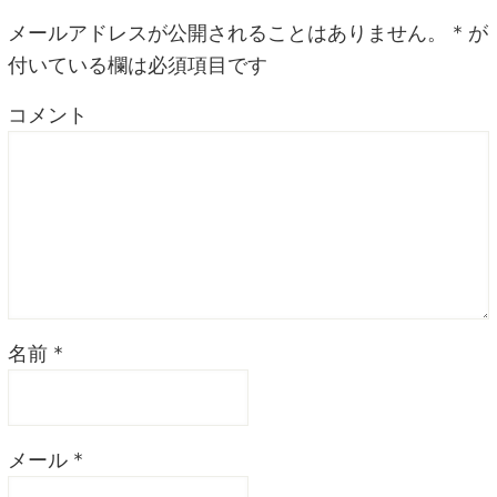
メールアドレスが公開されることはありません。
*
が
付いている欄は必須項目です
コメント
名前
*
メール
*