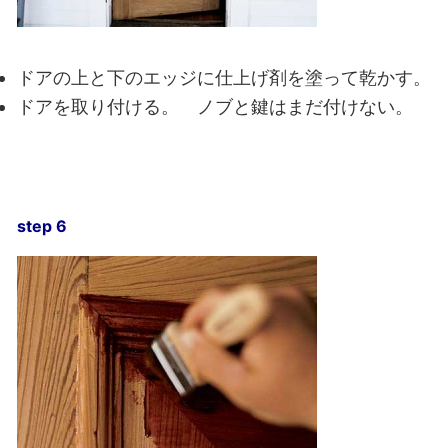
ドアの上と下のエッジに仕上げ剤を塗って乾かす。
ドアを取り付ける。 ノブと鍵はまだ付けない。
step 6