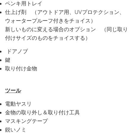
ペンキ用トレイ
仕上げ剤 （アウトドア用、UVプロテクション、
ウォータープルーフ付きをチョイス）
新しいものに変える場合のオプション （同じ取り
付けサイズのものをチョイスする）
ドアノブ
鍵
取り付け金物
ツール
電動ヤスリ
金物の取り外し＆取り付け工具
マスキングテープ
鋭いノミ