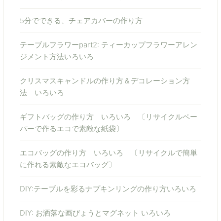
5分でできる、チェアカバーの作り方
テーブルフラワーpart2: ティーカップフラワーアレン
ジメント方法いろいろ
クリスマスキャンドルの作り方＆デコレーション方
法 いろいろ
ギフトバッグの作り方 いろいろ 〔リサイクルペー
パーで作るエコで素敵な紙袋〕
エコバッグの作り方 いろいろ 〔リサイクルで簡単
に作れる素敵なエコバッグ〕
DIY:テーブルを彩るナプキンリングの作り方いろいろ
DIY: お洒落な画びょうとマグネット いろいろ