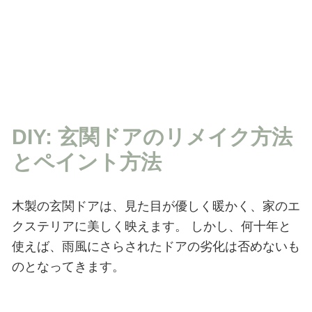
DIY: 玄関ドアのリメイク方法
とペイント方法
木製の玄関ドアは、見た目が優しく暖かく、家のエ
クステリアに美しく映えます。
しかし、何十年と
使えば、雨風にさらされたドアの劣化は否めないも
のとなってきます。