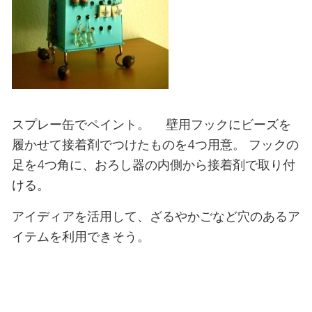
スプレー缶でペイント。
壁用フックにビーズを
履かせて接着剤でつけたものを4つ用意。
フックの
足を4つ角に、おろし器の内側から接着剤で取り付
ける。
アイディアを活用して、ざるやかごなど穴のあるア
イテムを利用できそう。