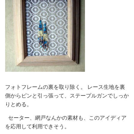
フォトフレームの裏を取り除く。
レース生地を裏
側からピンと引っ張って、ステープルガンでしっか
りとめる。
セーター、網戸なんかの素材も、このアイディア
を応用して利用できそう。