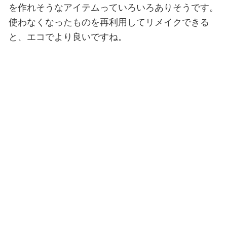
を作れそうなアイテムっていろいろありそうです。
使わなくなったものを再利用してリメイクできる
と、エコでより良いですね。