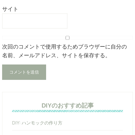
サイト
次回のコメントで使用するためブラウザーに自分の
名前、メールアドレス、サイトを保存する。
DIYのおすすめ記事
DIY: ハンモックの作り方