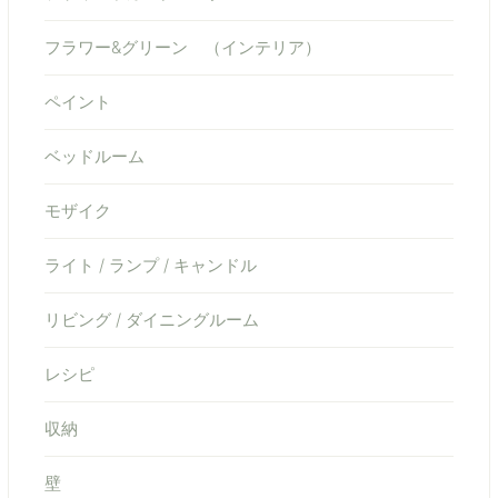
フラワー&グリーン （インテリア）
ペイント
ベッドルーム
モザイク
ライト / ランプ / キャンドル
リビング / ダイニングルーム
レシピ
収納
壁