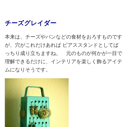
チーズグレイダー
本来は、チーズやパンなどの食材をおろすものです
が、穴がこれだけあれば
ピアススタンドとしてば
っちり成り立ちますね。 元のものが何かが一目で
理解できるだけに、インテリアを楽しく飾るアイテ
ムになりそうです。