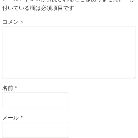
付いている欄は必須項目です
コメント
名前
*
メール
*