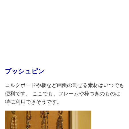
プッシュピン
コルクボードや板など画鋲の刺せる素材はいつでも
便利です。
ここでも、フレームや枠つきのものは
特に利用できそうです。