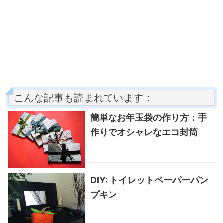
こんな記事も読まれています：
簡単なお年玉袋の作り方：手
作りでオシャレなエコ封筒
DIY: トイレットペーパーパン
プキン