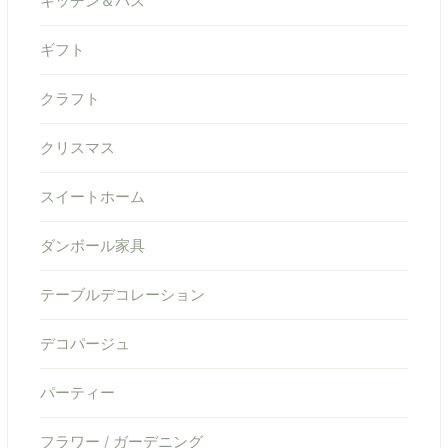
キッチン＆バス
ギフト
クラフト
クリスマス
スイートホーム
ダンボール家具
テーブルデコレーション
デコパージュ
パーティー
フラワー / ガーデニング