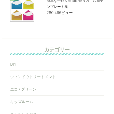
簡単な手作り封筒の作り方 印刷テ
ンプレート集
280,466ビュー
カテゴリー
DIY
ウィンドウトリートメント
エコ / グリーン
キッズルーム