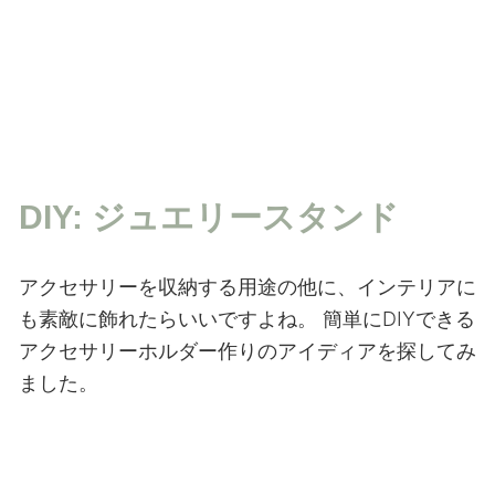
DIY: ジュエリースタンド
アクセサリーを収納する用途の他に、インテリアに
も素敵に飾れたらいいですよね。
簡単にDIYできる
アクセサリーホルダー作りのアイディアを探してみ
ました。