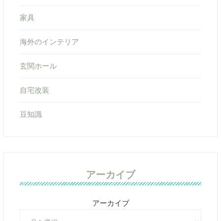
家具
海外のインテリア
玄関ホール
自宅改装
豆知識
アーカイブ
アーカイブ