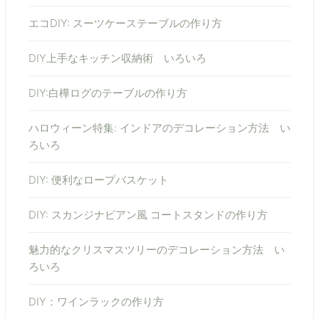
エコDIY: スーツケーステーブルの作り方
DIY上手なキッチン収納術 いろいろ
DIY:白樺ログのテーブルの作り方
ハロウィーン特集: インドアのデコレーション方法 い
ろいろ
DIY: 便利なロープバスケット
DIY: スカンジナビアン風 コートスタンドの作り方
魅力的なクリスマスツリーのデコレーション方法 い
ろいろ
DIY：ワインラックの作り方