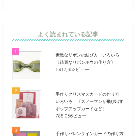
よく読まれている記事
素敵なリボンの結び方 いろいろ
〔綺麗なリボンボウの作り方〕
1,912,653ビュー
手作りクリスマスカードの作り方
いろいろ 〔スノーマンが飛び出す
ポップアップカードなど〕
788,056ビュー
手作りバレンタインカードの作り方