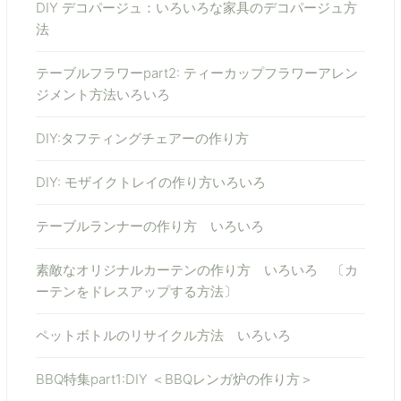
DIY デコパージュ：いろいろな家具のデコパージュ方
法
テーブルフラワーpart2: ティーカップフラワーアレン
ジメント方法いろいろ
DIY:タフティングチェアーの作り方
DIY: モザイクトレイの作り方いろいろ
テーブルランナーの作り方 いろいろ
素敵なオリジナルカーテンの作り方 いろいろ 〔カ
ーテンをドレスアップする方法〕
ペットボトルのリサイクル方法 いろいろ
BBQ特集part1:DIY ＜BBQレンガ炉の作り方＞