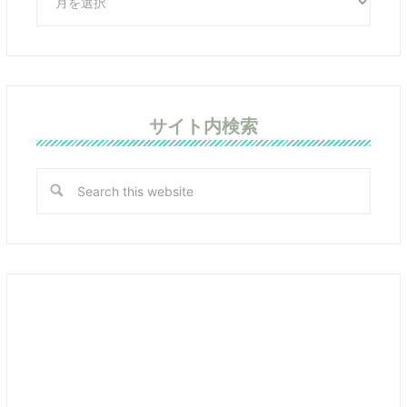
サイト内検索