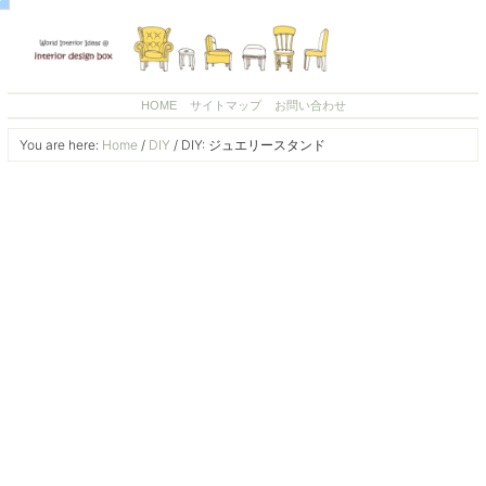
HOME
サイトマップ
お問い合わせ
You are here:
Home
/
DIY
/
DIY: ジュエリースタンド