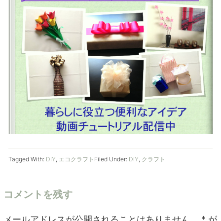
Tagged With:
DIY
,
エコクラフト
Filed Under:
DIY
,
クラフト
コメントを残す
メールアドレスが公開されることはありません。
*
が