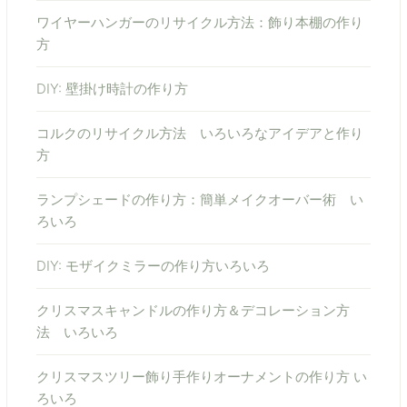
ワイヤーハンガーのリサイクル方法：飾り本棚の作り
方
DIY: 壁掛け時計の作り方
コルクのリサイクル方法 いろいろなアイデアと作り
方
ランプシェードの作り方：簡単メイクオーバー術 い
ろいろ
DIY: モザイクミラーの作り方いろいろ
クリスマスキャンドルの作り方＆デコレーション方
法 いろいろ
クリスマスツリー飾り手作りオーナメントの作り方 い
ろいろ