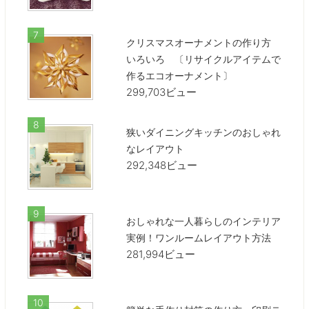
クリスマスオーナメントの作り方
いろいろ 〔リサイクルアイテムで
作るエコオーナメント〕
299,703ビュー
狭いダイニングキッチンのおしゃれ
なレイアウト
292,348ビュー
おしゃれな一人暮らしのインテリア
実例！ワンルームレイアウト方法
281,994ビュー