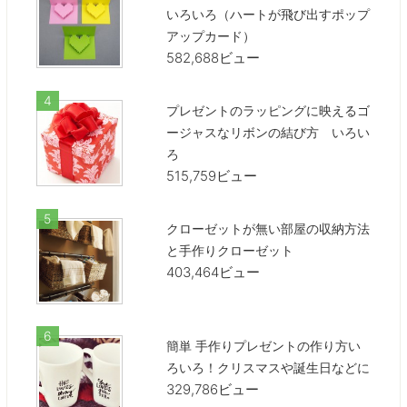
いろいろ（ハートが飛び出すポップ
アップカード）
582,688ビュー
プレゼントのラッピングに映えるゴ
ージャスなリボンの結び方 いろい
ろ
515,759ビュー
クローゼットが無い部屋の収納方法
と手作りクローゼット
403,464ビュー
簡単 手作りプレゼントの作り方い
ろいろ！クリスマスや誕生日などに
329,786ビュー