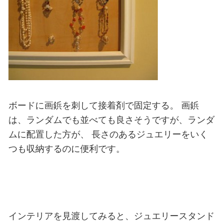
ボードに画鋲を刺して接着剤で固定する。
画鋲
は、ランダムでも並べても良さそうですが、ランダ
ムに配置した方が、
長さのあるジュエリーをいく
つも収納するのに便利です。
インテリアを見渡してみると、ジュエリースタンド