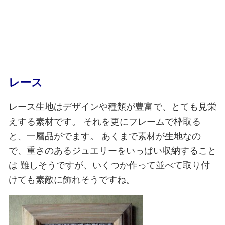
レース
レース生地はデザインや種類が豊富で、とても見栄
えする素材です。
それを更にフレームで枠取る
と、一層品がでます。
あくまで素材が生地なの
で、重さのあるジュエリーをいっぱい収納すること
は
難しそうですが、いくつか作って並べて取り付
けても素敵に飾れそうですね。