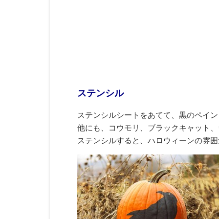
ステンシル
ステンシルシートをあてて、黒のペイン
他にも、コウモリ、ブラックキャット、
ステンシルすると、ハロウィーンの雰囲