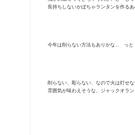
長持ちしないかぼちゃランタンを作るあ
今年は削らない方法もありかな… っと
削らない、彫らない、なので火は灯せな
雰囲気が味わえそうな、ジャックオラン