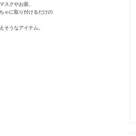
マスクやお面、
ちゃに取り付けるだけの
えそうなアイテム。