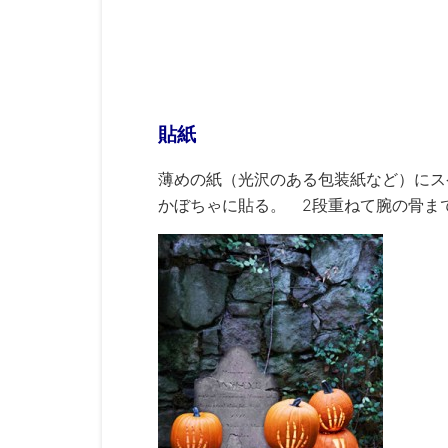
貼紙
薄めの紙（光沢のある包装紙など）にス
かぼちゃに貼る。 2段重ねて腕の骨ま