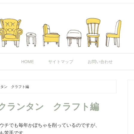
HOME
サイトマップ
お問い合わせ
ランタン クラフト編
ャックランタン クラフト編
ウチでも毎年かぼちゃを削っているのですが、
も苦手です。。。