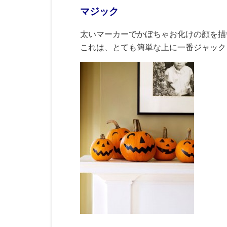
マジック
太いマーカーでかぼちゃお化けの顔を描
これは、とても簡単な上に一番ジャック