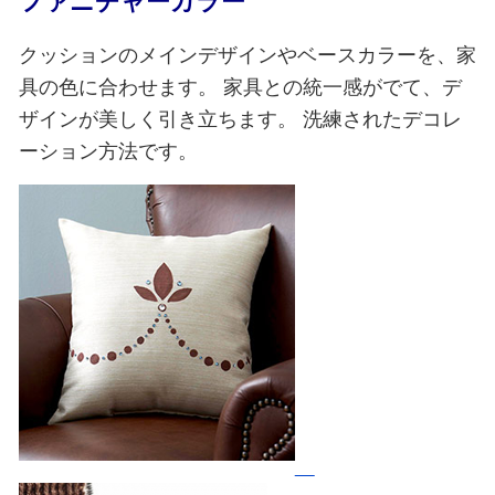
ファニチャーカラー
クッションのメインデザインやベースカラーを、家
具の色に合わせます。
家具との統一感がでて、デ
ザインが美しく引き立ちます。
洗練されたデコレ
ーション方法です。