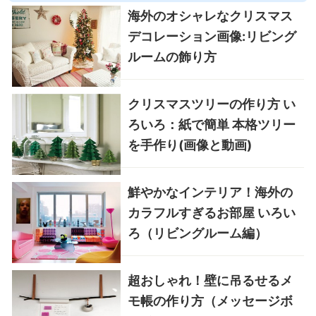
海外のオシャレなクリスマス
デコレーション画像:リビング
ルームの飾り方
クリスマスツリーの作り方 い
ろいろ：紙で簡単 本格ツリー
を手作り(画像と動画)
鮮やかなインテリア！海外の
カラフルすぎるお部屋 いろい
ろ（リビングルーム編）
超おしゃれ！壁に吊るせるメ
モ帳の作り方（メッセージボ