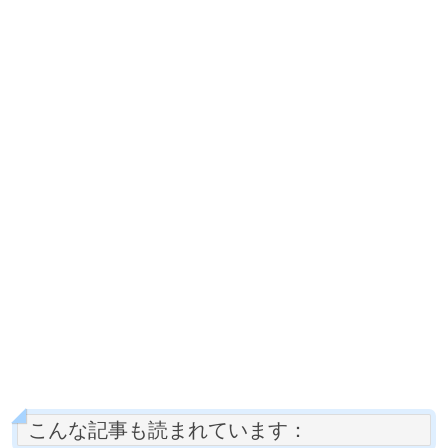
こんな記事も読まれています：