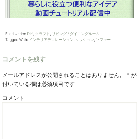
Filed Under:
DIY
,
クラフト
,
リビング / ダイニングルーム
Tagged With:
インテリアデコレーション
,
クッション
,
ソファー
コメントを残す
メールアドレスが公開されることはありません。
*
が
付いている欄は必須項目です
コメント