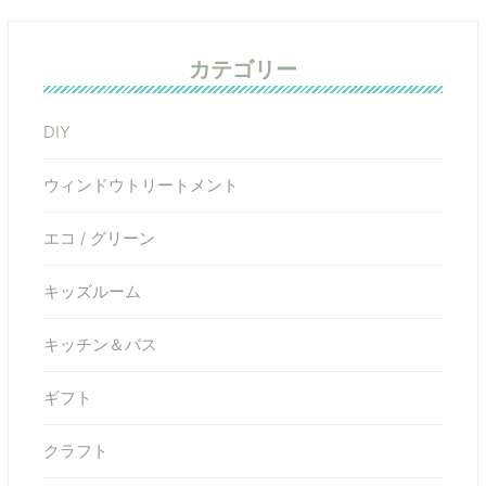
カテゴリー
DIY
ウィンドウトリートメント
エコ / グリーン
キッズルーム
キッチン＆バス
ギフト
クラフト