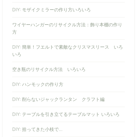
DIY: モザイクミラーの作り方いろいろ
ワイヤーハンガーのリサイクル方法：飾り本棚の作り
方
DIY: 簡単！フエルトで素敵なクリスマスリース いろ
いろ
空き瓶のリサイクル方法 いろいろ
DIY: ハンモックの作り方
DIY: 削らないジャックランタン クラフト編
DIY: テーブルを引き立てるテーブルマット いろいろ
DIY: 拾ってきた小枝で…