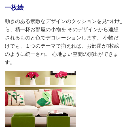
一枚絵
動きのある素敵なデザインのクッションを見つけた
ら、精一杯お部屋の小物を
そのデザインから連想
されるものと色でデコレーションします。
小物だ
けでも、１つのテーマで揃えれば、お部屋が1枚絵
のように統一され、
心地よい空間の演出ができま
す。