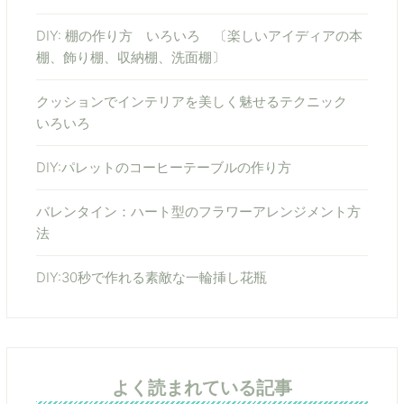
DIY: 棚の作り方 いろいろ 〔楽しいアイディアの本
棚、飾り棚、収納棚、洗面棚〕
クッションでインテリアを美しく魅せるテクニック
いろいろ
DIY:パレットのコーヒーテーブルの作り方
バレンタイン：ハート型のフラワーアレンジメント方
法
DIY:30秒で作れる素敵な一輪挿し花瓶
よく読まれている記事