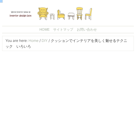
HOME
サイトマップ
お問い合わせ
You are here:
Home
/
DIY
/
クッションでインテリアを美しく魅せるテクニ
ック いろいろ