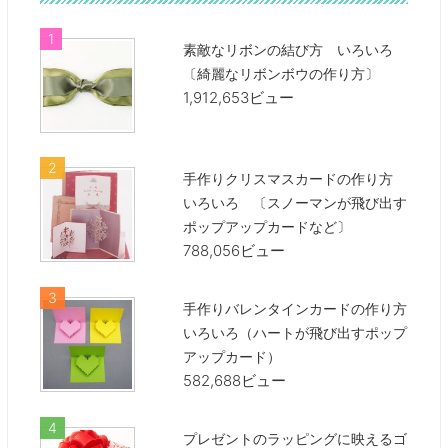
素敵なリボンの結び方 いろいろ
〔綺麗なリボンボウの作り方〕
1,912,653ビュー
手作りクリスマスカードの作り方
いろいろ 〔スノーマンが飛び出す
ポップアップカードなど〕
788,056ビュー
手作りバレンタインカードの作り方
いろいろ（ハートが飛び出すポップ
アップカード）
582,688ビュー
プレゼントのラッピングに映えるゴ