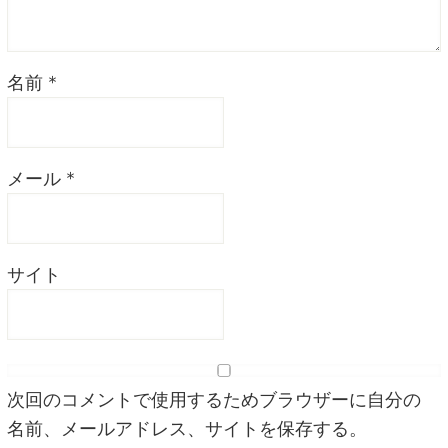
名前
*
メール
*
サイト
次回のコメントで使用するためブラウザーに自分の
名前、メールアドレス、サイトを保存する。