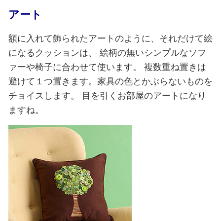
アート
額に入れて飾られたアートのように、それだけて絵
になるクッションは、
絵柄の無いシンプルなソフ
ァーや椅子に合わせて使います。
複数重ね置きは
避けて１つ置きます。家具の色とかぶらないものを
チョイスします。
目を引くお部屋のアートになり
ますね。