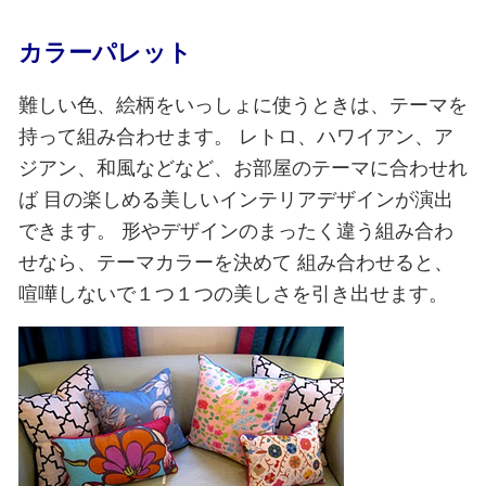
カラーパレット
難しい色、絵柄をいっしょに使うときは、テーマを
持って組み合わせます。
レトロ、ハワイアン、ア
ジアン、和風などなど、お部屋のテーマに合わせれ
ば
目の楽しめる美しいインテリアデザインが演出
できます。
形やデザインのまったく違う組み合わ
せなら、テーマカラーを決めて
組み合わせると、
喧嘩しないで１つ１つの美しさを引き出せます。