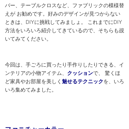
バー、テーブルクロスなど、ファブリックの模様替
えが
お勧めです。好みのデザインが見つからない
ときは、DIYに挑戦してみましょ。
これまでにDIY
方法をいろいろ紹介してきているので、そちらも覘
いてみてください。
今回は、手ごろに買ったり手作りしたりできる、イ
ンテリアの小物アイテム、
クッション
で、
驚くほ
ど家具やお部屋を美しく
魅せるテクニック
を、いろ
いろ集めてみました。