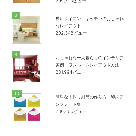
299,703ビュー
狭いダイニングキッチンのおしゃれ
なレイアウト
292,348ビュー
おしゃれな一人暮らしのインテリア
実例！ワンルームレイアウト方法
281,994ビュー
簡単な手作り封筒の作り方 印刷テ
ンプレート集
280,466ビュー