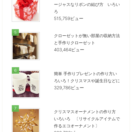
ージャスなリボンの結び方 いろい
ろ
515,759ビュー
クローゼットが無い部屋の収納方法
と手作りクローゼット
403,464ビュー
簡単 手作りプレゼントの作り方い
ろいろ！クリスマスや誕生日などに
329,786ビュー
クリスマスオーナメントの作り方
いろいろ 〔リサイクルアイテムで
作るエコオーナメント〕