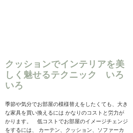
クッションでインテリアを美
しく魅せるテクニック いろ
いろ
季節や気分でお部屋の模様替えをしたくても、大き
な家具を買い換えるには
かなりのコストと労力が
かります。 低コストでお部屋のイメージチェンジ
をするには、
カーテン、クッション、ソファーカ