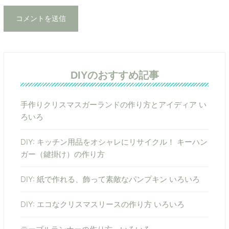
DIYのおすすめ記事
手作りクリスマスガーランドの作り方とアイディア い
ろいろ
DIY: キッチン用品をオシャレにリサイクル！ キーハン
ガー（鍵掛け）の作り方
DIY: 紙で作れる、飾って素敵なパンプキン いろいろ
DIY: エコなクリスマスリースの作り方 いろいろ