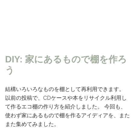
DIY: 家にあるもので棚を作ろ
う
結構いろいろなものを棚として再利用できます。
以前の投稿で、CDケースや本をリサイクル利用し
て作るエコ棚の作り方を紹介しました。
今回も、
使わず家にあるもので棚を作るアイディアを、また
また集めてみました。