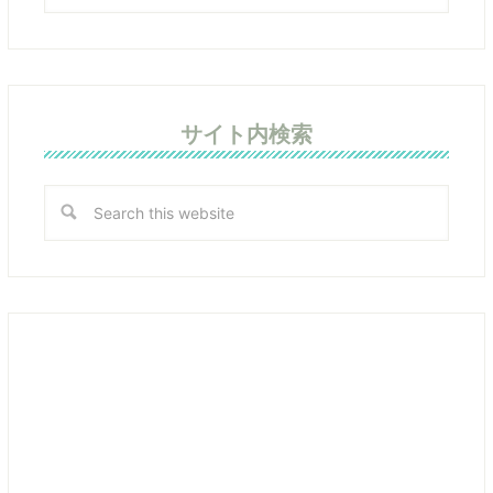
サイト内検索