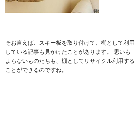
そお言えば、スキー板を取り付けて、棚として利用
している記事も見かけたことがあります。
思いも
よらないものたちも、棚としてリサイクル利用する
ことができるのですね。