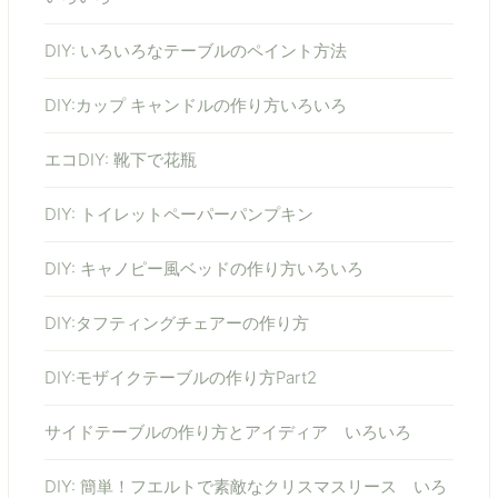
DIY: いろいろなテーブルのペイント方法
DIY:カップ キャンドルの作り方いろいろ
エコDIY: 靴下で花瓶
DIY: トイレットペーパーパンプキン
DIY: キャノピー風ベッドの作り方いろいろ
DIY:タフティングチェアーの作り方
DIY:モザイクテーブルの作り方Part2
サイドテーブルの作り方とアイディア いろいろ
DIY: 簡単！フエルトで素敵なクリスマスリース いろ