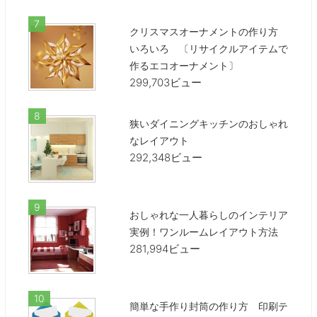
クリスマスオーナメントの作り方
いろいろ 〔リサイクルアイテムで
作るエコオーナメント〕
299,703ビュー
狭いダイニングキッチンのおしゃれ
なレイアウト
292,348ビュー
おしゃれな一人暮らしのインテリア
実例！ワンルームレイアウト方法
281,994ビュー
簡単な手作り封筒の作り方 印刷テ