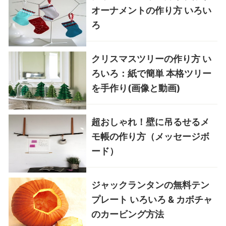
オーナメントの作り方 いろい
ろ
クリスマスツリーの作り方 い
ろいろ：紙で簡単 本格ツリー
を手作り(画像と動画)
超おしゃれ！壁に吊るせるメ
モ帳の作り方（メッセージボ
ード）
ジャックランタンの無料テン
プレート いろいろ & カボチャ
のカービング方法