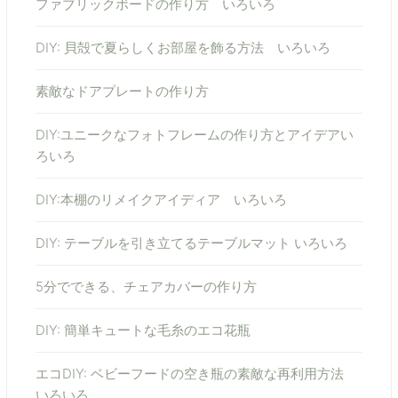
ファブリックボードの作り方 いろいろ
DIY: 貝殻で夏らしくお部屋を飾る方法 いろいろ
素敵なドアプレートの作り方
DIY:ユニークなフォトフレームの作り方とアイデアい
ろいろ
DIY:本棚のリメイクアイディア いろいろ
DIY: テーブルを引き立てるテーブルマット いろいろ
5分でできる、チェアカバーの作り方
DIY: 簡単キュートな毛糸のエコ花瓶
エコDIY: ベビーフードの空き瓶の素敵な再利用方法
いろいろ