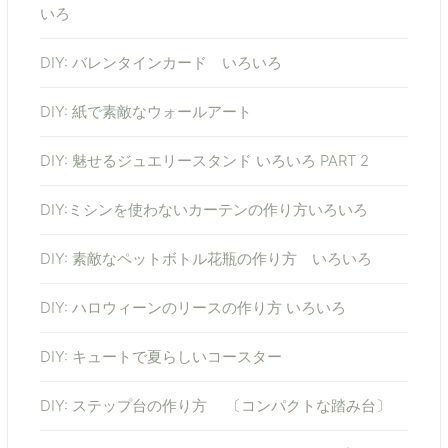
いろ
DIY: バレンタインカード いろいろ
DIY: 紙で素敵なウォールアート
DIY: 魅せるジュエリースタンド いろいろ PART 2
DIY:ミシンを使わないカーテンの作り方いろいろ
DIY: 素敵なペットボトル花瓶の作り方 いろいろ
DIY: ハロウィーンのリースの作り方 いろいろ
DIY: キュートで夏らしいコースター
DIY: ステップ台の作り方 〔コンパクトな踏み台〕