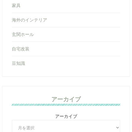
家具
海外のインテリア
玄関ホール
自宅改装
豆知識
アーカイブ
アーカイブ