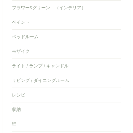
フラワー&グリーン （インテリア）
ペイント
ベッドルーム
モザイク
ライト / ランプ / キャンドル
リビング / ダイニングルーム
レシピ
収納
壁