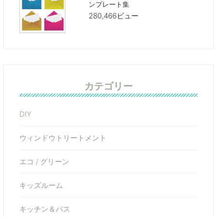
ンプレート集
280,466ビュー
カテゴリー
DIY
ウィンドウトリートメント
エコ / グリーン
キッズルーム
キッチン＆バス