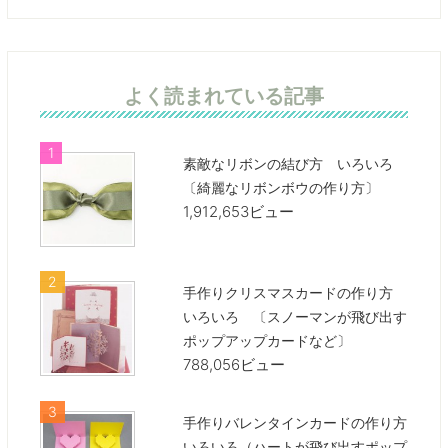
よく読まれている記事
素敵なリボンの結び方 いろいろ
〔綺麗なリボンボウの作り方〕
1,912,653ビュー
手作りクリスマスカードの作り方
いろいろ 〔スノーマンが飛び出す
ポップアップカードなど〕
788,056ビュー
手作りバレンタインカードの作り方
いろいろ（ハートが飛び出すポップ