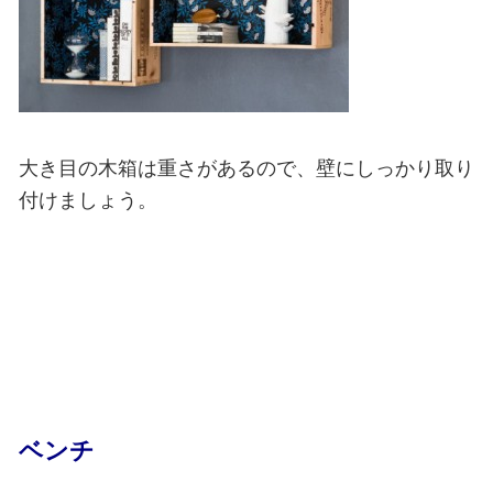
大き目の木箱は重さがあるので、壁にしっかり取り
付けましょう。
ベンチ