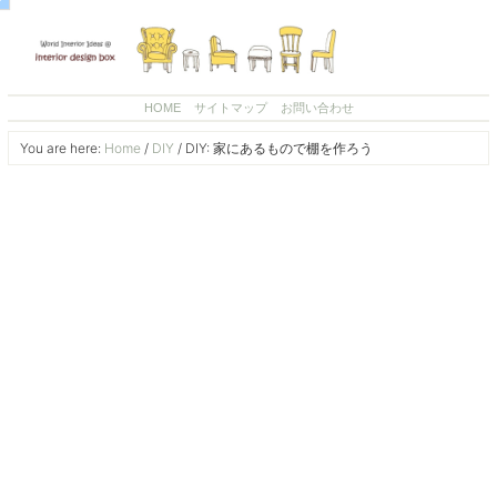
HOME
サイトマップ
お問い合わせ
You are here:
Home
/
DIY
/
DIY: 家にあるもので棚を作ろう