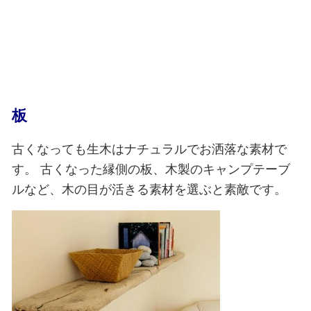
板
古くなっても生木はナチュラルでお洒落な素材で
す。
古くなった縁側の板、木製のキャンプテーブ
ルなど、木の目が活きる素材を選ぶと素敵です。