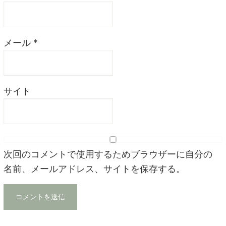
メール
*
サイト
次回のコメントで使用するためブラウザーに自分の
名前、メールアドレス、サイトを保存する。