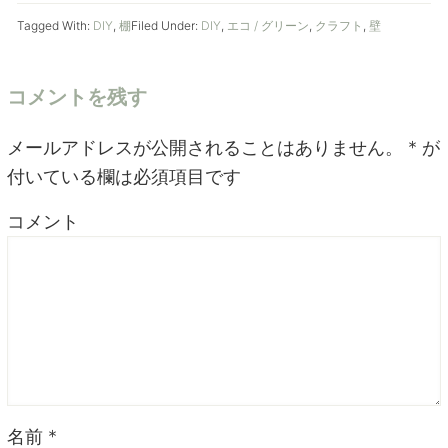
Tagged With:
DIY
,
棚
Filed Under:
DIY
,
エコ / グリーン
,
クラフト
,
壁
コメントを残す
メールアドレスが公開されることはありません。
*
が
付いている欄は必須項目です
コメント
名前
*