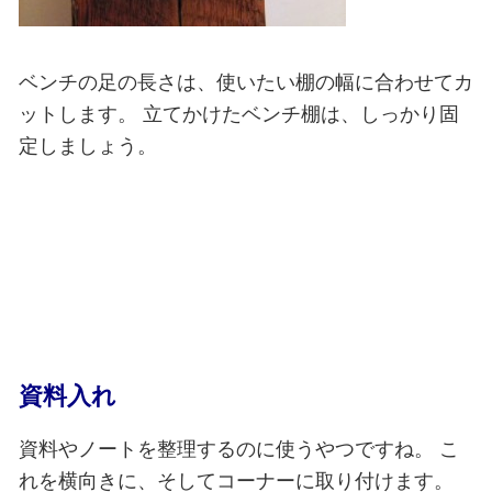
ベンチの足の長さは、使いたい棚の幅に合わせてカ
ットします。
立てかけたベンチ棚は、しっかり固
定しましょう。
資料入れ
資料やノートを整理するのに使うやつですね。
こ
れを横向きに、そしてコーナーに取り付けます。