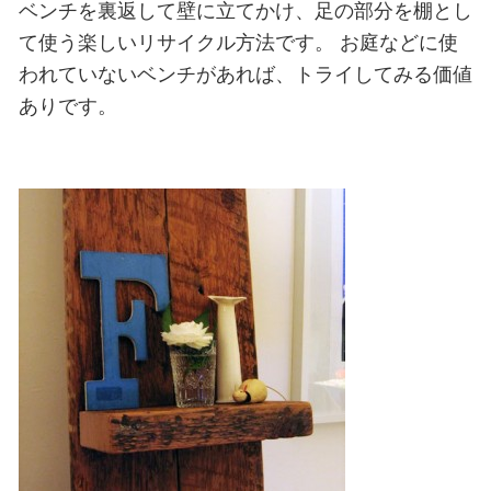
ベンチを裏返して壁に立てかけ、足の部分を棚とし
て使う楽しいリサイクル方法です。
お庭などに使
われていないベンチがあれば、トライしてみる価値
ありです。