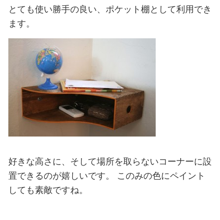
とても使い勝手の良い、ポケット棚として利用でき
ます。
好きな高さに、そして場所を取らないコーナーに設
置できるのが嬉しいです。
このみの色にペイント
しても素敵ですね。