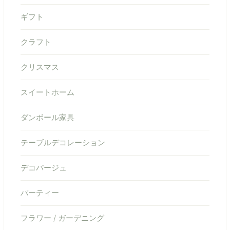
ギフト
クラフト
クリスマス
スイートホーム
ダンボール家具
テーブルデコレーション
デコパージュ
パーティー
フラワー / ガーデニング