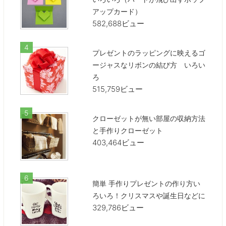
アップカード）
582,688ビュー
プレゼントのラッピングに映えるゴ
ージャスなリボンの結び方 いろい
ろ
515,759ビュー
クローゼットが無い部屋の収納方法
と手作りクローゼット
403,464ビュー
簡単 手作りプレゼントの作り方い
ろいろ！クリスマスや誕生日などに
329,786ビュー