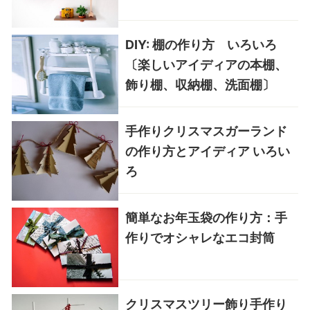
DIY: 棚の作り方 いろいろ
〔楽しいアイディアの本棚、
飾り棚、収納棚、洗面棚〕
手作りクリスマスガーランド
の作り方とアイディア いろい
ろ
簡単なお年玉袋の作り方：手
作りでオシャレなエコ封筒
クリスマスツリー飾り手作り