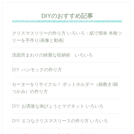
DIYのおすすめ記事
クリスマスツリーの作り方 いろいろ：紙で簡単 本格ツ
リーを手作り(画像と動画)
洗面所まわりの綺麗な収納術 いろいろ
DIY: ハンモックの作り方
セーターをリサイクル！ ポットホルダー（鍋敷き/鍋
つかみ）の作り方
DIY: お洒落な画びょうとマグネット いろいろ
DIY: エコなクリスマスリースの作り方 いろいろ