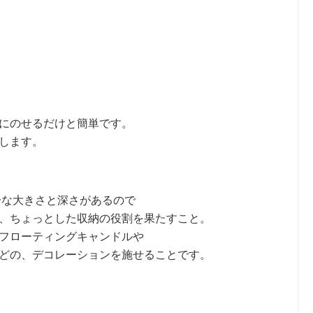
にのせるだけと簡単です。
します。
十分な大きさと深さがあるので
、ちょっとした収納の役割を果たすこと。
フローティングキャンドルや
どの、デコレーションを施せることです。