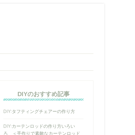
DIYのおすすめ記事
DIY:タフティングチェアーの作り方
DIY:カーテンロッドの作り方いろい
ろ ＜手作りで素敵なカーテンロッド