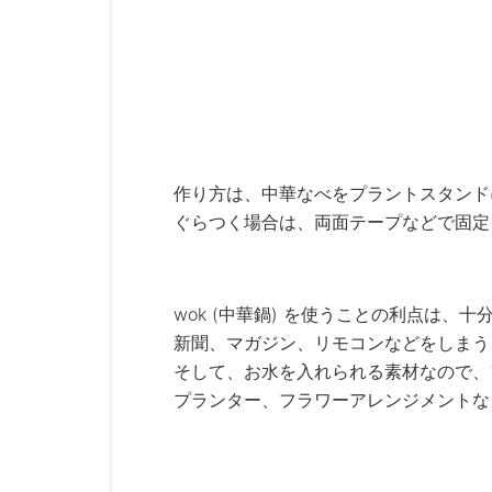
作り方は、中華なべをプラントスタンド
ぐらつく場合は、両面テープなどで固定
wok (中華鍋) を使うことの利点は、
新聞、マガジン、リモコンなどをしまう
そして、お水を入れられる素材なので、
プランター、フラワーアレンジメントな