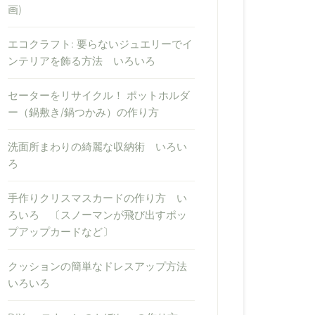
画)
エコクラフト: 要らないジュエリーでイ
ンテリアを飾る方法 いろいろ
セーターをリサイクル！ ポットホルダ
ー（鍋敷き/鍋つかみ）の作り方
洗面所まわりの綺麗な収納術 いろい
ろ
手作りクリスマスカードの作り方 い
ろいろ 〔スノーマンが飛び出すポッ
プアップカードなど〕
クッションの簡単なドレスアップ方法
いろいろ