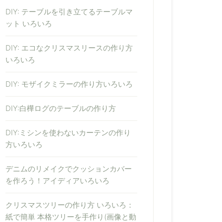
DIY: テーブルを引き立てるテーブルマ
ット いろいろ
DIY: エコなクリスマスリースの作り方
いろいろ
DIY: モザイクミラーの作り方いろいろ
DIY:白樺ログのテーブルの作り方
DIY:ミシンを使わないカーテンの作り
方いろいろ
デニムのリメイクでクッションカバー
を作ろう！アイディアいろいろ
クリスマスツリーの作り方 いろいろ：
紙で簡単 本格ツリーを手作り(画像と動