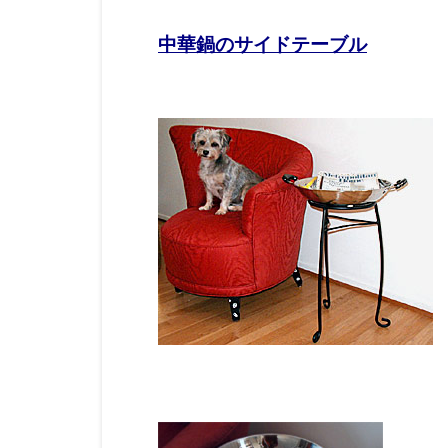
中華鍋のサイドテーブル