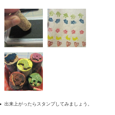
出来上がったらスタンプしてみましょう。