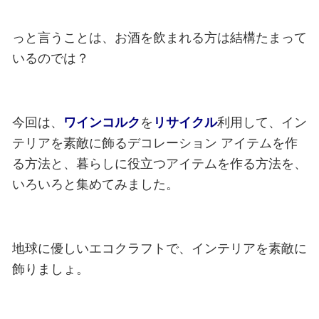
っと言うことは、お酒を飲まれる方は結構たまって
いるのでは？
今回は、
ワインコルク
を
リサイクル
利用して、イン
テリアを素敵に飾るデコレーション
アイテムを作
る方法と、暮らしに役立つアイテムを作る方法を、
いろいろと集めてみました。
地球に優しいエコクラフトで、インテリアを素敵に
飾りましょ。