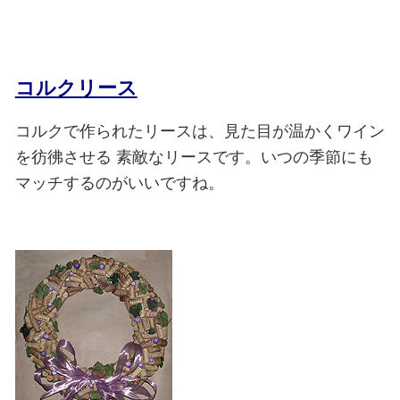
コルクリース
コルクで作られたリースは、見た目が温かくワイン
を彷彿させる
素敵なリースです。いつの季節にも
マッチするのがいいですね。