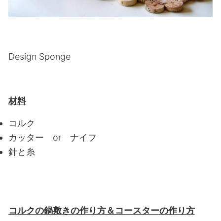
Design Sponge
材料
コルク
カッター or ナイフ
針と糸
コルクの鍋敷きの作り方＆コースターの作り方