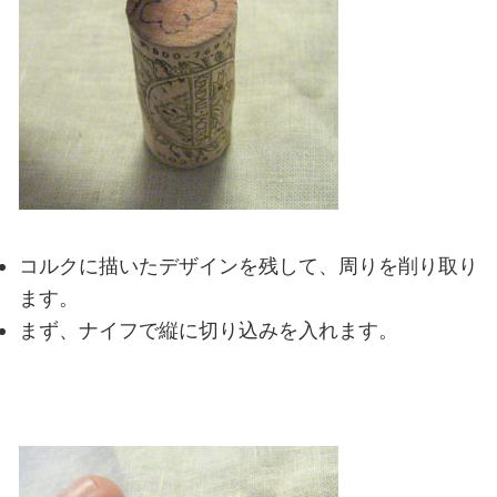
コルクに描いたデザインを残して、周りを削り取り
ます。
まず、ナイフで縦に切り込みを入れます。