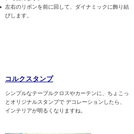
左右のリボンを前に回して、ダイナミックに飾り結
びします。
コルクスタンプ
シンプルなテーブルクロスやカーテンに、ちょこっ
とオリジナルスタンプで
デコレーションしたら、
インテリアが明るくなりますね。