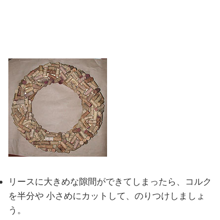
リースに大きめな隙間ができてしまったら、コルク
を半分や
小さめにカットして、のりつけしましょ
う。