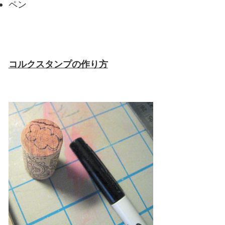
ペン
コルクスタンプの作り方