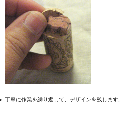
丁寧に作業を繰り返して、デザインを残します。