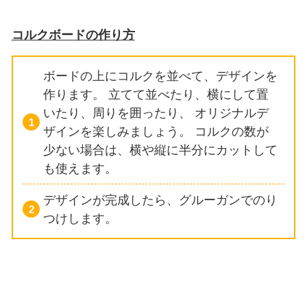
コルクボードの作り方
ボードの上にコルクを並べて、デザインを
作ります。
立てて並べたり、横にして置
いたり、周りを囲ったり、
オリジナルデ
ザインを楽しみましょう。
コルクの数が
少ない場合は、横や縦に半分にカットして
も使えます。
デザインが完成したら、グルーガンでのり
つけします。