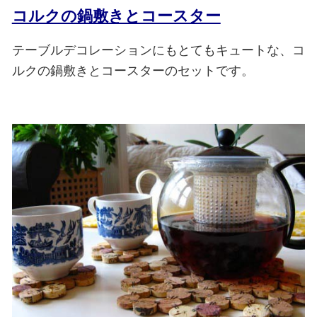
コルクの鍋敷きとコースター
テーブルデコレーションにもとてもキュートな、コ
ルクの鍋敷きとコースターのセットです。