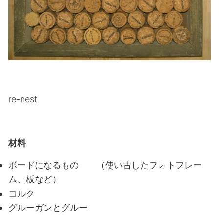
re-nest
材料
ボードになるもの （使い古したフォトフレー
ム、板など）
コルク
グルーガンとグルー