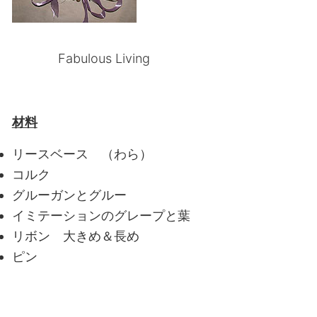
Fabulous Living
材料
リースベース （わら）
コルク
グルーガンとグルー
イミテーションのグレープと葉
リボン 大きめ＆長め
ピン