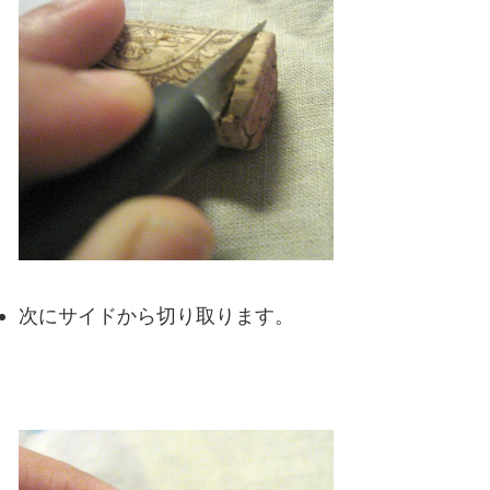
次にサイドから切り取ります。