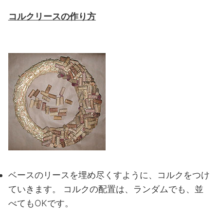
コルクリースの作り方
ベースのリースを埋め尽くすように、コルクをつけ
ていきます。
コルクの配置は、ランダムでも、並
べてもOKです。