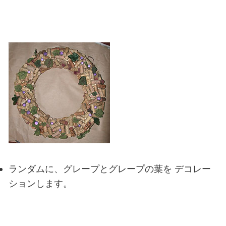
ランダムに、グレープとグレープの葉を
デコレー
ションします。