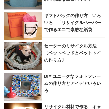
ギフトバッグの作り方 いろ
いろ 〔リサイクルペーパー
で作るエコで素敵な紙袋〕
セーターのリサイクル方法
〔ペットベッドとペットトイ
の作り方〕
DIY:ユニークなフォトフレー
ムの作り方とアイデアいろい
ろ
リサイクル材料で作る、キャ