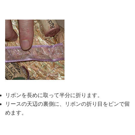
リボンを長めに取って半分に折ります。
リースの天辺の裏側に、リボンの折り目をピンで留
めます。