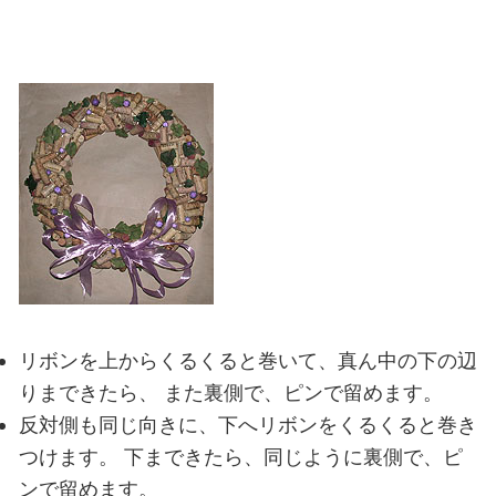
リボンを上からくるくると巻いて、真ん中の下の辺
りまできたら、
また裏側で、ピンで留めます。
反対側も同じ向きに、下へリボンをくるくると巻き
つけます。
下まできたら、同じように裏側で、ピ
ンで留めます。