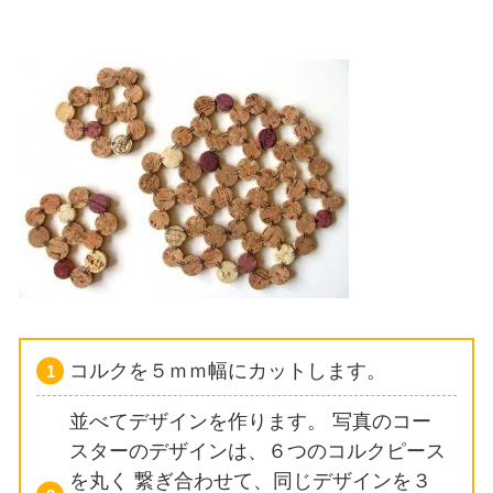
コルクを５ｍｍ幅にカットします。
並べてデザインを作ります。
写真のコー
スターのデザインは、６つのコルクピース
を丸く
繋ぎ合わせて、同じデザインを３