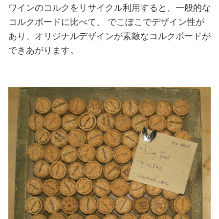
ワインのコルクをリサイクル利用すると、一般的な
コルクボードに比べて、
でこぼこでデザイン性が
あり、オリジナルデザインが素敵なコルクボードが
できあがります。