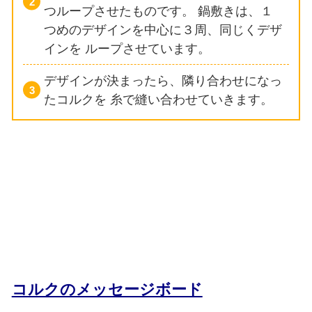
つループさせたものです。
鍋敷きは、１
つめのデザインを中心に３周、同じくデザ
インを
ループさせています。
デザインが決まったら、隣り合わせになっ
たコルクを
糸で縫い合わせていきます。
コルクのメッセージボード