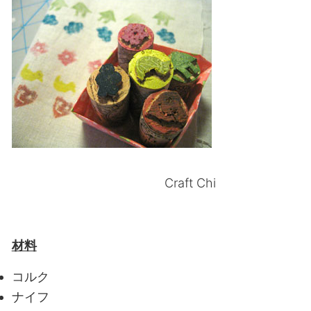
Craft Chi
材料
コルク
ナイフ