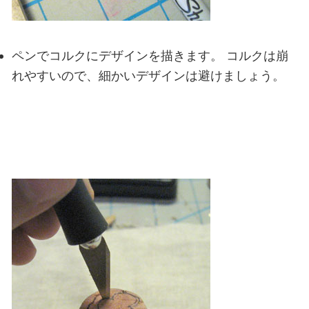
ペンでコルクにデザインを描きます。
コルクは崩
れやすいので、細かいデザインは避けましょう。