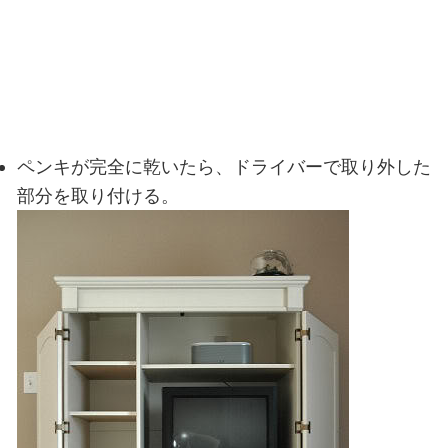
ペンキが完全に乾いたら、ドライバーで取り外した
部分を取り付ける。