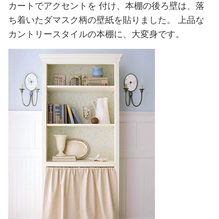
カートでアクセントを
付け、本棚の後ろ壁は、落
ち着いたダマスク柄の壁紙を貼りました。
上品な
カントリースタイルの本棚に、大変身です。