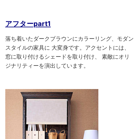
アフターpart1
落ち着いたダークブラウンにカラーリング、モダン
スタイルの家具に
大変身です。アクセントには、
窓に取り付けるシェードを取り付け、
素敵にオリ
ジナリティーを演出しています。