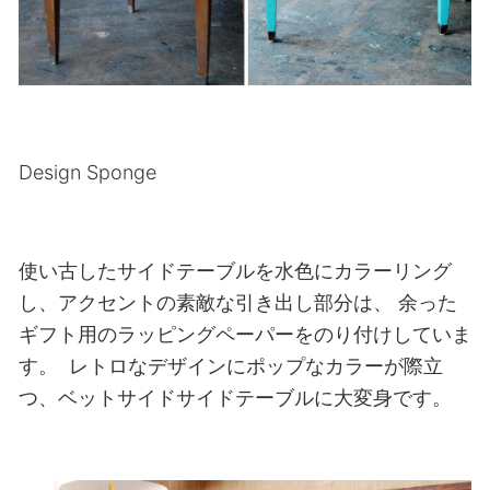
Design Sponge
使い古したサイドテーブルを水色にカラーリング
し、アクセントの素敵な引き出し部分は、
余った
ギフト用のラッピングペーパーをのり付けしていま
す。
レトロなデザインにポップなカラーが際立
つ、ベットサイドサイドテーブルに大変身です。