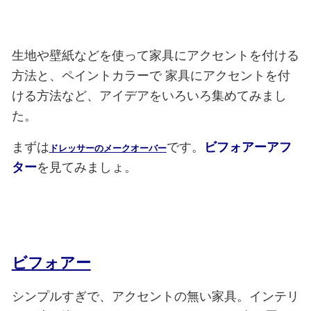
生地や壁紙などを使って家具にアクセントを付ける
方法と、ペイントカラーで
家具にアクセントを付
ける方法など、アイデアをいろいろ集めてみまし
た。
まずは
です。
ビフォアーアフ
ドレッサーのメークオーバー
ター
を見てみましょ。
ビフォアー
シンプルすぎで、アクセントの無い家具。インテリ