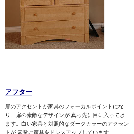
アフター
扉のアクセントが家具のフォーカルポイントにな
り、扉の素敵なデザインが
真っ先に目に入ってき
ます。白い家具と対照的なダークカラーのアクセン
トが
素敵に家具をドレスアップしています。