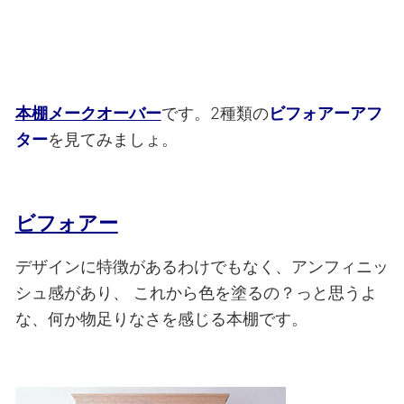
本棚メークオーバー
です。2種類の
ビフォアーアフ
ター
を見てみましょ。
ビフォアー
デザインに特徴があるわけでもなく、アンフィニッ
シュ感があり、
これから色を塗るの？っと思うよ
な、何か物足りなさを感じる本棚です。