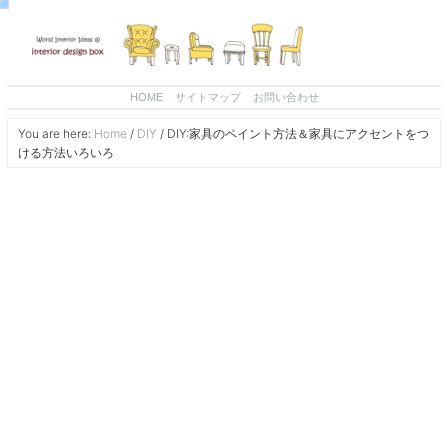
HOME
サイトマップ
お問い合わせ
You are here:
Home
/
DIY
/
DIY:家具のペイント方法＆家具にアクセントをつ
ける方法いろいろ