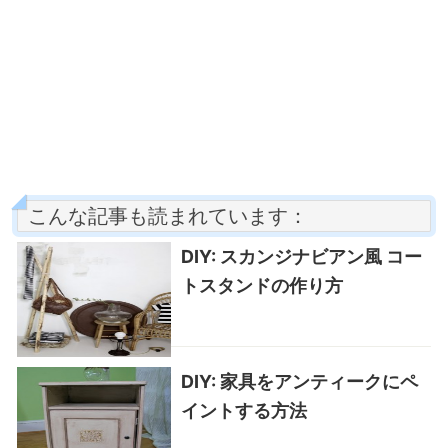
こんな記事も読まれています：
DIY: スカンジナビアン風 コー
トスタンドの作り方
DIY: 家具をアンティークにペ
イントする方法