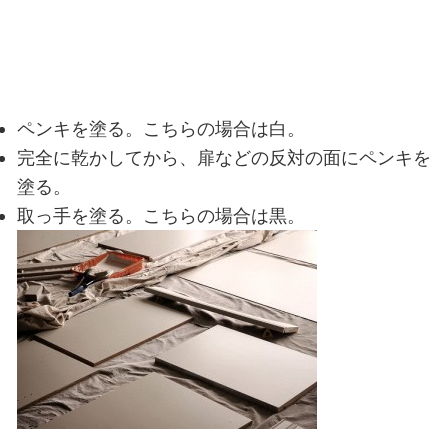
ペンキを塗る。こちらの場合は白。
完全に乾かしてから、扉などの反対の面にペンキを
塗る。
取っ手を塗る。こちらの場合は黒。