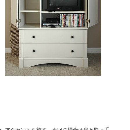
アクセントを施す。今回の場合は扉と取っ手。