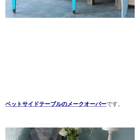
ベットサイドテーブルのメークオーバー
です。