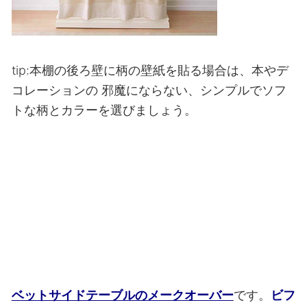
tip:本棚の後ろ壁に柄の壁紙を貼る場合は、本やデ
コレーションの
邪魔にならない、シンプルでソフ
トな柄とカラーを選びましょう。
ベットサイドテーブルのメークオーバー
です。
ビフ