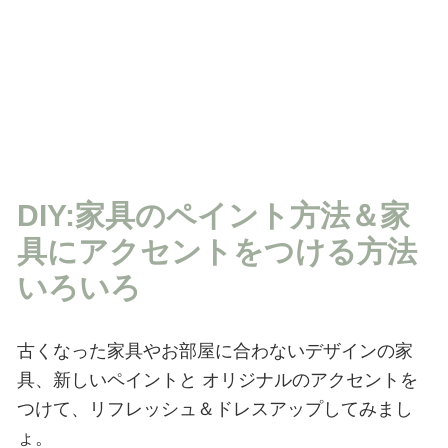
DIY:家具のペイント方法＆家
具にアクセントをつける方法
いろいろ
古くなった家具やお部屋に合わないデザインの家
具、新しいペイントと
オリジナルのアクセントを
つけて、リフレッシュ＆ドレスアップしてみまし
ょ。