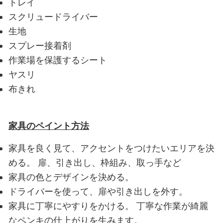
トレイ
スクリュードライバー
生地
スプレー接着剤
作業場を保護するシート
ヤスリ
布きれ
家具のペイント方法
家具を良く見て、アクセントをつけたいエリアを決
める。
扉、引き出し、枠組み、取っ手など
家具の色とデザインを決める。
ドライバーを使って、扉や引き出しを外す。
家具に丁寧にやすりをかける。
丁寧な作業が綺麗
なペンキの仕上がりを生みます。