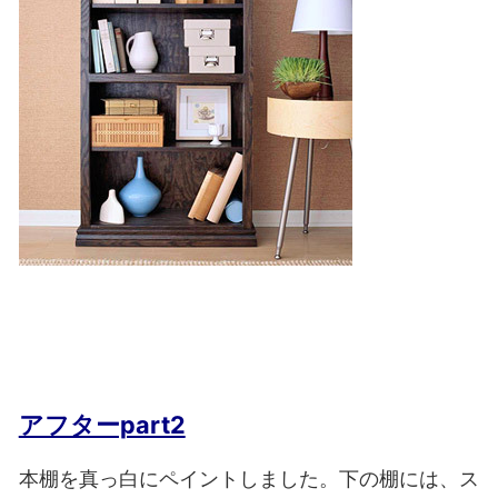
アフターpart2
本棚を真っ白にペイントしました。下の棚には、ス