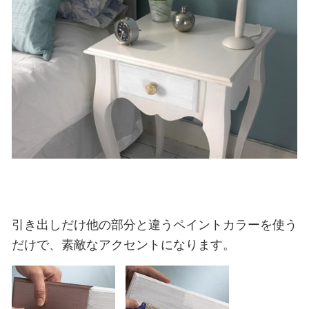
引き出しだけ他の部分と違うペイントカラーを使う
だけで、素敵なアクセントになります。