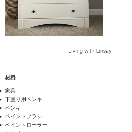
Living with Linsay
材料
家具
下塗り用ペンキ
ペンキ
ペイントブラシ
ペイントローラー