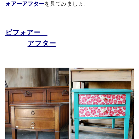
ォアーアフター
を見てみましょ。
ビフォアー
アフター