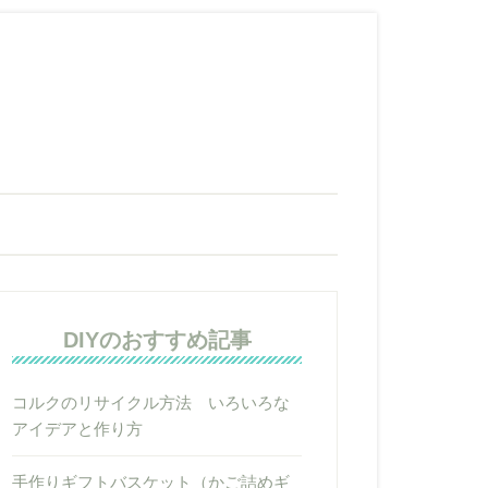
DIYのおすすめ記事
コルクのリサイクル方法 いろいろな
アイデアと作り方
手作りギフトバスケット（かご詰めギ