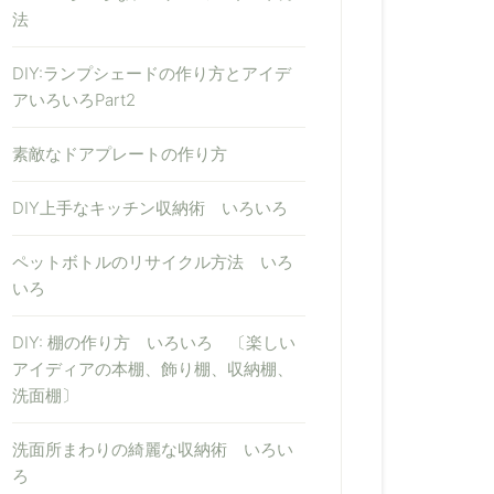
法
DIY:ランプシェードの作り方とアイデ
アいろいろPart2
素敵なドアプレートの作り方
DIY上手なキッチン収納術 いろいろ
ペットボトルのリサイクル方法 いろ
いろ
DIY: 棚の作り方 いろいろ 〔楽しい
アイディアの本棚、飾り棚、収納棚、
洗面棚〕
洗面所まわりの綺麗な収納術 いろい
ろ