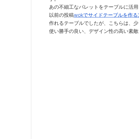
あの不細工なパレットをテーブルに活
以前の投稿
wokでサイドテーブルを作る
作れるテーブルでしたが、こちらは、少
使い勝手の良い、デザイン性の高い素敵