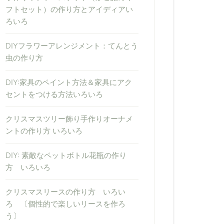
フトセット）の作り方とアイディアい
ろいろ
DIYフラワーアレンジメント：てんとう
虫の作り方
DIY:家具のペイント方法＆家具にアク
セントをつける方法いろいろ
クリスマスツリー飾り手作りオーナメ
ントの作り方 いろいろ
DIY: 素敵なペットボトル花瓶の作り
方 いろいろ
クリスマスリースの作り方 いろい
ろ 〔個性的で楽しいリースを作ろ
う〕