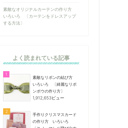
素敵なオリジナルカーテンの作り方
いろいろ 〔カーテンをドレスアップ
する方法〕
よく読まれている記事
素敵なリボンの結び方
いろいろ 〔綺麗なリボ
ンボウの作り方〕
1,912,653ビュー
手作りクリスマスカード
の作り方 いろいろ