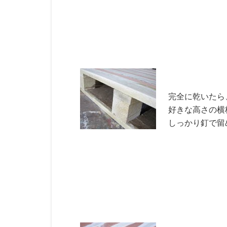
完全に乾いたら
好きな高さの横
しっかり釘で留