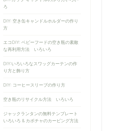
ろ
DIY: 空き缶キャンドルホルダーの作り
方
エコDIY: ベビーフードの空き瓶の素敵
な再利用方法 いろいろ
DIY:いろいろなスワッグカーテンの作
り方と飾り方
DIY: コーヒースリーブの作り方
空き瓶のリサイクル方法 いろいろ
ジャックランタンの無料テンプレート
いろいろ & カボチャのカービング方法