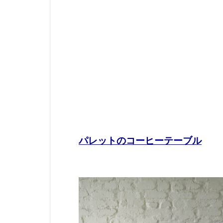
パレットのコーヒーテーブル