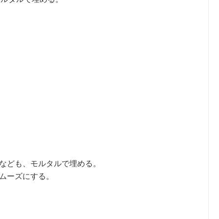
なども、モルタルで埋める。
ムーズにする。