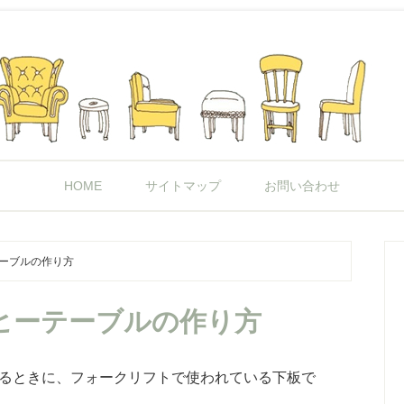
HOME
サイトマップ
お問い合わせ
テーブルの作り方
ーヒーテーブルの作り方
るときに、フォークリフトで使われている下板で