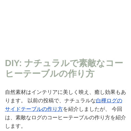
DIY: ナチュラルで素敵なコー
ヒーテーブルの作り方
自然素材はインテリアに美しく映え、癒し効果もあ
ります。
以前の投稿で、ナチュラルな
白樺ログの
サイドテーブルの作り方
を紹介しましたが、
今回
は、素敵なログのコーヒーテーブルの作り方を紹介
します。