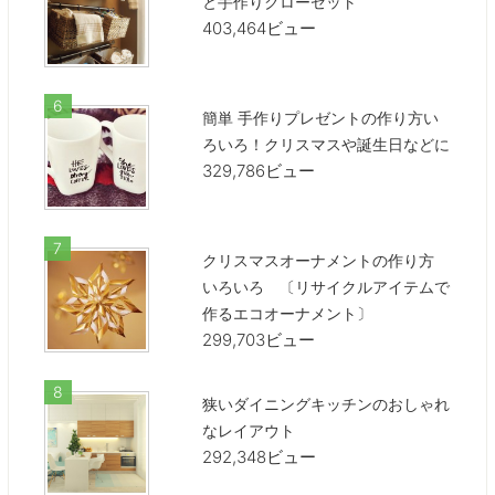
と手作りクローゼット
403,464ビュー
簡単 手作りプレゼントの作り方い
ろいろ！クリスマスや誕生日などに
329,786ビュー
クリスマスオーナメントの作り方
いろいろ 〔リサイクルアイテムで
作るエコオーナメント〕
299,703ビュー
狭いダイニングキッチンのおしゃれ
なレイアウト
292,348ビュー