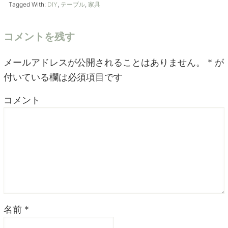
Tagged With:
DIY
,
テーブル
,
家具
コメントを残す
メールアドレスが公開されることはありません。
*
が
付いている欄は必須項目です
コメント
名前
*