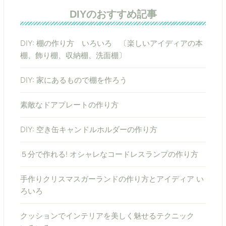
DIYのおすすめ記事
DIY: 棚の作り方 いろいろ 〔楽しいアイディアの本
棚、飾り棚、収納棚、洗面棚〕
DIY: 家にあるもので棚を作ろう
素敵なドアプレートの作り方
DIY: 空き缶キャンドルホルダーの作り方
５分で作れる! オシャレなコードレスランプの作り方
手作りクリスマスガーランドの作り方とアイディア い
ろいろ
クッションでインテリアを美しく魅せるテクニック