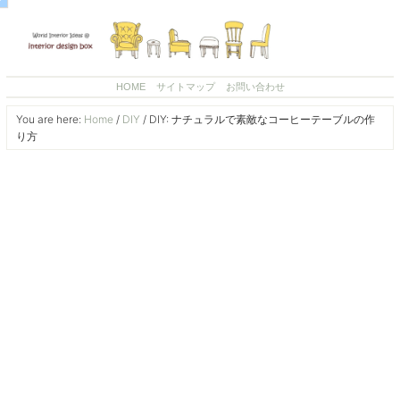
HOME
サイトマップ
お問い合わせ
You are here:
Home
/
DIY
/
DIY: ナチュラルで素敵なコーヒーテーブルの作
り方