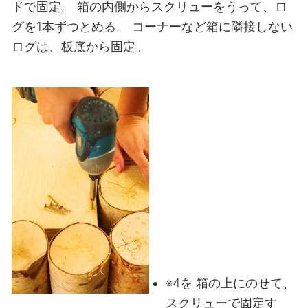
ドで固定。
箱の内側からスクリューをうって、ロ
グを1本ずつとめる。
コーナーなど箱に隣接しない
ログは、板底から固定。
※4を 箱の上にのせて、
スクリューで固定す