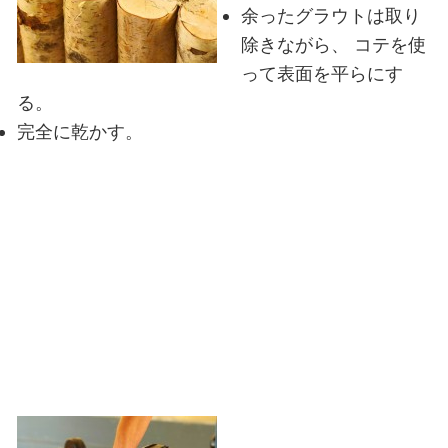
余ったグラウトは取り
除きながら、
コテを使
って表面を平らにす
る。
完全に乾かす。