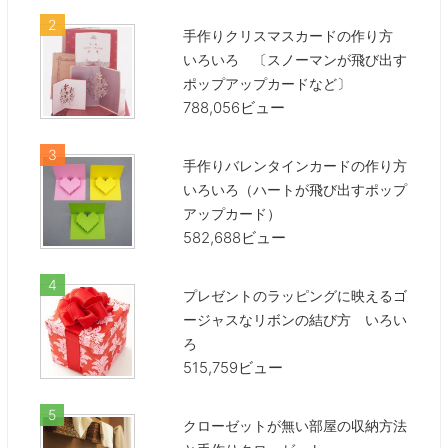
手作りクリスマスカードの作り方
いろいろ 〔スノーマンが飛び出す
ポップアップカードなど〕
788,056ビュー
手作りバレンタインカードの作り方
いろいろ（ハートが飛び出すポップ
アップカード）
582,688ビュー
プレゼントのラッピングに映えるゴ
ージャスなリボンの結び方 いろい
ろ
515,759ビュー
クローゼットが無い部屋の収納方法