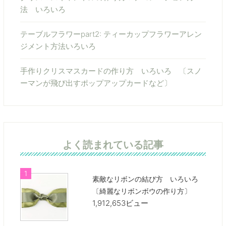
法 いろいろ
テーブルフラワーpart2: ティーカップフラワーアレン
ジメント方法いろいろ
手作りクリスマスカードの作り方 いろいろ 〔スノ
ーマンが飛び出すポップアップカードなど〕
よく読まれている記事
素敵なリボンの結び方 いろいろ
〔綺麗なリボンボウの作り方〕
1,912,653ビュー