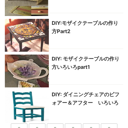
DIY:モザイクテーブルの作り
方Part2
DIY: モザイクテーブルの作り
方いろいろpart1
DIY: ダイニングチェアのビフ
ォアー＆アフター いろいろ