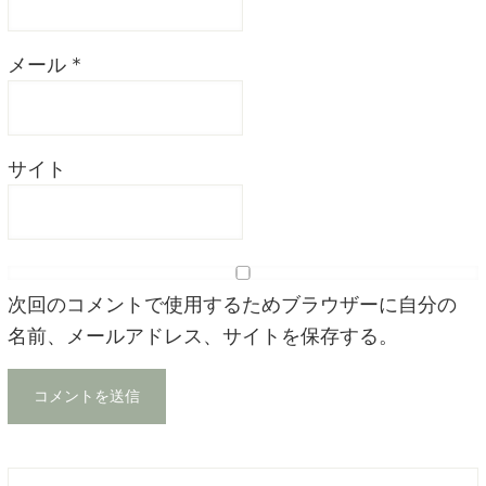
メール
*
サイト
次回のコメントで使用するためブラウザーに自分の
名前、メールアドレス、サイトを保存する。