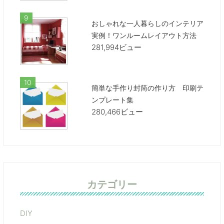
おしゃれな一人暮らしのインテリア
実例！ワンルームレイアウト方法
281,994ビュー
簡単な手作り封筒の作り方 印刷テ
ンプレート集
280,466ビュー
カテゴリー
DIY