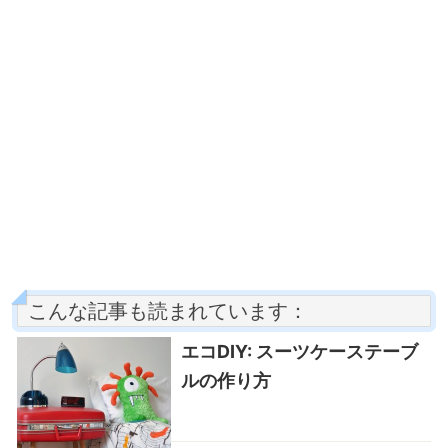
こんな記事も読まれています：
エコDIY: スーツケーステーブ
ルの作り方