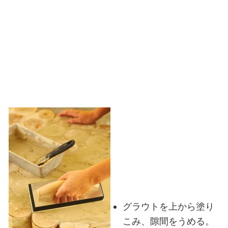
グラウトを上から塗り
こみ、隙間をうめる。