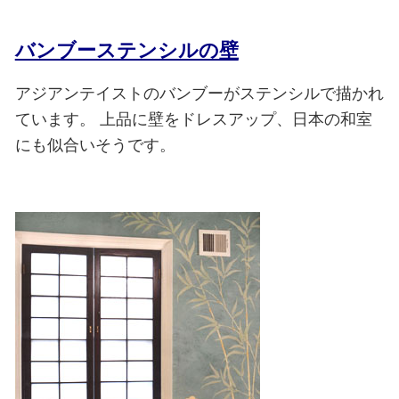
バンブーステンシルの壁
アジアンテイストのバンブーがステンシルで描かれ
ています。
上品に壁をドレスアップ、日本の和室
にも似合いそうです。