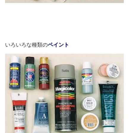
いろいろな種類の
ペイント