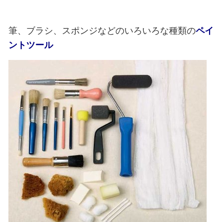
筆、ブラシ、スポンジなどのいろいろな種類の
ペイ
ントツール