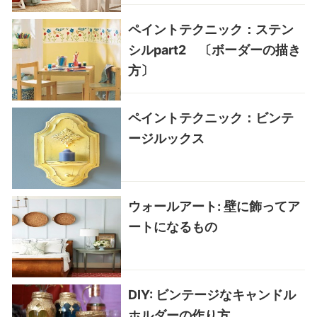
ペイントテクニック：ステン
シルpart2 〔ボーダーの描き
方〕
ペイントテクニック：ビンテ
ージルックス
ウォールアート: 壁に飾ってア
ートになるもの
DIY: ビンテージなキャンドル
ホルダーの作り方