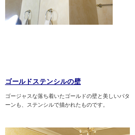
ゴールドステンシルの壁
ゴージャスな落ち着いたゴールドの壁と美しいパタ
ーンも、ステンシルで描かれたものです。