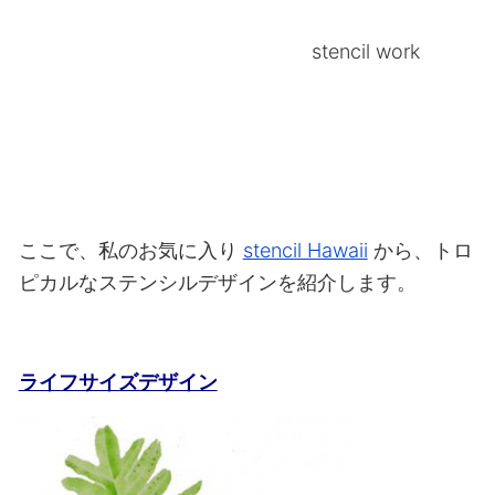
stencil work
ここで、私のお気に入り
stencil Hawaii
から、トロ
ピカルなステンシルデザインを紹介します。
ライフサイズデザイン