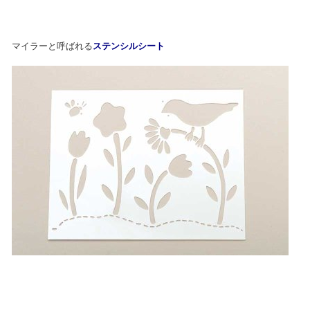
マイラーと呼ばれる
ステンシルシート