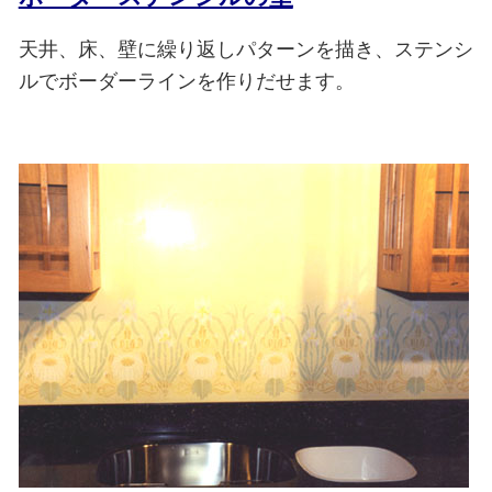
天井、床、壁に繰り返しパターンを描き、ステンシ
ルでボーダーラインを作りだせます。