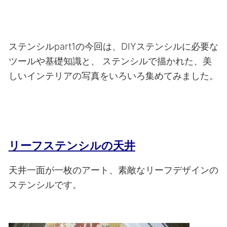
ステンシルpart1の今回は、DIYステンシルに必要な
ツールや基礎知識と、
ステンシルで描かれた、美
しいインテリアの写真をいろいろ集めてみました。
リーフステンシルの天井
天井一面が一枚のアート、素敵なリーフデザインの
ステンシルです。