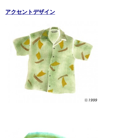
アクセントデザイン