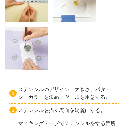
ステンシルのデザイン、大きさ、パター
ン、カラーを決め、ツールを用意する。
ステンシルを描く表面を綺麗にする。
マスキングテープでステンシルをする箇所