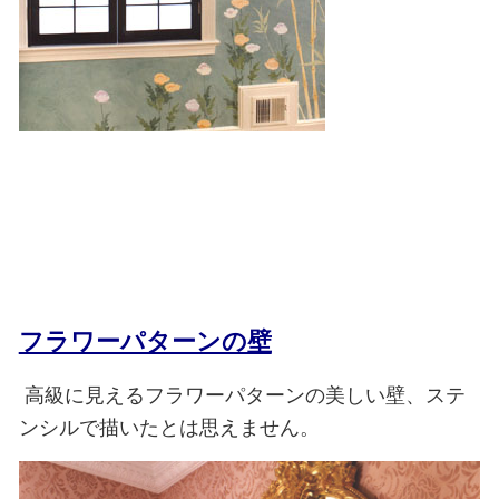
フラワーパターンの壁
高級に見えるフラワーパターンの美しい壁、ステ
ンシルで描いたとは思えません。