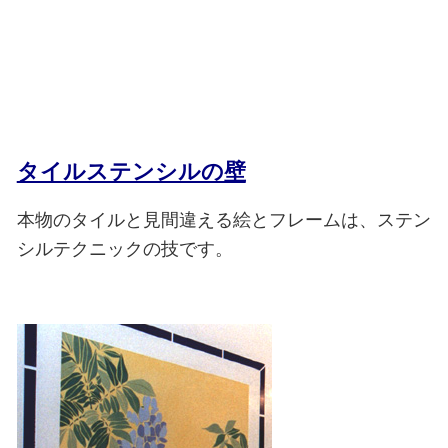
タイルステンシルの壁
本物のタイルと見間違える絵とフレームは、ステン
シルテクニックの技です。