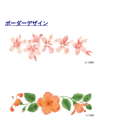
ボーダーデザイン