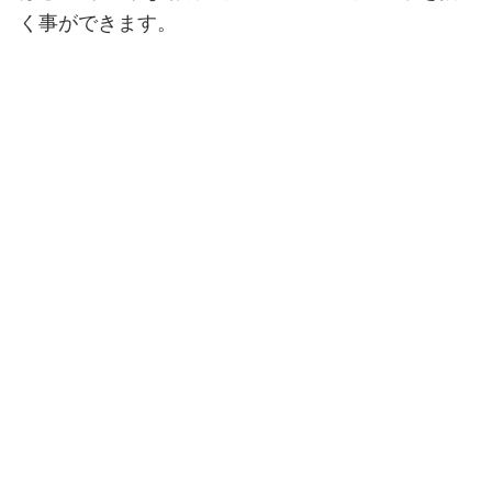
く事ができます。