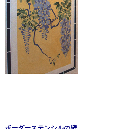
ボーダーステンシルの壁