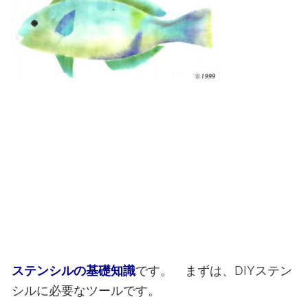
ステンシルの基礎知識
です。 まずは、DIYステン
シルに必要なツールです。