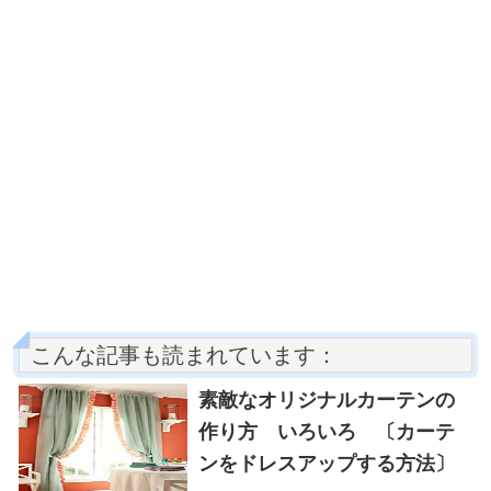
こんな記事も読まれています：
素敵なオリジナルカーテンの
作り方 いろいろ 〔カーテ
ンをドレスアップする方法〕