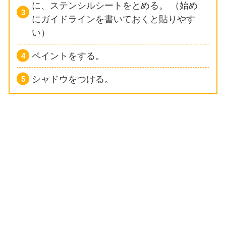
に、ステンシルシートをとめる。
（始め
にガイドラインを書いておくと貼りやす
い）
ペイントをする。
シャドウをつける。