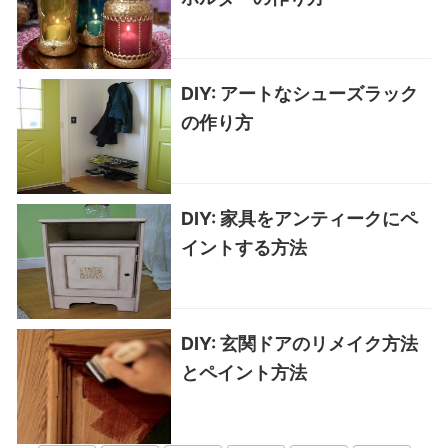
DIY: アートなシューズラック
の作り方
DIY: 家具をアンティークにペ
イントする方法
DIY: 玄関ドアのリメイク方法
とペイント方法