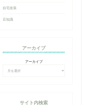
自宅改装
豆知識
アーカイブ
アーカイブ
サイト内検索