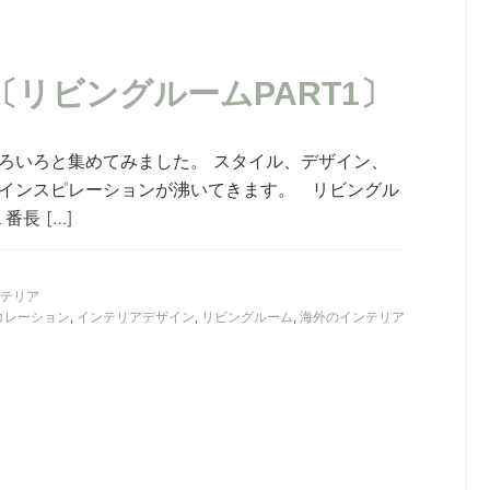
リビングルームPART1〕
ろいろと集めてみました。 スタイル、デザイン、
インスピレーションが沸いてきます。 リビングル
長 […]
テリア
コレーション
,
インテリアデザイン
,
リビングルーム
,
海外のインテリア