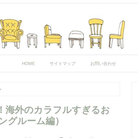
HOME
サイトマップ
お問い合わせ
ン
！海外のカラフルすぎるお
ビングルーム編）