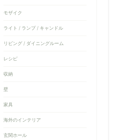
モザイク
ライト / ランプ / キャンドル
リビング / ダイニングルーム
レシピ
収納
壁
家具
海外のインテリア
玄関ホール