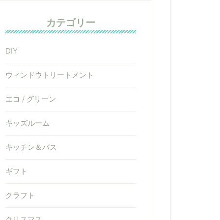
カテゴリー
DIY
ウィンドウトリートメント
エコ / グリーン
キッズルーム
キッチン＆バス
ギフト
クラフト
クリスマス