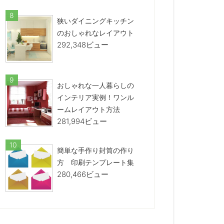
狭いダイニングキッチン
のおしゃれなレイアウト
292,348ビュー
おしゃれな一人暮らしの
インテリア実例！ワンル
ームレイアウト方法
281,994ビュー
簡単な手作り封筒の作り
方 印刷テンプレート集
280,466ビュー