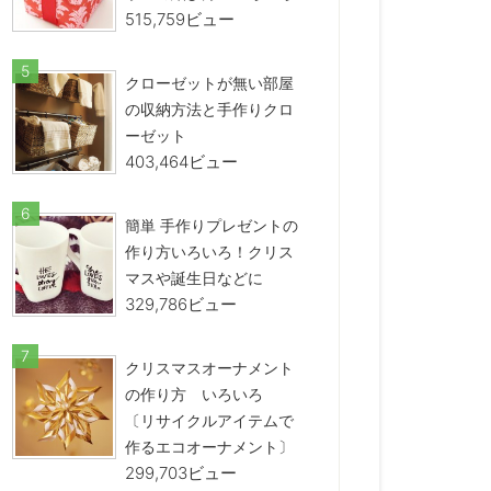
515,759ビュー
クローゼットが無い部屋
の収納方法と手作りクロ
ーゼット
403,464ビュー
簡単 手作りプレゼントの
作り方いろいろ！クリス
マスや誕生日などに
329,786ビュー
クリスマスオーナメント
の作り方 いろいろ
〔リサイクルアイテムで
作るエコオーナメント〕
299,703ビュー