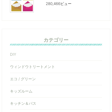
280,466ビュー
カテゴリー
DIY
ウィンドウトリートメント
エコ / グリーン
キッズルーム
キッチン＆バス