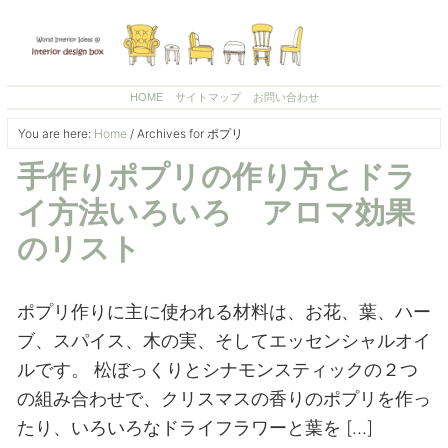
HOME
サイトマップ
お問い合わせ
You are here:
Home
/
Archives for ポプリ
手作りポプリの作り方とドラ
イ方法いろいろ アロマ効果
のリスト
ポプリ作りに主に使われる材料は、お花、葉、ハー
ブ、スパイス、木の実、そしてエッセンシャルオイ
ルです。 松ぼっくりとシナモンスティックの２つ
の組み合わせで、クリスマスの香りのポプリを作っ
たり、いろいろなドライフラワーと葉を […]