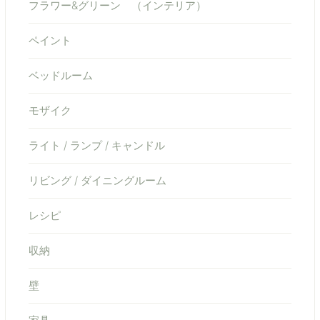
フラワー&グリーン （インテリア）
ペイント
ベッドルーム
モザイク
ライト / ランプ / キャンドル
リビング / ダイニングルーム
レシピ
収納
壁