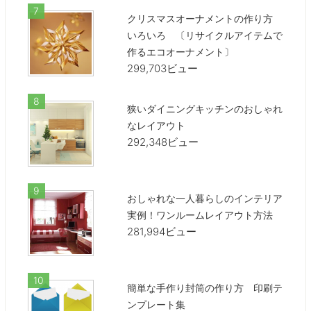
クリスマスオーナメントの作り方
いろいろ 〔リサイクルアイテムで
作るエコオーナメント〕
299,703ビュー
狭いダイニングキッチンのおしゃれ
なレイアウト
292,348ビュー
おしゃれな一人暮らしのインテリア
実例！ワンルームレイアウト方法
281,994ビュー
簡単な手作り封筒の作り方 印刷テ
ンプレート集