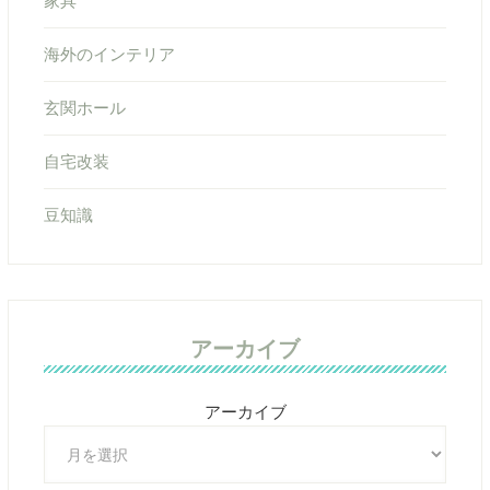
家具
海外のインテリア
玄関ホール
自宅改装
豆知識
アーカイブ
アーカイブ