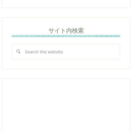
サイト内検索