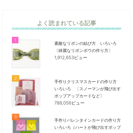
よく読まれている記事
素敵なリボンの結び方 いろいろ
〔綺麗なリボンボウの作り方〕
1,912,653ビュー
手作りクリスマスカードの作り方
いろいろ 〔スノーマンが飛び出す
ポップアップカードなど〕
788,056ビュー
手作りバレンタインカードの作り方
いろいろ（ハートが飛び出すポップ