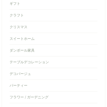
ギフト
クラフト
クリスマス
スイートホーム
ダンボール家具
テーブルデコレーション
デコパージュ
パーティー
フラワー / ガーデニング