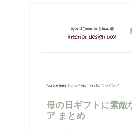
You are here:
Home
/
Archives for ラッピング
母の日ギフトに素敵
ア まとめ