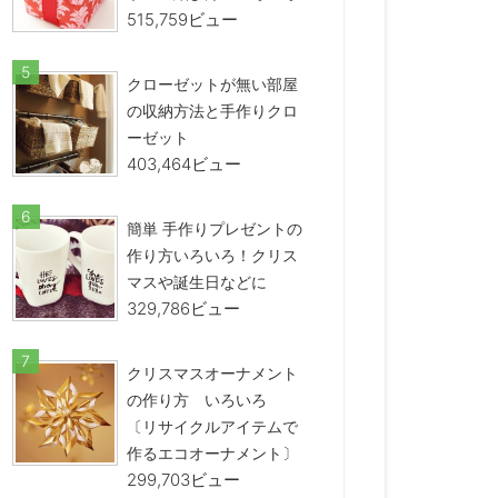
515,759ビュー
クローゼットが無い部屋
の収納方法と手作りクロ
ーゼット
403,464ビュー
簡単 手作りプレゼントの
作り方いろいろ！クリス
マスや誕生日などに
329,786ビュー
クリスマスオーナメント
の作り方 いろいろ
〔リサイクルアイテムで
作るエコオーナメント〕
299,703ビュー