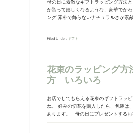
母の日に素敵なギフトラッピング方法と
が貰って嬉しくなるような、豪華でかわ
ング 素朴で飾らないナチュラルさが素敵な
Filed Under:
ギフト
花束のラッピング方
方 いろいろ
お店でしてもらえる花束のギフトラッピ
ね。 好みの切花を購入したら、包装は、
あります。 母の日にプレゼントするお花