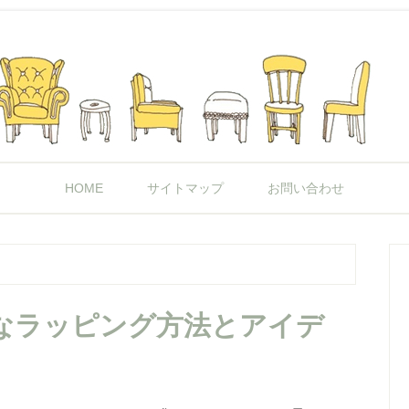
HOME
サイトマップ
お問い合わせ
なラッピング方法とアイデ