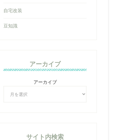
自宅改装
豆知識
アーカイブ
アーカイブ
サイト内検索