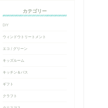
カテゴリー
DIY
ウィンドウトリートメント
エコ / グリーン
キッズルーム
キッチン＆バス
ギフト
クラフト
クリスマス