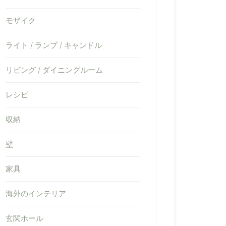
モザイク
ライト / ランプ / キャンドル
リビング / ダイニングルーム
レシピ
収納
壁
家具
海外のインテリア
玄関ホール