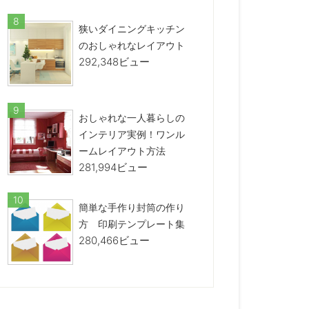
狭いダイニングキッチン
のおしゃれなレイアウト
292,348ビュー
おしゃれな一人暮らしの
インテリア実例！ワンル
ームレイアウト方法
281,994ビュー
簡単な手作り封筒の作り
方 印刷テンプレート集
280,466ビュー