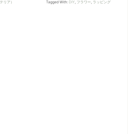
ンテリア）
Tagged With:
DIY
,
フラワー
,
ラッピング