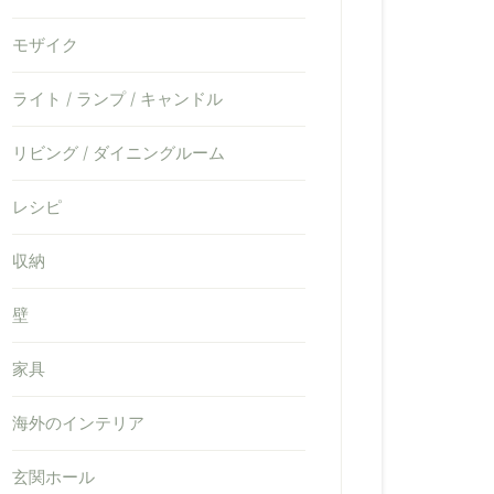
モザイク
ライト / ランプ / キャンドル
リビング / ダイニングルーム
レシピ
収納
壁
家具
海外のインテリア
玄関ホール