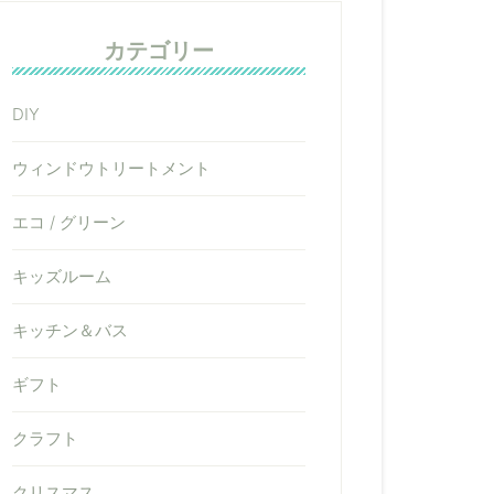
カテゴリー
DIY
ウィンドウトリートメント
エコ / グリーン
キッズルーム
キッチン＆バス
ギフト
クラフト
クリスマス