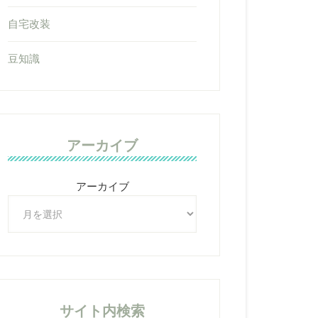
自宅改装
豆知識
アーカイブ
アーカイブ
サイト内検索