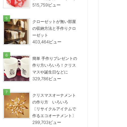
515,759ビュー
クローゼットが無い部屋
の収納方法と手作りクロ
ーゼット
403,464ビュー
簡単 手作りプレゼントの
作り方いろいろ！クリス
マスや誕生日などに
329,786ビュー
クリスマスオーナメント
の作り方 いろいろ
〔リサイクルアイテムで
作るエコオーナメント〕
299,703ビュー