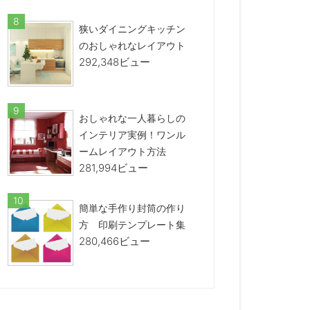
狭いダイニングキッチン
のおしゃれなレイアウト
292,348ビュー
おしゃれな一人暮らしの
インテリア実例！ワンル
ームレイアウト方法
281,994ビュー
簡単な手作り封筒の作り
方 印刷テンプレート集
280,466ビュー