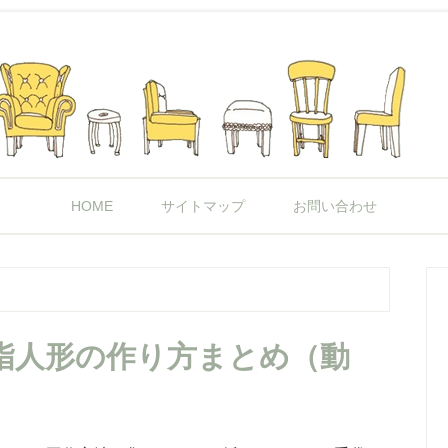
HOME
サイトマップ
お問い合わせ
指人形の作り方まとめ（動