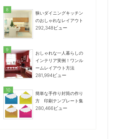
狭いダイニングキッチン
のおしゃれなレイアウト
292,348ビュー
おしゃれな一人暮らしの
インテリア実例！ワンル
ームレイアウト方法
281,994ビュー
簡単な手作り封筒の作り
方 印刷テンプレート集
280,466ビュー