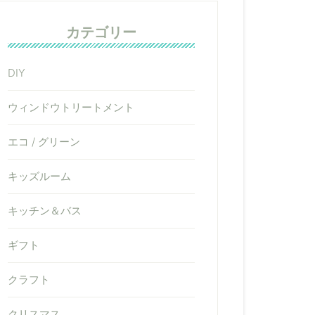
カテゴリー
DIY
ウィンドウトリートメント
エコ / グリーン
キッズルーム
キッチン＆バス
ギフト
クラフト
クリスマス