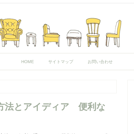
HOME
サイトマップ
お問い合わせ
方法とアイディア 便利な