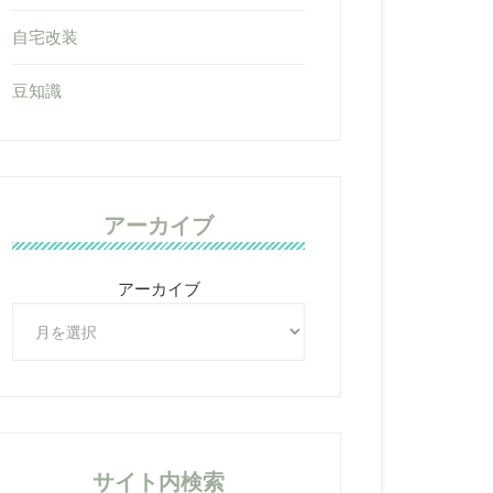
自宅改装
豆知識
アーカイブ
アーカイブ
サイト内検索