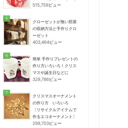
515,759ビュー
クローゼットが無い部屋
の収納方法と手作りクロ
ーゼット
403,464ビュー
簡単 手作りプレゼントの
作り方いろいろ！クリス
マスや誕生日などに
329,786ビュー
クリスマスオーナメント
の作り方 いろいろ
〔リサイクルアイテムで
作るエコオーナメント〕
299,703ビュー