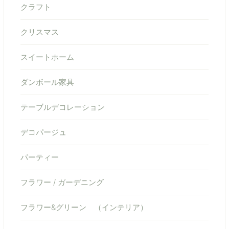
クラフト
クリスマス
スイートホーム
ダンボール家具
テーブルデコレーション
デコパージュ
パーティー
フラワー / ガーデニング
フラワー&グリーン （インテリア）