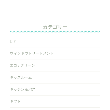
カテゴリー
DIY
ウィンドウトリートメント
エコ / グリーン
キッズルーム
キッチン＆バス
ギフト