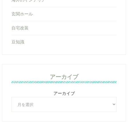
玄関ホール
自宅改装
豆知識
アーカイブ
アーカイブ