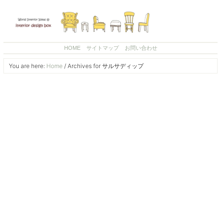
HOME
サイトマップ
お問い合わせ
You are here:
Home
/
Archives for サルサディップ