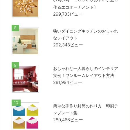
いろいろ 〔リサイクルアイテムで
作るエコオーナメント〕
299,703ビュー
狭いダイニングキッチンのおしゃれ
なレイアウト
292,348ビュー
おしゃれな一人暮らしのインテリア
実例！ワンルームレイアウト方法
281,994ビュー
簡単な手作り封筒の作り方 印刷テ
ンプレート集
280,466ビュー