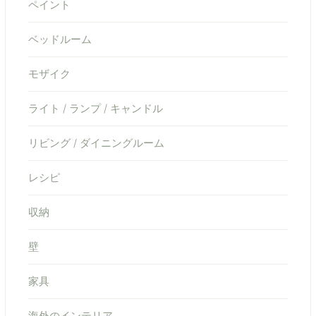
ペイント
ベッドルーム
モザイク
ライト / ランプ / キャンドル
リビング / ダイニングルーム
レシピ
収納
壁
家具
海外のインテリア