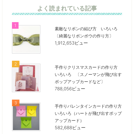
よく読まれている記事
素敵なリボンの結び方 いろいろ
〔綺麗なリボンボウの作り方〕
1,912,653ビュー
手作りクリスマスカードの作り方
いろいろ 〔スノーマンが飛び出す
ポップアップカードなど〕
788,056ビュー
手作りバレンタインカードの作り方
いろいろ（ハートが飛び出すポップ
アップカード）
582,688ビュー