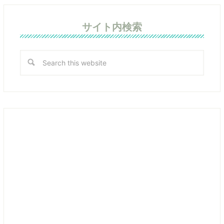
サイト内検索