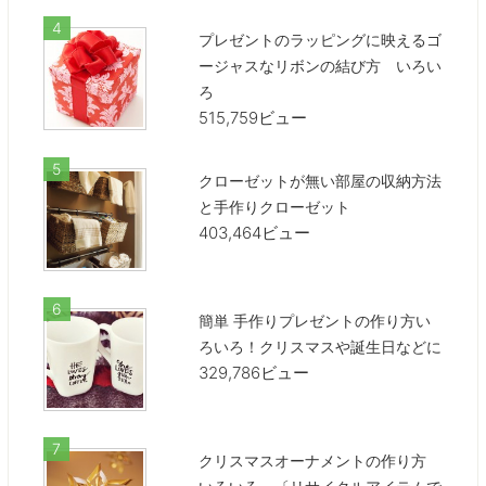
プレゼントのラッピングに映えるゴ
ージャスなリボンの結び方 いろい
ろ
515,759ビュー
クローゼットが無い部屋の収納方法
と手作りクローゼット
403,464ビュー
簡単 手作りプレゼントの作り方い
ろいろ！クリスマスや誕生日などに
329,786ビュー
クリスマスオーナメントの作り方