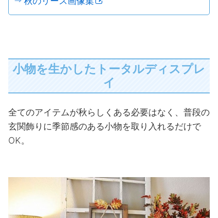
秋のリース画像集
小物を生かしたトータルディスプレ
イ
全てのアイテムが秋らしくある必要はなく、普段の
玄関飾りに季節感のある小物を取り入れるだけで
OK。