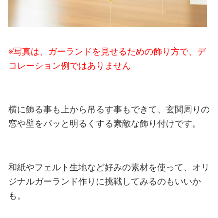
※写真は、ガーランドを見せるための飾り方で、デ
コレーション例ではありません
横に飾る事も上から吊るす事もできて、玄関周りの
窓や壁をパッと明るくする素敵な飾り付けです。
和紙やフェルト生地など好みの素材を使って、オリ
ジナルガーランド作りに挑戦してみるのもいいか
も。