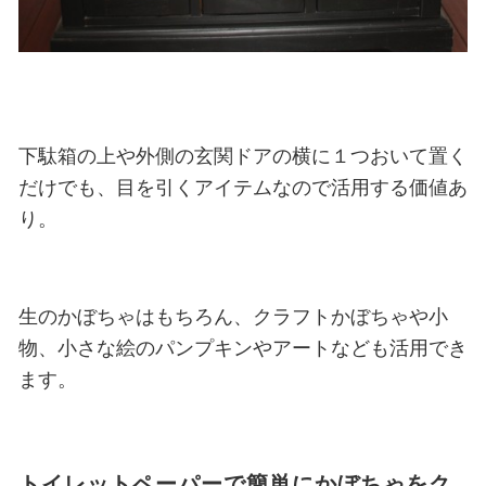
下駄箱の上や外側の玄関ドアの横に１つおいて置く
だけでも、目を引くアイテムなので活用する価値あ
り。
生のかぼちゃはもちろん、クラフトかぼちゃや小
物、小さな絵のパンプキンやアートなども活用でき
ます。
トイレットペーパーで簡単にかぼちゃをク