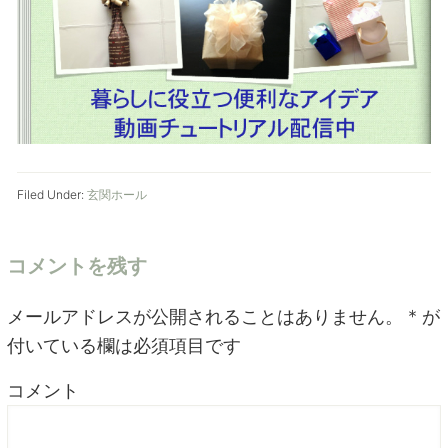
Filed Under:
玄関ホール
コメントを残す
メールアドレスが公開されることはありません。
*
が
付いている欄は必須項目です
コメント