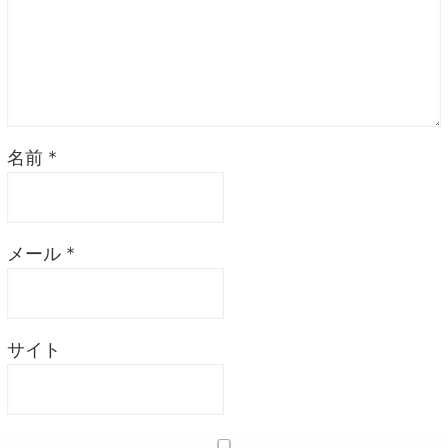
名前
*
メール
*
サイト