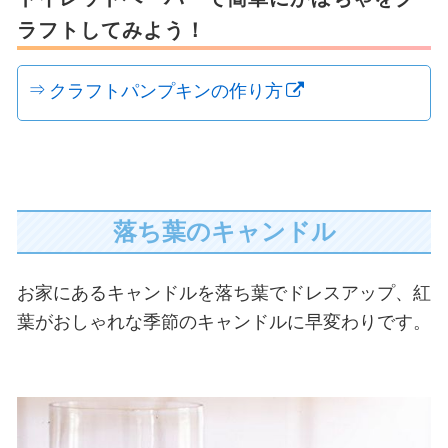
ラフトしてみよう！
クラフトパンプキンの作り方
落ち葉のキャンドル
お家にあるキャンドルを落ち葉でドレスアップ、紅
葉がおしゃれな季節のキャンドルに早変わりです。