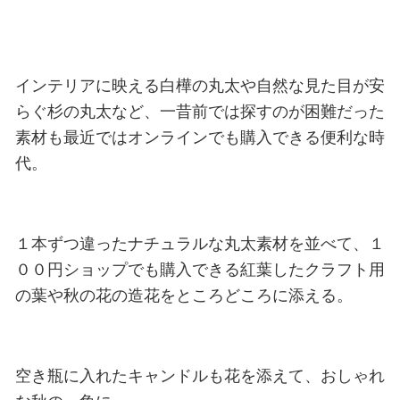
インテリアに映える白樺の丸太や自然な見た目が安
らぐ杉の丸太など、一昔前では探すのが困難だった
素材も最近ではオンラインでも購入できる便利な時
代。
１本ずつ違ったナチュラルな丸太素材を並べて、１
００円ショップでも購入できる紅葉したクラフト用
の葉や秋の花の造花をところどころに添える。
空き瓶に入れたキャンドルも花を添えて、おしゃれ