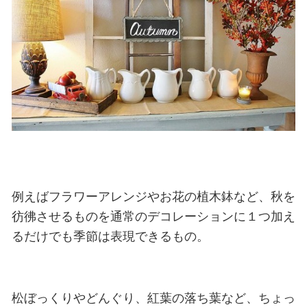
例えばフラワーアレンジやお花の植木鉢など、秋を
彷彿させるものを通常のデコレーションに１つ加え
るだけでも季節は表現できるもの。
松ぼっくりやどんぐり、紅葉の落ち葉など、ちょっ