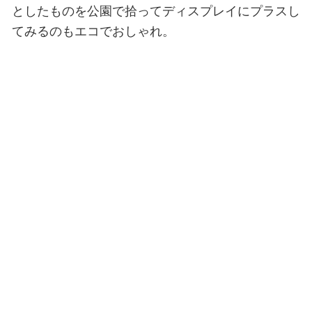
としたものを公園で拾ってディスプレイにプラスし
てみるのもエコでおしゃれ。