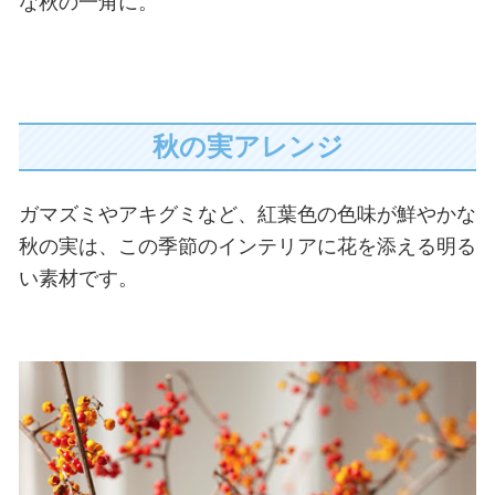
な秋の一角に。
秋の実アレンジ
ガマズミやアキグミなど、紅葉色の色味が鮮やかな
秋の実は、この季節のインテリアに花を添える明る
い素材です。