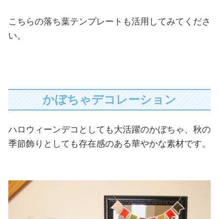
こちらの落ち葉テンプレートも活用してみてくださ
い。
かぼちゃデコレーション
ハロウィーンデコとしても大活躍のかぼちゃ、秋の
季節飾りとしても存在感のある華やかな素材です。