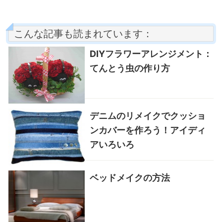
こんな記事も読まれています：
DIYフラワーアレンジメント：
てんとう虫の作り方
デニムのリメイクでクッショ
ンカバーを作ろう！アイディ
アいろいろ
ベッドメイクの方法