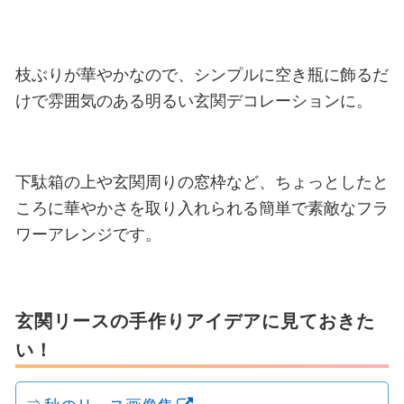
枝ぶりが華やかなので、シンプルに空き瓶に飾るだ
けで雰囲気のある明るい玄関デコレーションに。
下駄箱の上や玄関周りの窓枠など、ちょっとしたと
ころに華やかさを取り入れられる簡単で素敵なフラ
ワーアレンジです。
玄関リースの手作りアイデアに見ておきた
い！