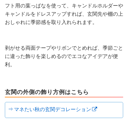
フト用の葉っぱなを使って、キャンドルホルダーや
キャンドルをドレスアップすれば、玄関先や棚の上
おしゃれに季節感を取り入れられます。
剥がせる両面テープやリボンでとめれば、季節ごと
に違った飾りを楽しめるのでエコなアイデアが便
利。
玄関の外側の飾り方例はこちら
マネたい秋の玄関デコレーション