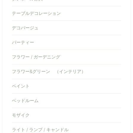
テーブルデコレーション
デコパージュ
パーティー
フラワー / ガーデニング
フラワー&グリーン （インテリア）
ペイント
ベッドルーム
モザイク
ライト / ランプ / キャンドル