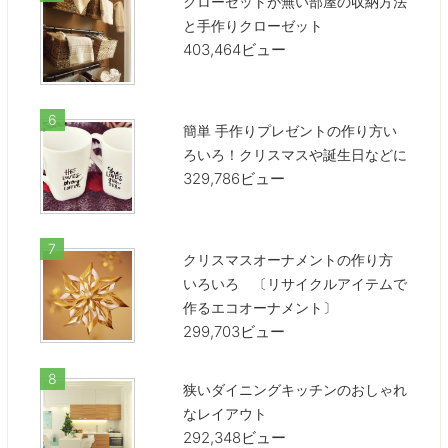
クローゼットが無い部屋の収納方法
と手作りクローゼット
403,464ビュー
簡単 手作りプレゼントの作り方い
ろいろ！クリスマスや誕生日などに
329,786ビュー
クリスマスオーナメントの作り方
いろいろ 〔リサイクルアイテムで
作るエコオーナメント〕
299,703ビュー
狭いダイニングキッチンのおしゃれ
なレイアウト
292,348ビュー