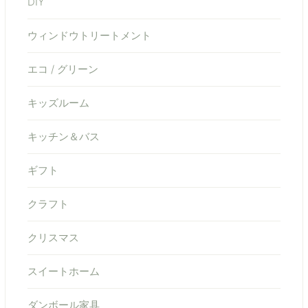
DIY
ウィンドウトリートメント
エコ / グリーン
キッズルーム
キッチン＆バス
ギフト
クラフト
クリスマス
スイートホーム
ダンボール家具