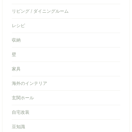
リビング / ダイニングルーム
レシピ
収納
壁
家具
海外のインテリア
玄関ホール
自宅改装
豆知識