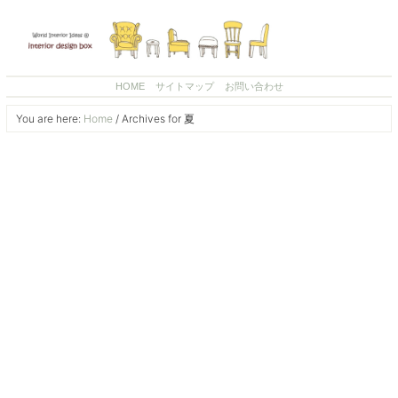
HOME
サイトマップ
お問い合わせ
You are here:
Home
/
Archives for 夏