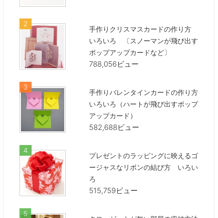
手作りクリスマスカードの作り方
いろいろ 〔スノーマンが飛び出す
ポップアップカードなど〕
788,056ビュー
手作りバレンタインカードの作り方
いろいろ（ハートが飛び出すポップ
アップカード）
582,688ビュー
プレゼントのラッピングに映えるゴ
ージャスなリボンの結び方 いろい
ろ
515,759ビュー