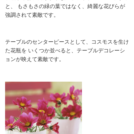
と、
もさもさの緑の葉ではなく、綺麗な花びらが
強調されて素敵です。
テーブルのセンターピースとして、コスモスを生け
た花瓶を
いくつか並べると、テーブルデコレーシ
ョンが映えて素敵です。