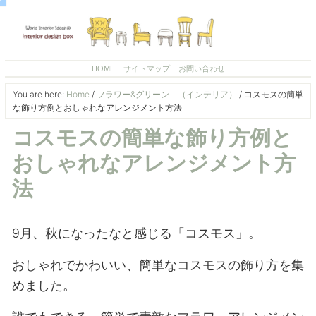
HOME
サイトマップ
お問い合わせ
You are here:
Home
/
フラワー&グリーン （インテリア）
/
コスモスの簡単
な飾り方例とおしゃれなアレンジメント方法
コスモスの簡単な飾り方例と
おしゃれなアレンジメント方
法
9月、秋になったなと感じる「コスモス」。
おしゃれでかわいい、簡単なコスモスの飾り方を集
めました。