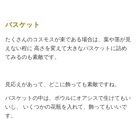
バスケット
たくさんのコスモスが束である場合は、葉や茎が見
えない程に
高さを変えて大きなバスケットに詰め
てみるのも素敵です。
見応えがあって、どこに飾っても素敵ですね。
バスケットの中は、ボウルにオアシスで生けてもい
いし、
いくつかの花瓶を入れて、飾ってもいいで
す。