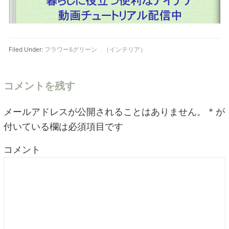
Filed Under:
フラワー&グリーン （インテリア）
コメントを残す
メールアドレスが公開されることはありません。
*
が
付いている欄は必須項目です
コメント