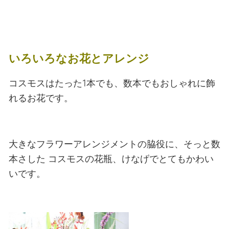
いろいろなお花とアレンジ
コスモスはたった1本でも、数本でもおしゃれに飾
れるお花です。
大きなフラワーアレンジメントの脇役に、そっと数
本さした
コスモスの花瓶、けなげでとてもかわい
いです。