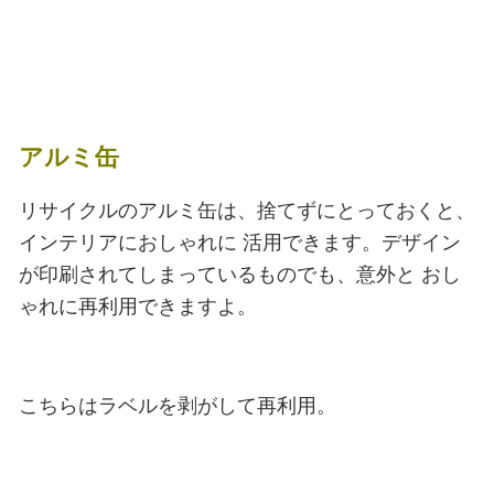
アルミ缶
リサイクルのアルミ缶は、捨てずにとっておくと、
インテリアにおしゃれに
活用できます。デザイン
が印刷されてしまっているものでも、意外と
おし
ゃれに再利用できますよ。
こちらはラベルを剥がして再利用。