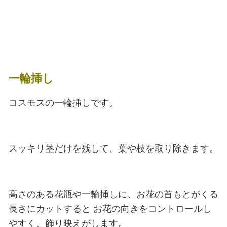
一輪挿し
コスモスの一輪挿しです。
スッキリ茎だけを残して、葉や枝を取り除きます。
高さのある花瓶や一輪挿しに、お花の首もとがくる
長さにカットすると
お花の向きをコントロールし
やすく、飾り映えがします。