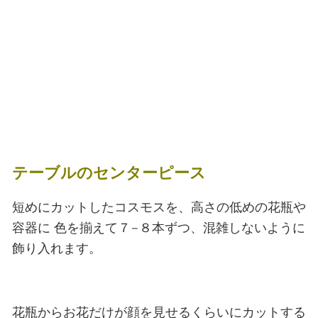
テーブルのセンターピース
短めにカットしたコスモスを、高さの低めの花瓶や
容器に
色を揃えて７−８本ずつ、混雑しないように
飾り入れます。
花瓶からお花だけが顔を見せるくらいにカットする