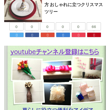
方 おしゃれに立つクリスマス
ツリー
0
0
0
0
0
66