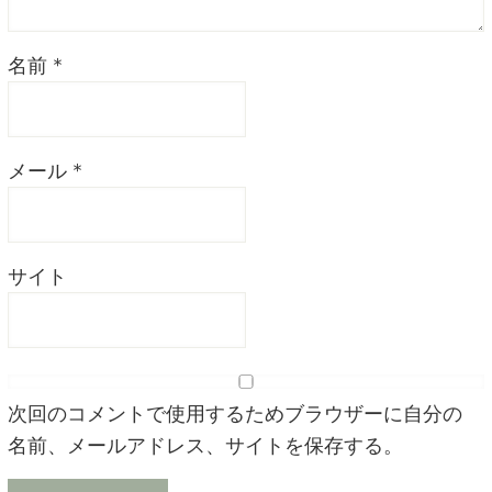
名前
*
メール
*
サイト
次回のコメントで使用するためブラウザーに自分の
名前、メールアドレス、サイトを保存する。