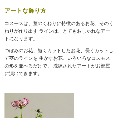
アートな飾り方
コスモスは、茎のくねりに特徴のあるお花、そのく
ねりが作り出す
ラインは、とてもおしゃれなアー
トになります。
つぼみのお花、短くカットしたお花、長くカットし
て茎のラインを
生かすお花、いろいろなコスモス
の形を並べるだけで、
洗練されたアートがお部屋
に演出できます。