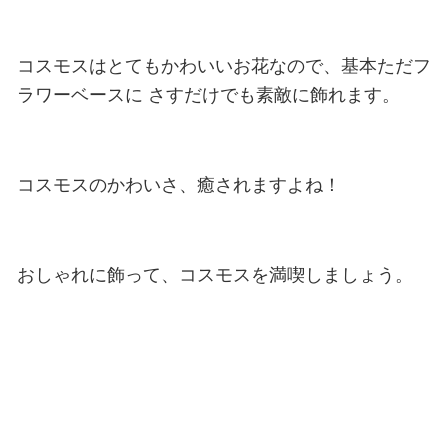
コスモスはとてもかわいいお花なので、基本ただフ
ラワーベースに
さすだけでも素敵に飾れます。
コスモスのかわいさ、癒されますよね！
おしゃれに飾って、コスモスを満喫しましょう。