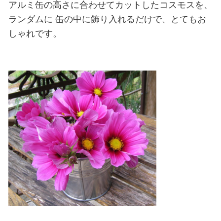
アルミ缶の高さに合わせてカットしたコスモスを、
ランダムに
缶の中に飾り入れるだけで、とてもお
しゃれです。