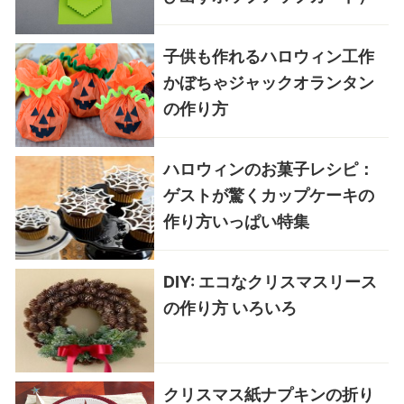
子供も作れるハロウィン工作
かぼちゃジャックオランタン
の作り方
ハロウィンのお菓子レシピ：
ゲストが驚くカップケーキの
作り方いっぱい特集
DIY: エコなクリスマスリース
の作り方 いろいろ
クリスマス紙ナプキンの折り