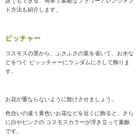
誰でもできる、簡単で素敵なフラワーアレンジメン
ト方法も紹介します。
ピッチャー
コスモスの茎から、ふさふさの葉を省いて、お水な
どをつぐ
ピッッチャーにランダムにさして飾りま
す。
お花が重ならないように散けさせましょう。
色合いの違う黄色いお花などを近くに飾ると、さら
に白やピンクの
コスモスカラーが浮き立って素敵
です。