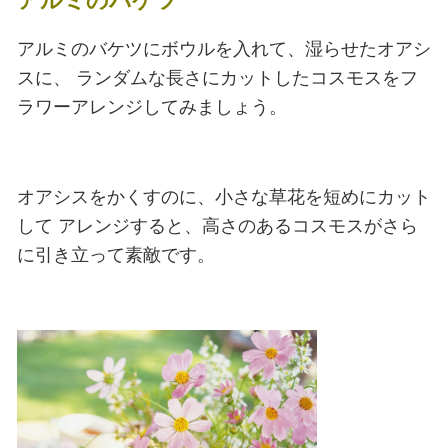
アルミのバケツ
アルミのバケツにボウルを入れて、湿らせたオアシ
スに、
ランダムな長さにカットしたコスモスをフ
ラワーアレンジしてみましょう。
オアシスをかくすのに、小さな草花を短めにカット
して
アレンジすると、高さのあるコスモスがさら
に引き立って素敵です。