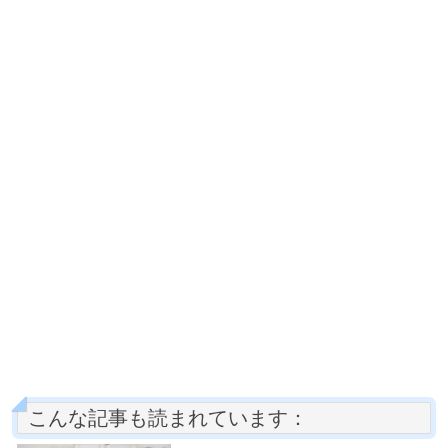
こんな記事も読まれています：