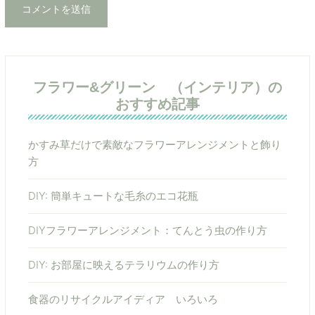
フラワー&グリーン （インテリア）の
おすすめ記事
かすみ草だけで素敵なフラワーアレンジメントと飾り
方
DIY: 簡単キュートな毛糸のエコ花瓶
DIYフラワーアレンジメント：てんとう虫の作り方
DIY: お部屋に映えるテラリウムの作り方
食器のリサイクルアイディア いろいろ