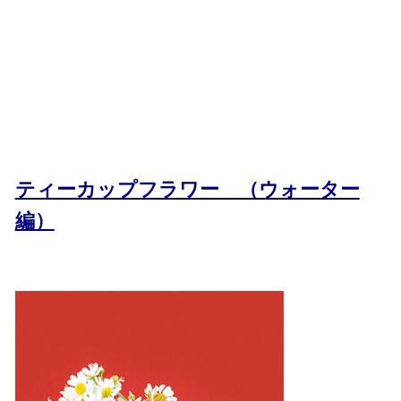
ティーカップフラワー （ウォーター
編）