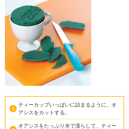
ティーカップいっぱいに詰まるように、オ
アシスをカットする。
オアシスをたっぷり水で濡らして、ティー