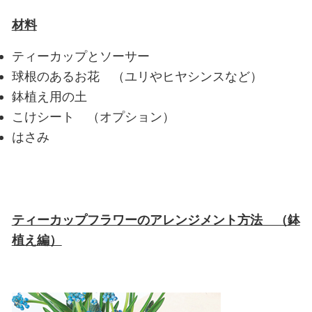
材料
ティーカップとソーサー
球根のあるお花 （ユリやヒヤシンスなど）
鉢植え用の土
こけシート （オプション）
はさみ
ティーカップフラワーのアレンジメント方法 （鉢
植え編）