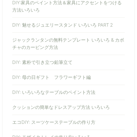
DIY:家具のペイント方法＆家具にアクセントをつける
方法いろいろ
DIY: 魅せるジュエリースタンド いろいろ PART 2
ジャックランタンの無料テンプレート いろいろ & カボ
チャのカービング方法
DIY: 素朴で引き立つ鉛筆立て
DIY: 母の日ギフト フラワーギフト編
DIY: いろいろなテーブルのペイント方法
クッションの簡単なドレスアップ方法 いろいろ
エコDIY: スーツケーステーブルの作り方