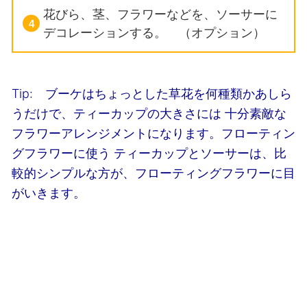
花びら、茎、フラワーなどを、ソーサーに
デコレーションする。 （オプション）
Tip: ブーケはちょっとした草花を何種類かあしら
うだけで、ティーカップの大きさには
十分素敵な
フラワーアレンジメントになります。フローティン
グフラワーに使う
ティーカップとソーサーは、比
較的シンプルな方が、フローティングフラワーに目
がいきます。