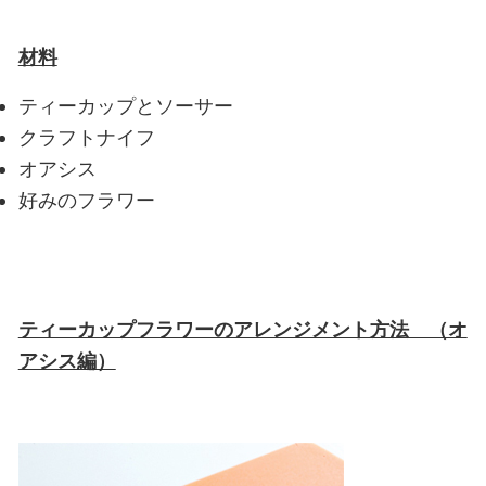
材料
ティーカップとソーサー
クラフトナイフ
オアシス
好みのフラワー
ティーカップフラワーのアレンジメント方法 （オ
アシス編）