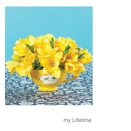
my Lifetime