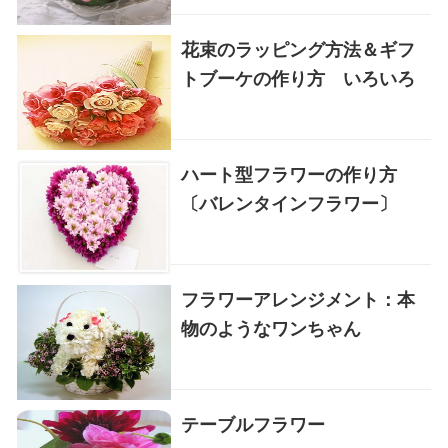
花束のラッピング方法＆ギフ
トブーケの作り方 いろいろ
ハート型フラワーの作り方
〔バレンタインフラワー〕
フラワーアレンジメント：本
物のようなワンちゃん
テーブルフラワー