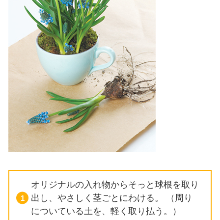
オリジナルの入れ物からそっと球根を取り
出し、やさしく茎ごとにわける。
（周り
についている土を、軽く取り払う。）