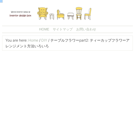
HOME
サイトマップ
お問い合わせ
You are here:
Home
/
DIY
/
テーブルフラワーpart2: ティーカップフラワーア
レンジメント方法いろいろ