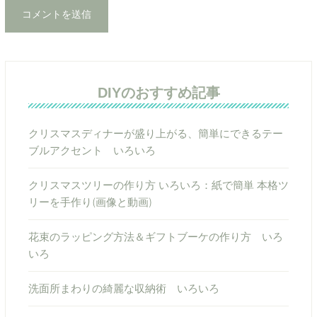
DIYのおすすめ記事
クリスマスディナーが盛り上がる、簡単にできるテー
ブルアクセント いろいろ
クリスマスツリーの作り方 いろいろ：紙で簡単 本格ツ
リーを手作り(画像と動画)
花束のラッピング方法＆ギフトブーケの作り方 いろ
いろ
洗面所まわりの綺麗な収納術 いろいろ