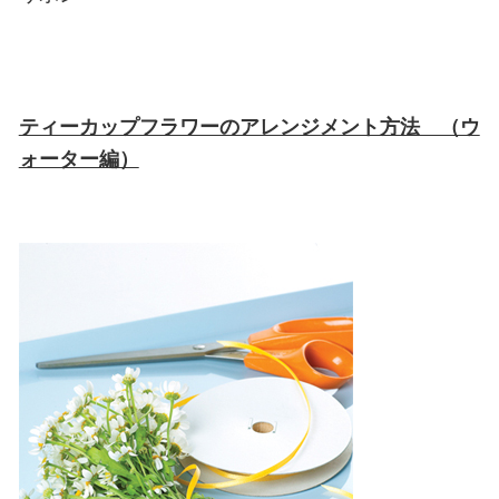
ティーカップフラワーのアレンジメント方法 （ウ
ォーター編）