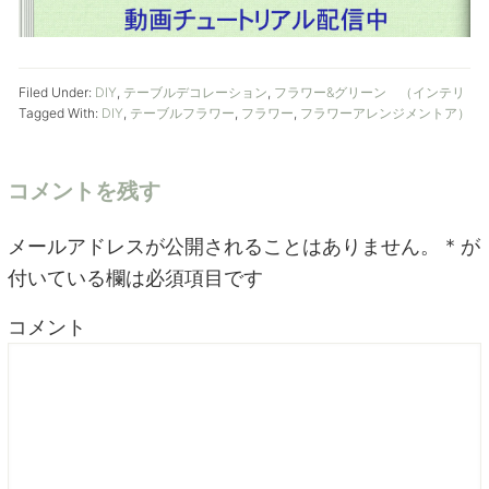
Filed Under:
DIY
,
テーブルデコレーション
,
フラワー&グリーン （インテリ
Tagged With:
DIY
,
テーブルフラワー
,
フラワー
,
フラワーアレンジメント
ア）
コメントを残す
メールアドレスが公開されることはありません。
*
が
付いている欄は必須項目です
コメント