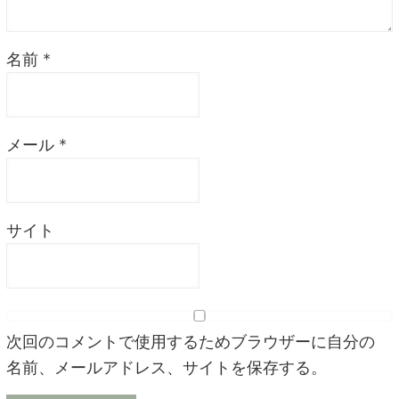
名前
*
メール
*
サイト
次回のコメントで使用するためブラウザーに自分の
名前、メールアドレス、サイトを保存する。