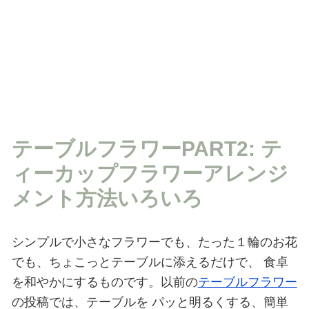
テーブルフラワーPART2: テ
ィーカップフラワーアレンジ
メント方法いろいろ
シンプルで小さなフラワーでも、たった１輪のお花
でも、ちょこっとテーブルに添えるだけで、
食卓
を和やかにするものです。以前の
テーブルフラワー
の投稿では、テーブルを
パッと明るくする、簡単