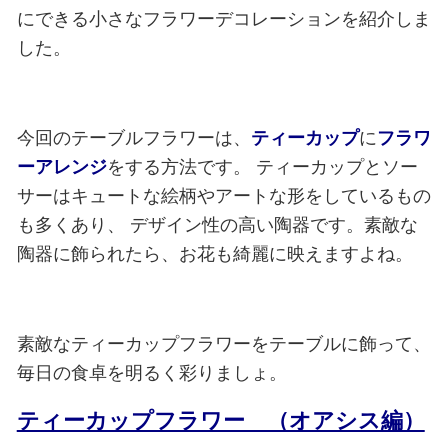
にできる小さなフラワーデコレーションを紹介しま
した。
今回のテーブルフラワーは、
ティーカップ
に
フラワ
ーアレンジ
をする方法です。
ティーカップとソー
サーはキュートな絵柄やアートな形をしているもの
も多くあり、
デザイン性の高い陶器です。素敵な
陶器に飾られたら、お花も綺麗に映えますよね。
素敵なティーカップフラワーをテーブルに飾って、
毎日の食卓を明るく彩りましょ。
ティーカップフラワー （オアシス編）