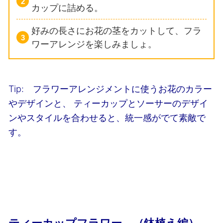
カップに詰める。
好みの長さにお花の茎をカットして、フラ
ワーアレンジを楽しみましょ。
Tip: フラワーアレンジメントに使うお花のカラー
やデザインと、
ティーカップとソーサーのデザイ
ンやスタイルを合わせると、統一感がでて素敵で
す。
ティーカップフラワー （鉢植え編）