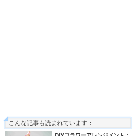
こんな記事も読まれています：
DIYフラワーアレンジメント：