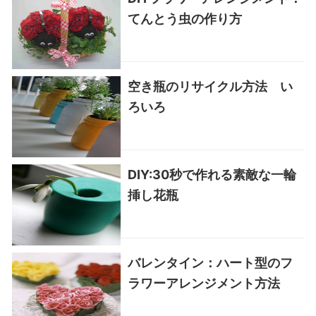
てんとう虫の作り方
空き瓶のリサイクル方法 い
ろいろ
DIY:30秒で作れる素敵な一輪
挿し花瓶
バレンタイン：ハート型のフ
ラワーアレンジメント方法