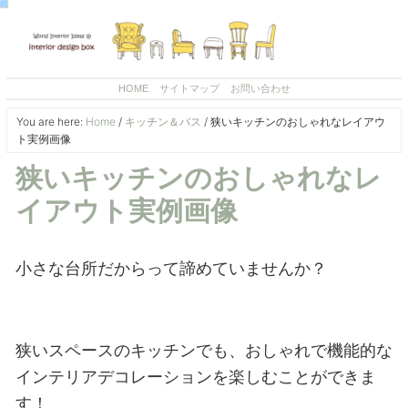
HOME
サイトマップ
お問い合わせ
You are here:
Home
/
キッチン＆バス
/
狭いキッチンのおしゃれなレイアウ
ト実例画像
狭いキッチンのおしゃれなレ
イアウト実例画像
小さな台所だからって諦めていませんか？
狭いスペースのキッチンでも、おしゃれで機能的な
インテリアデコレーションを楽しむことができま
す！