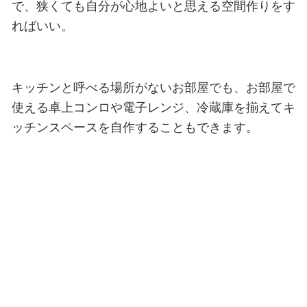
で、狭くても自分が心地よいと思える空間作りをす
ればいい。
キッチンと呼べる場所がないお部屋でも、お部屋で
使える卓上コンロや電子レンジ、冷蔵庫を揃えてキ
ッチンスペースを自作することもできます。