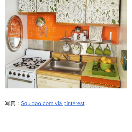
写真：
Squidoo.com via pinterest