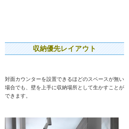
収納優先レイアウト
対面カウンターを設置できるほどのスペースが無い
場合でも、壁を上手に収納場所として生かすことが
できます。