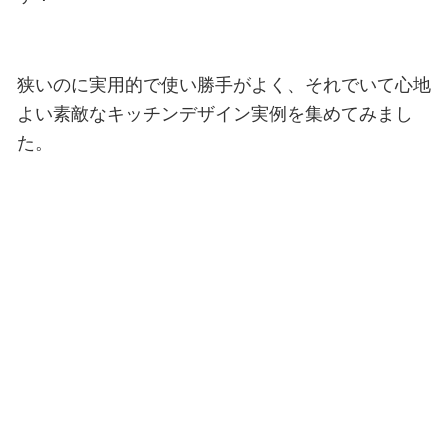
狭いのに実用的で使い勝手がよく、それでいて心地
よい素敵なキッチンデザイン実例を集めてみまし
た。