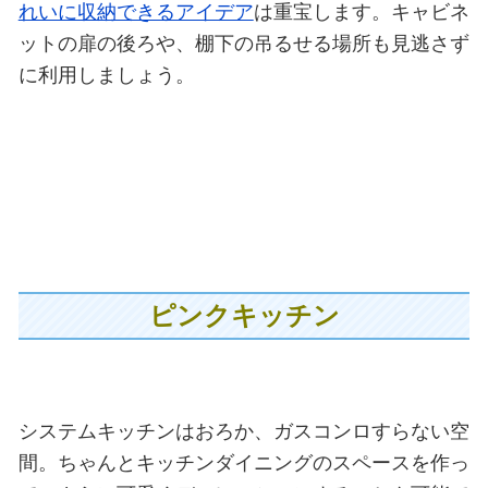
れいに収納できるアイデア
は重宝します。キャビネ
ットの扉の後ろや、棚下の吊るせる場所も見逃さず
に利用しましょう。
ピンクキッチン
システムキッチンはおろか、ガスコンロすらない空
間。ちゃんとキッチンダイニングのスペースを作っ