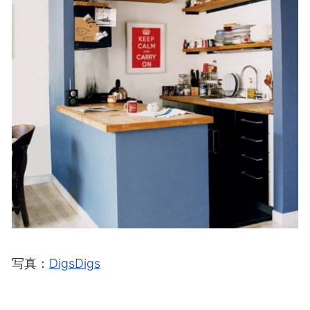
写真：
DigsDigs