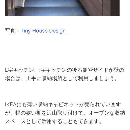
写真：
Tiny House Design
L字キッチン、I字キッチンの後ろ側やサイドが壁の
場合は、上手に収納場所として利用しましょう。
IKEAにも薄い収納キャビネットが売られています
が、幅の狭い棚を沢山取り付けて、オープンな収納
スペースとして活用することもできます。