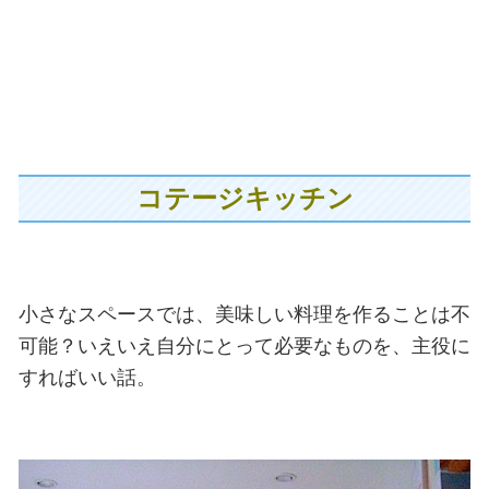
コテージキッチン
小さなスペースでは、美味しい料理を作ることは不
可能？いえいえ自分にとって必要なものを、主役に
すればいい話。