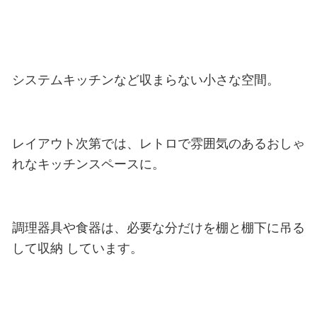
システムキッチンなど収まらない小さな空間。
レイアウト次第では、レトロで雰囲気のあるおしゃ
れなキッチンスペースに。
調理器具や食器は、必要な分だけを棚と棚下に吊る
して収納 しています。