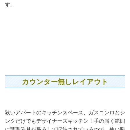
す。
カウンター無しレイアウト
狭いアパートのキッチンスペース、ガスコンロとシ
ンクだけでもデザイナーズキッチン！手の届く範囲
に調理器具が吊るして収納されているので、使い勝