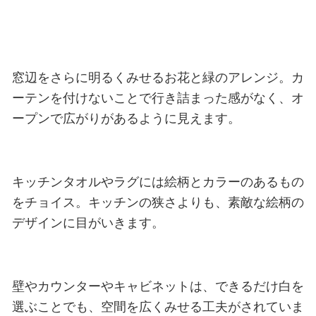
窓辺をさらに明るくみせるお花と緑のアレンジ。カ
ーテンを付けないことで行き詰まった感がなく、オ
ープンで広がりがあるように見えます。
キッチンタオルやラグには絵柄とカラーのあるもの
をチョイス。キッチンの狭さよりも、素敵な絵柄の
デザインに目がいきます。
壁やカウンターやキャビネットは、できるだけ白を
選ぶことでも、空間を広くみせる工夫がされていま