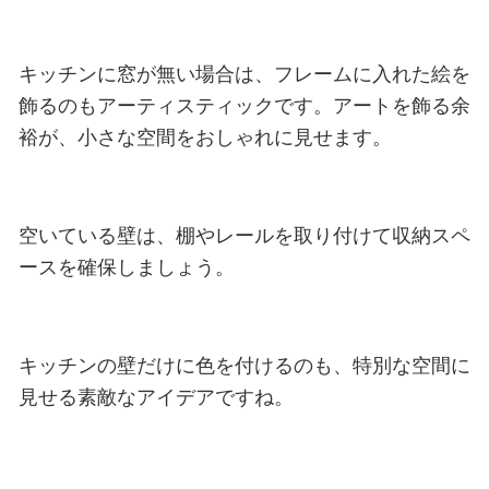
キッチンに窓が無い場合は、フレームに入れた絵を
飾るのもアーティスティックです。アートを飾る余
裕が、小さな空間をおしゃれに見せます。
空いている壁は、棚やレールを取り付けて収納スペ
ースを確保しましょう。
キッチンの壁だけに色を付けるのも、特別な空間に
見せる素敵なアイデアですね。