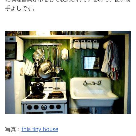
手よしです。
写真：
this tiny house