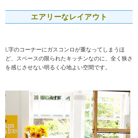
エアリーなレイアウト
L字のコーナーにガスコンロが重なってしまうほ
ど、スペースの限られたキッチンなのに、全く狭さ
を感じさせない明るく心地よい空間です。