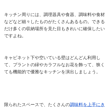
キッチン周りには、調理器具や食器、調味料や食材
などなど細々したものがたくさんあるもの。できる
だけ多くの収納場所を見た目もきれいに確保したい
ですよね。
キャビネット下や空いている壁はどんどん利用し
て、プラントの緑やカラフルなお花を飾って、狭く
ても機能的で優雅なキッチンを演出しましょう。
限られたスペースで、たくさんの
調味料を上手にき