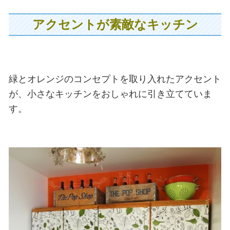
アクセントが素敵なキッチン
緑とオレンジのコンセプトを取り入れたアクセント
が、小さなキッチンをおしゃれに引き立てていま
す。