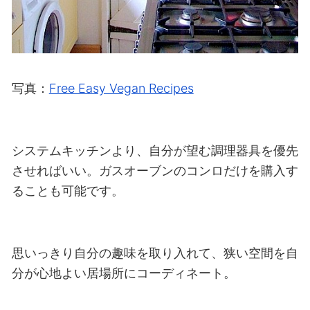
写真：
Free Easy Vegan Recipes
システムキッチンより、自分が望む調理器具を優先
させればいい。ガスオーブンのコンロだけを購入す
ることも可能です。
思いっきり自分の趣味を取り入れて、狭い空間を自
分が心地よい居場所にコーディネート。