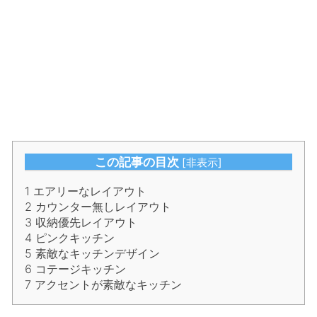
この記事の目次
[
非表示
]
1
エアリーなレイアウト
2
カウンター無しレイアウト
3
収納優先レイアウト
4
ピンクキッチン
5
素敵なキッチンデザイン
6
コテージキッチン
7
アクセントが素敵なキッチン