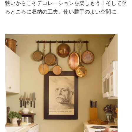
狭いからこそデコレーションを楽しもう！そして至
るところに収納の工夫、使い勝手のよい空間に。