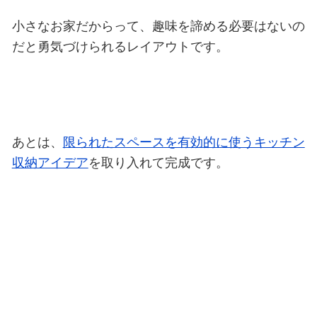
小さなお家だからって、趣味を諦める必要はないの
だと勇気づけられるレイアウトです。
あとは、
限られたスペースを有効的に使うキッチン
収納アイデア
を取り入れて完成です。