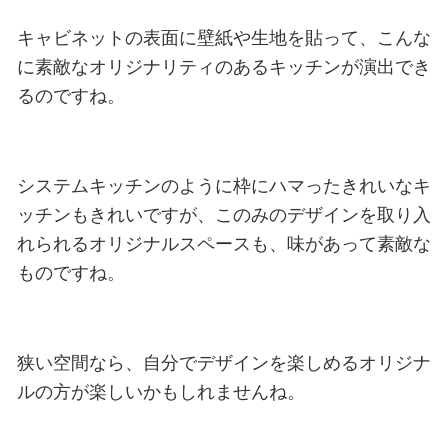
キャビネットの表面に壁紙や生地を貼って、こんな
に素敵なオリジナリティのあるキッチンが演出でき
るのですね。
システムキッチンのように枠にハマったきれいなキ
ッチンもきれいですが、このみのデザインを取り入
れられるオリジナルスペースも、味があって素敵な
ものですね。
狭い空間なら、自分でデザインを楽しめるオリジナ
ルの方が楽しいかもしれませんね。