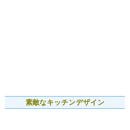
素敵なキッチンデザイン