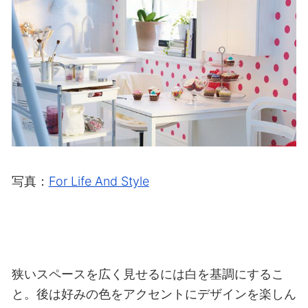
写真：
For Life And Style
狭いスペースを広く見せるには白を基調にするこ
と。後は好みの色をアクセントにデザインを楽しん