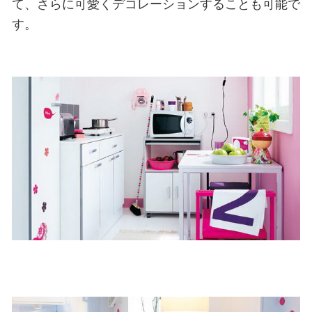
て、さらに可愛くデコレーションすることも可能で
す。