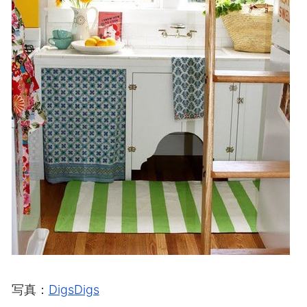
写真：
DigsDigs