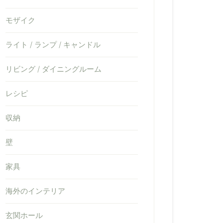
モザイク
ライト / ランプ / キャンドル
リビング / ダイニングルーム
レシピ
収納
壁
家具
海外のインテリア
玄関ホール