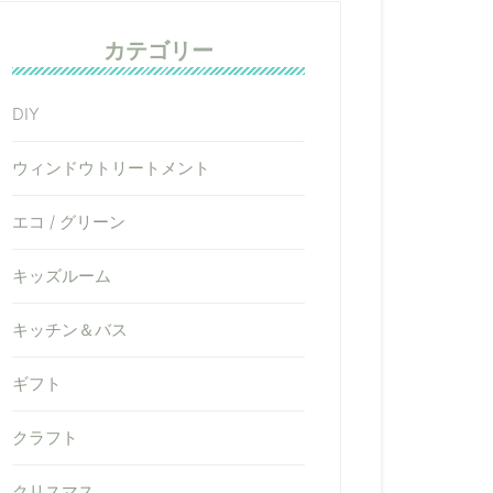
カテゴリー
DIY
ウィンドウトリートメント
エコ / グリーン
キッズルーム
キッチン＆バス
ギフト
クラフト
クリスマス