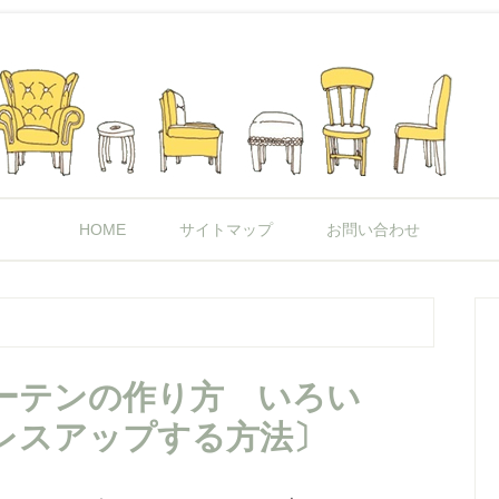
HOME
サイトマップ
お問い合わせ
ーテンの作り方 いろい
レスアップする方法〕