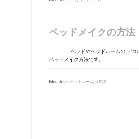
ベッドメイクの方法
ベッドやベッドルームの デコレー
ベッドメイク方法です。
Filed Under:
ベッドルーム
,
豆知識