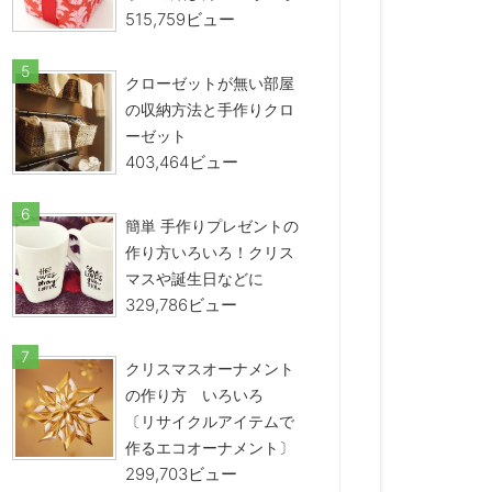
515,759ビュー
クローゼットが無い部屋
の収納方法と手作りクロ
ーゼット
403,464ビュー
簡単 手作りプレゼントの
作り方いろいろ！クリス
マスや誕生日などに
329,786ビュー
クリスマスオーナメント
の作り方 いろいろ
〔リサイクルアイテムで
作るエコオーナメント〕
299,703ビュー