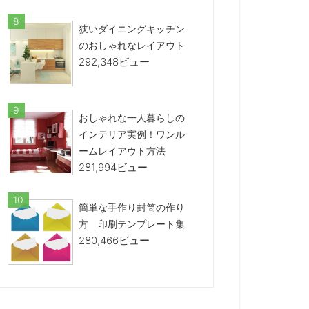
狭いダイニングキッチン
のおしゃれなレイアウト
292,348ビュー
おしゃれな一人暮らしの
インテリア実例！ワンル
ームレイアウト方法
281,994ビュー
簡単な手作り封筒の作り
方 印刷テンプレート集
280,466ビュー