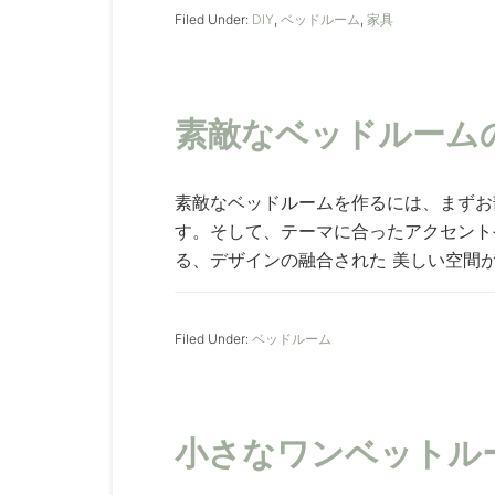
Filed Under:
DIY
,
ベッドルーム
,
家具
素敵なベッドルーム
素敵なベッドルームを作るには、まずお
す。そして、テーマに合ったアクセント
る、デザインの融合された 美しい空間が作り
Filed Under:
ベッドルーム
小さなワンベットル