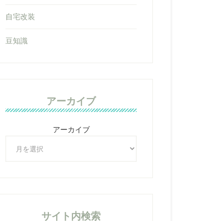
自宅改装
豆知識
アーカイブ
アーカイブ
サイト内検索