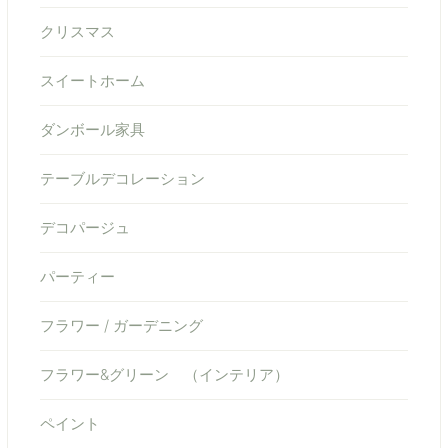
クリスマス
スイートホーム
ダンボール家具
テーブルデコレーション
デコパージュ
パーティー
フラワー / ガーデニング
フラワー&グリーン （インテリア）
ペイント