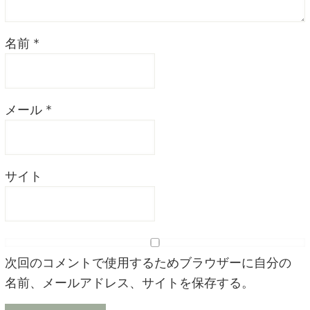
名前
*
メール
*
サイト
次回のコメントで使用するためブラウザーに自分の
名前、メールアドレス、サイトを保存する。