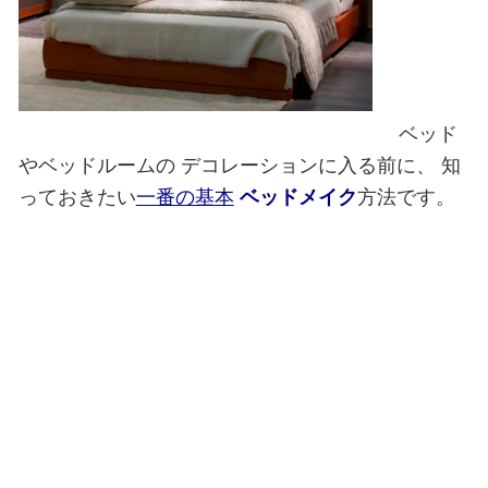
ベッド
やベッドルームの
デコレーションに入る前に、
知
っておきたい
一番の基本
ベッドメイク
方法です。