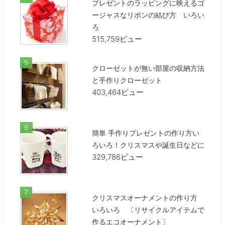
プレゼントのラッピングに映えるゴ
ージャスなリボンの結び方 いろい
ろ
515,759ビュー
クローゼットが無い部屋の収納方法
と手作りクローゼット
403,464ビュー
簡単 手作りプレゼントの作り方い
ろいろ！クリスマスや誕生日などに
329,786ビュー
クリスマスオーナメントの作り方
いろいろ 〔リサイクルアイテムで
作るエコオーナメント〕