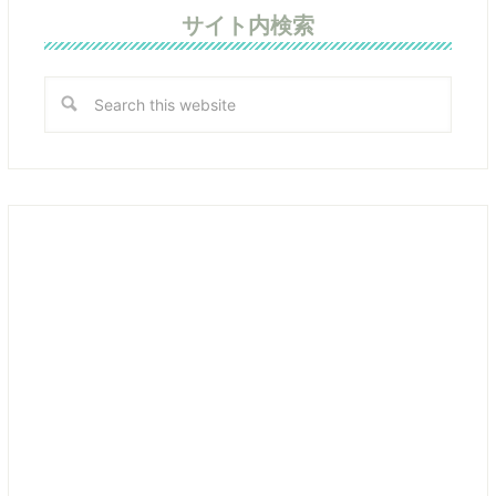
サイト内検索