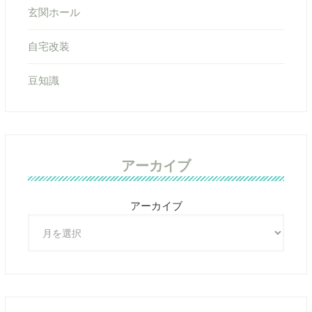
玄関ホール
自宅改装
豆知識
アーカイブ
アーカイブ