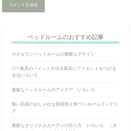
ベッドルームのおすすめ記事
小さなワンベットルームの素敵なデザイン
DIY:家具のペイント方法＆家具にアクセントをつける
方法いろいろ
素敵なベッドルームのアイデア いろいろ
狭い部屋のおしゃれな模様替え例 ワンルームインテリ
ア
素敵なオリジナルカーテンの作り方 いろいろ 〔カ