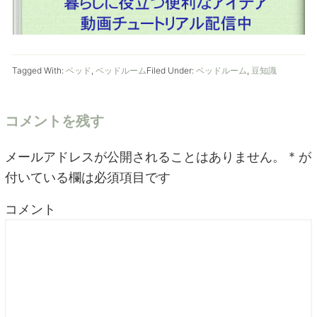
Tagged With:
ベッド
,
ベッドルーム
Filed Under:
ベッドルーム
,
豆知識
コメントを残す
メールアドレスが公開されることはありません。
*
が
付いている欄は必須項目です
コメント