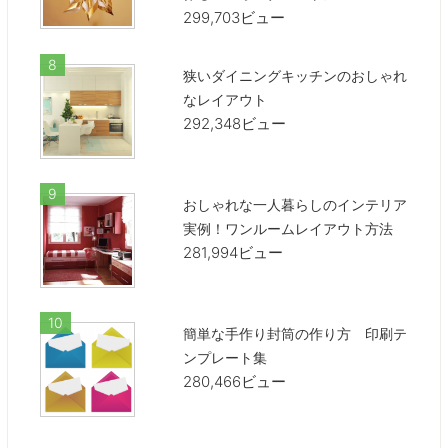
299,703ビュー
狭いダイニングキッチンのおしゃれ
なレイアウト
292,348ビュー
おしゃれな一人暮らしのインテリア
実例！ワンルームレイアウト方法
281,994ビュー
簡単な手作り封筒の作り方 印刷テ
ンプレート集
280,466ビュー