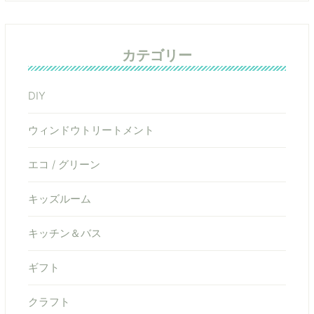
カテゴリー
DIY
ウィンドウトリートメント
エコ / グリーン
キッズルーム
キッチン＆バス
ギフト
クラフト