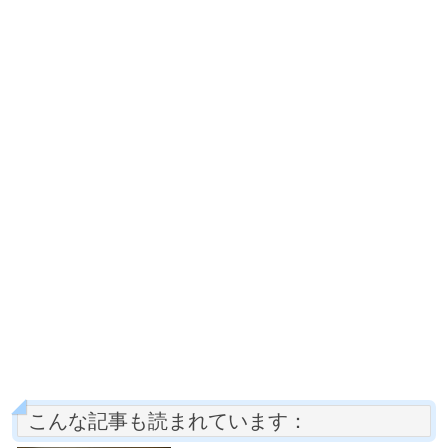
こんな記事も読まれています：