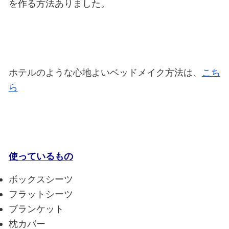
を作る方法ありました。
ホテルのような心地よいベッドメイク方法は、
こち
ら
使っているもの
ボックスシーツ
フラットシーツ
ブランケット
枕カバー