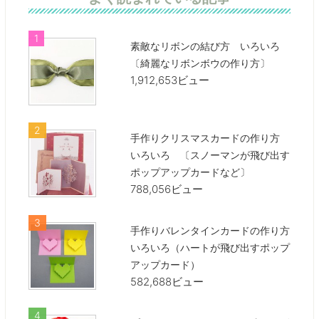
素敵なリボンの結び方 いろいろ
〔綺麗なリボンボウの作り方〕
1,912,653ビュー
手作りクリスマスカードの作り方
いろいろ 〔スノーマンが飛び出す
ポップアップカードなど〕
788,056ビュー
手作りバレンタインカードの作り方
いろいろ（ハートが飛び出すポップ
アップカード）
582,688ビュー