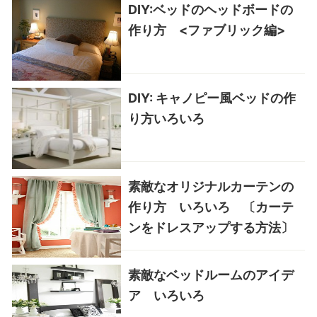
DIY:ベッドのヘッドボードの
作り方 <ファブリック編>
DIY: キャノピー風ベッドの作
り方いろいろ
素敵なオリジナルカーテンの
作り方 いろいろ 〔カーテ
ンをドレスアップする方法〕
素敵なベッドルームのアイデ
ア いろいろ