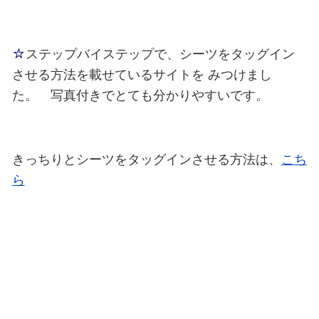
☆
ステップバイステップで、シーツをタッグイン
させる方法を載せているサイトを
みつけまし
た。 写真付きでとても分かりやすいです。
きっちりとシーツをタッグインさせる方法は、
こち
ら