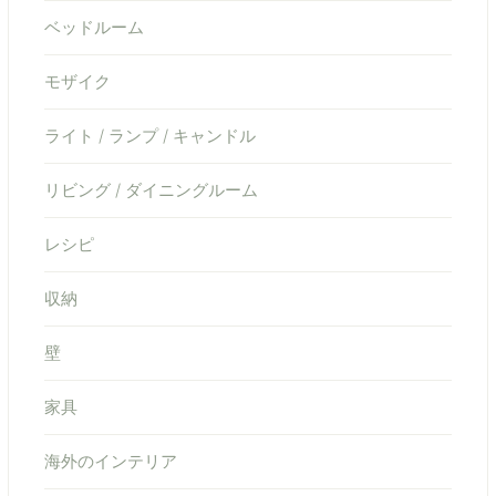
ベッドルーム
モザイク
ライト / ランプ / キャンドル
リビング / ダイニングルーム
レシピ
収納
壁
家具
海外のインテリア