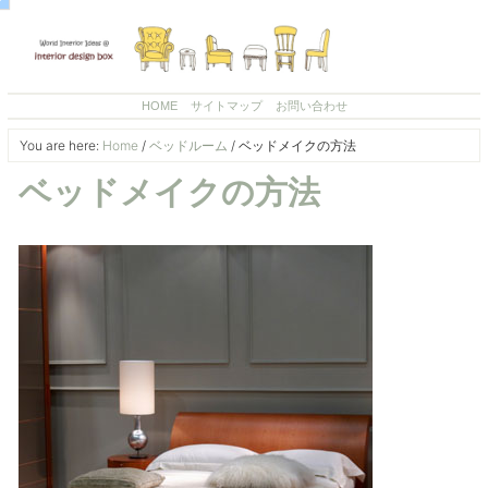
HOME
サイトマップ
お問い合わせ
You are here:
Home
/
ベッドルーム
/
ベッドメイクの方法
ベッドメイクの方法