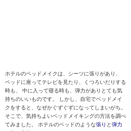
ホテルのベッドメイクは、シーツに張りがあり、
ベッドに座ってテレビを見たり、くつろいだりする
時も、
中に入って寝る時も、弾力がありとても気
持ちのいいものです。
しかし、自宅でベッドメイ
クをすると、なぜかぐずぐずになってしまいがち。
そこで、気持ちよいベッドメイキングの方法を調べ
てみました。
ホテルのベッドのような
張り
と
弾力