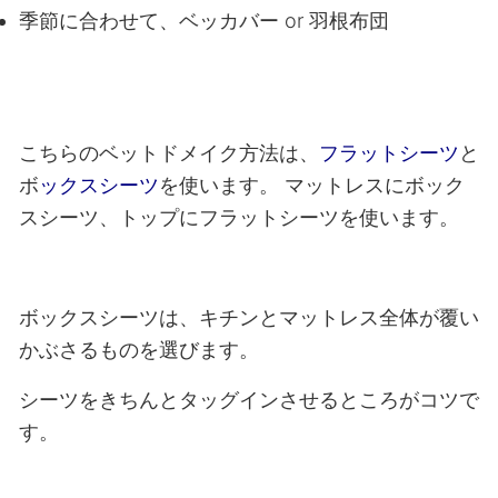
季節に合わせて、ベッカバー or 羽根布団
こちらのベットドメイク方法は、
フラットシーツ
と
ボ
ックスシーツ
を使います。
マットレスにボック
スシーツ、トップにフラットシーツを使います。
ボックスシーツは、キチンとマットレス全体が覆い
かぶさるものを選びます。
シーツをきちんとタッグインさせるところがコツで
す。