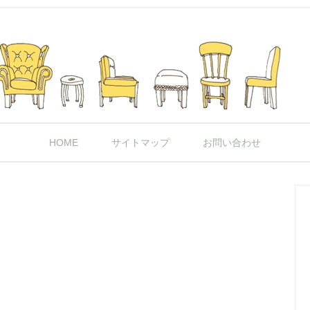
HOME
サイトマップ
お問い合わせ