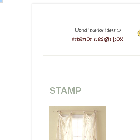
STAMP