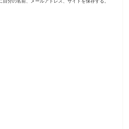
に自分の名前、メールアドレス、サイトを保存する。