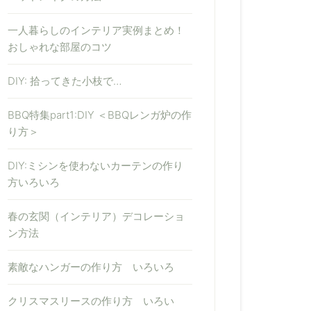
一人暮らしのインテリア実例まとめ！
おしゃれな部屋のコツ
DIY: 拾ってきた小枝で…
BBQ特集part1:DIY ＜BBQレンガ炉の作
り方＞
DIY:ミシンを使わないカーテンの作り
方いろいろ
春の玄関（インテリア）デコレーショ
ン方法
素敵なハンガーの作り方 いろいろ
クリスマスリースの作り方 いろい