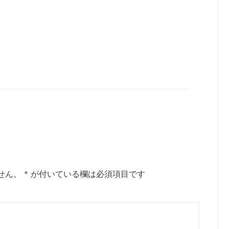
せん。
*
が付いている欄は必須項目です