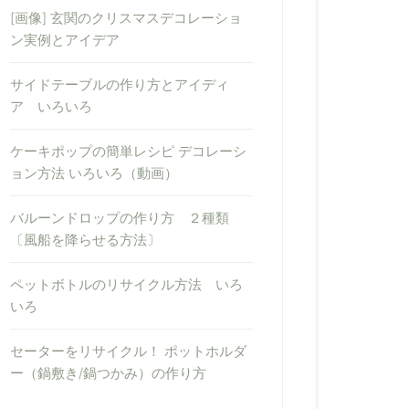
[画像] 玄関のクリスマスデコレーショ
ン実例とアイデア
サイドテーブルの作り方とアイディ
ア いろいろ
ケーキポップの簡単レシピ デコレーシ
ョン方法 いろいろ（動画）
バルーンドロップの作り方 ２種類
〔風船を降らせる方法〕
ペットボトルのリサイクル方法 いろ
いろ
セーターをリサイクル！ ポットホルダ
ー（鍋敷き/鍋つかみ）の作り方