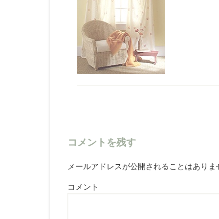
コメントを残す
メールアドレスが公開されることはありま
コメント