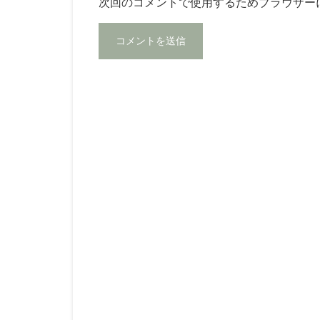
次回のコメントで使用するためブラウザー