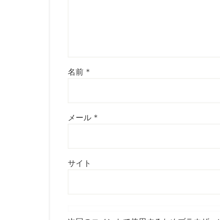
名前
*
メール
*
サイト