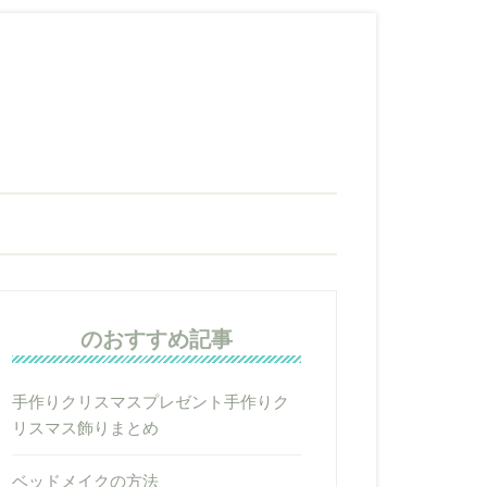
のおすすめ記事
手作りクリスマスプレゼント手作りク
リスマス飾りまとめ
ベッドメイクの方法