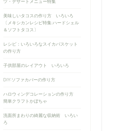
ツ・デザートメニュー特集
美味しいタコスの作り方 いろいろ
〔メキシカンレシピ特集:ハードシェル
＆ソフトタコス〕
レシピ：いろいろなスイカバスケット
の作り方
子供部屋のレイアウト いろいろ
DIY:ソファカバーの作り方
ハロウィンデコレーションの作り方
簡単クラフトかぼちゃ
洗面所まわりの綺麗な収納術 いろい
ろ