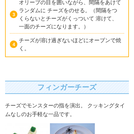
オリーブの目を囲いながら、間隔をあけて
ランダムに
チーズをのせる。（間隔をつ
くらないとチーズがくっついて
溶けて、
一面のチーズになります。）
チーズが溶け過ぎないほどにオーブンで焼
く。
フィンガーチーズ
チーズでモンスターの指を演出。
クッキングタイ
ムなしのお手軽な一品です。