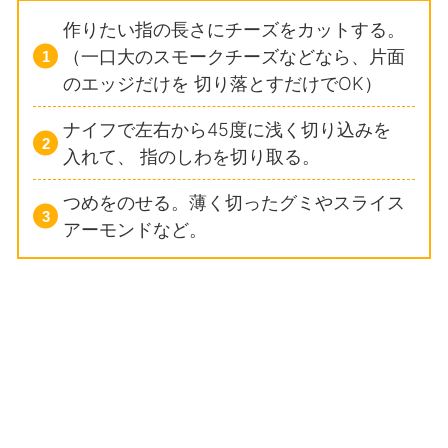
作りたい指の長さにチーズをカットする。
（一口大のスモークチーズなどなら、片面
のエッジだけを
切り落とすだけでOK）
ナイフで左右から45度に浅く切り込みを
入れて、
指のしわを切り取る。
つめをのせる。薄く切ったグミやスライス
アーモンドなど。