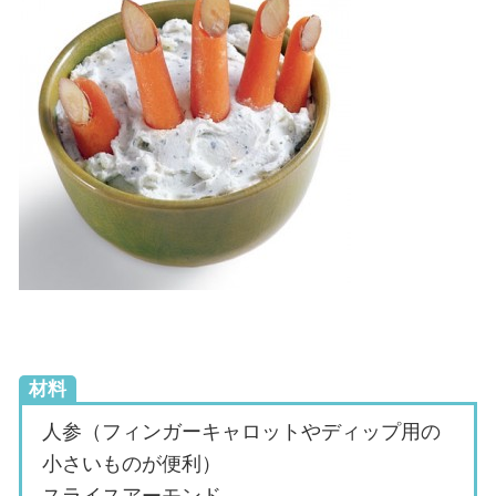
材料
人参（フィンガーキャロットやディップ用の
小さいものが便利）
スライスアーモンド