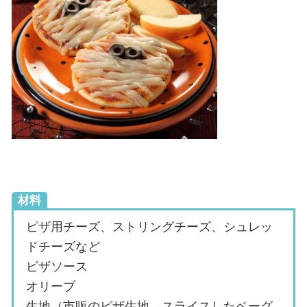
材料
ピザ用チーズ、ストリングチーズ、シュレッ
ドチーズなど
ピザソース
オリーブ
生地（市販のピザ生地、スライスしたベーグ