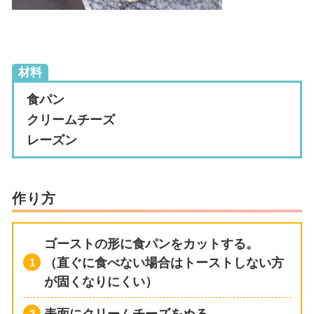
材料
食パン
クリームチーズ
レーズン
作り方
ゴーストの形に食パンをカットする。
（直ぐに食べない場合はトーストしない方
が固くなりにくい）
表面にクリームチーズをぬる。