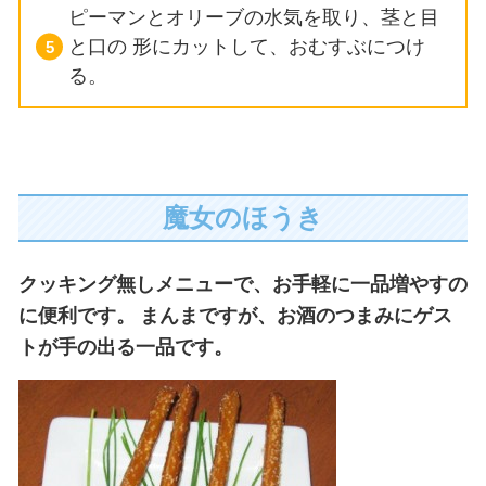
ピーマンとオリーブの水気を取り、茎と目
と口の
形にカットして、おむすぶにつけ
る。
魔女のほうき
クッキング無しメニューで、お手軽に一品増やすの
に便利です。
まんまですが、お酒のつまみにゲス
トが手の出る一品です。