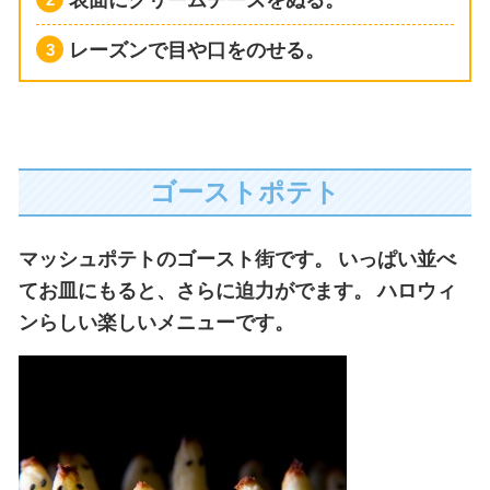
レーズンで目や口をのせる。
ゴーストポテト
マッシュポテトのゴースト街です。
いっぱい並べ
てお皿にもると、さらに迫力がでます。
ハロウィ
ンらしい楽しいメニューです。