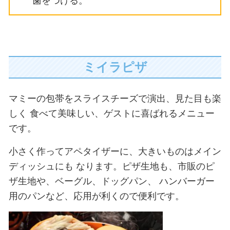
歯をつける。
ミイラピザ
マミーの包帯をスライスチーズで演出、見た目も楽
しく
食べて美味しい、ゲストに喜ばれるメニュー
です。
小さく作ってアペタイザーに、大きいものはメイン
ディッシュにも
なります。ピザ生地も、市販のピ
ザ生地や、ベーグル、ドッグパン、
ハンバーガー
用のパンなど、応用が利くので便利です。