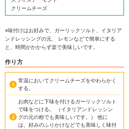
クリームチーズ
※味付けはお好みで、ガーリックソルト、イタリア
ンドレッシングの元、
レモンなどで簡単にする
と、時間がかからず楽で美味しいです。
作り方
常温においてクリームチーズをやわらかく
する。
お肉などに下味を付けるガーリックソルト
で味をつける。
（イタリアンドレッシン
グの元の粉でも美味しいです。）
他に
は、好みのふりかけなどでも美味しく味付