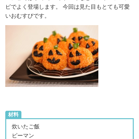
ピでよく登場します。
今回は見た目もとても可愛
いおむすびです。
材料
炊いたご飯
ピーマン