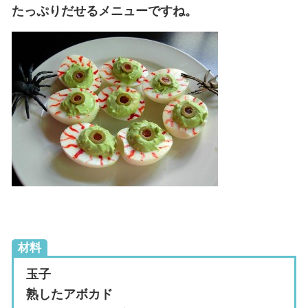
たっぷりだせるメニューですね。
材料
玉子
熟したアボカド