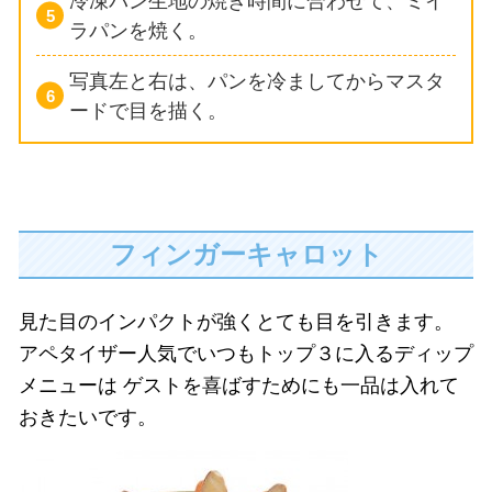
冷凍パン生地の焼き時間に合わせて、ミイ
ラパンを焼く。
写真左と右は、パンを冷ましてからマスタ
ードで目を描く。
フィンガーキャロット
見た目のインパクトが強くとても目を引きます。
アペタイザー人気でいつもトップ３に入るディップ
メニューは
ゲストを喜ばすためにも一品は入れて
おきたいです。