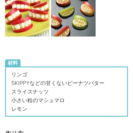
材料
リンゴ
SKIPPYなどの甘くないピーナツバター
スライスナッツ
小さい粒のマシュマロ
レモン