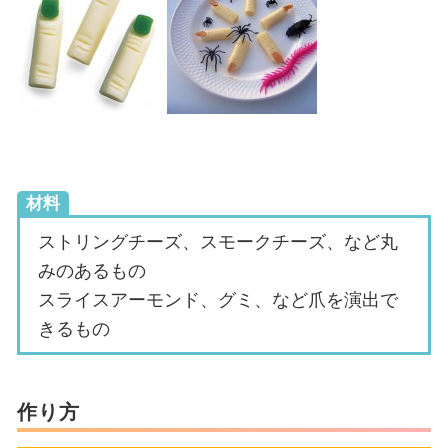
材料
ストリングチーズ、スモークチーズ、など丸
みのあるもの
スライスアーモンド、グミ、など爪を演出で
きるもの
作り方