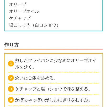
オリーブ
オリーブオイル
ケチャップ
塩こしょう（白コショウ）
作り方
熱したフライパンに少なめにオリーブオイ
ルをひく。
炊いたご飯を炒める。
ケチャップと塩コショウで味を整える。
かぼちゃっぽい形におにぎりをむすぶ。