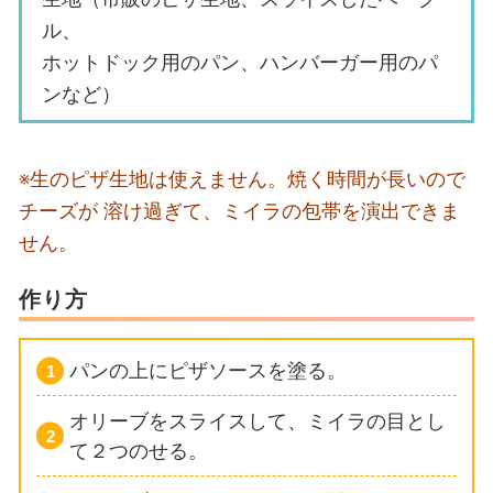
ル、
ホットドック用のパン、ハンバーガー用のパ
ンなど）
※生のピザ生地は使えません。焼く時間が長いので
チーズが
溶け過ぎて、ミイラの包帯を演出できま
せん。
作り方
パンの上にピザソースを塗る。
オリーブをスライスして、ミイラの目とし
て２つのせる。