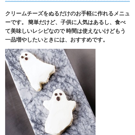
クリームチーズをぬるだけのお手軽に作れるメニュ
ーです。
簡単だけど、子供に人気はあるし、食べ
て美味しいレシピなので
時間は使えないけどもう
一品増やしたいときには、おすすめです。