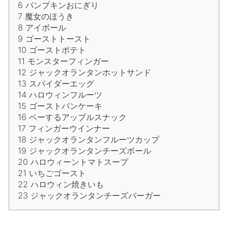
6
パンプキンおにぎり
7
魔女のほうき
8
アイボール
9
ゴーストトースト
10
ゴーストポテト
11
モンスターフィンガー
12
ジャックオランタンホットサンド
13
スパイダーエッグ
14
ハロウィンフルーツ
15
ゴーストパンケーキ
16
ベーするアップルスナック
17
フィンガーウインナー
18
ジャックオランタンフルーツカップ
19
ジャックオランタンチーズボール
20
ハロウィーントマトスープ
21
いちごゴースト
22
ハロウィン焼きいも
23
ジャックオランタンチーズバーガー