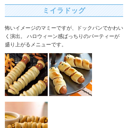
ミイラドッグ
怖いイメージのマミーですが、ドックパンでかわい
く演出。
ハロウィーン感ばっちりのパーティーが
盛り上がるメニューです。