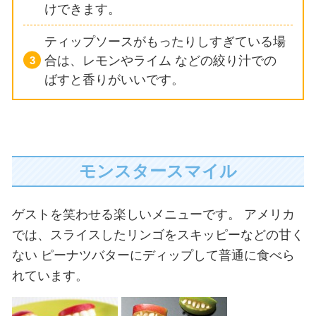
けできます。
ティップソースがもったりしすぎている場
合は、レモンやライム
などの絞り汁での
ばすと香りがいいです。
モンスタースマイル
ゲストを笑わせる楽しいメニューです。
アメリカ
では、スライスしたリンゴをスキッピーなどの甘く
ない
ピーナツバターにディップして普通に食べら
れています。