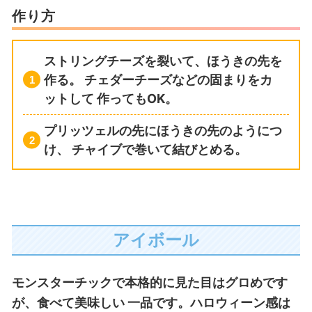
作り方
ストリングチーズを裂いて、ほうきの先を
作る。
チェダーチーズなどの固まりをカ
ットして
作ってもOK。
プリッツェルの先にほうきの先のようにつ
け、
チャイブで巻いて結びとめる。
アイボール
モンスターチックで本格的に見た目はグロめです
が、食べて美味しい
一品です。ハロウィーン感は