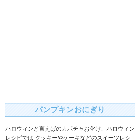
パンプキンおにぎり
ハロウィンと言えばのカボチャお化け、ハロウィン
レシピでは
クッキーやケーキなどのスイーツレシ