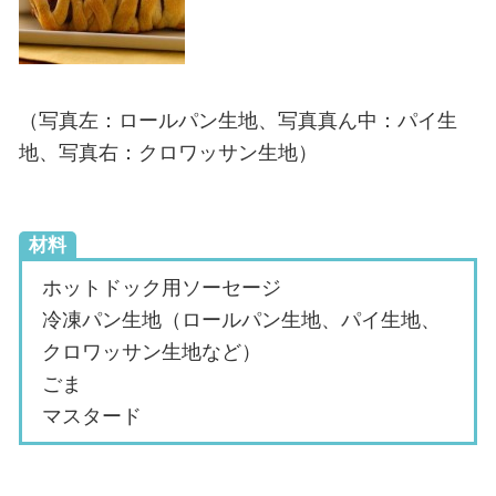
（写真左：ロールパン生地、写真真ん中：パイ生
地、写真右：クロワッサン生地）
材料
ホットドック用ソーセージ
冷凍パン生地（ロールパン生地、パイ生地、
クロワッサン生地など）
ごま
マスタード