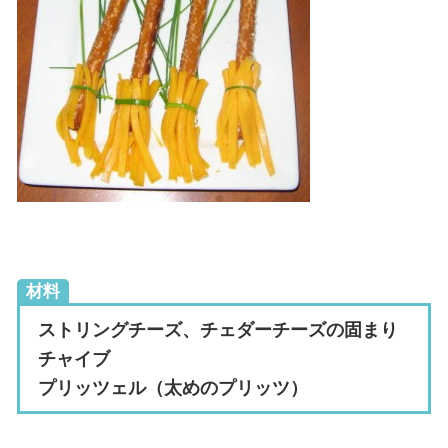
材料
ストリングチーズ、チェダーチーズの固まり
チャイブ
プリッツェル（太めのプリッツ）