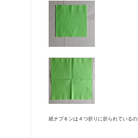
紙ナプキンは４つ折りに折られているの