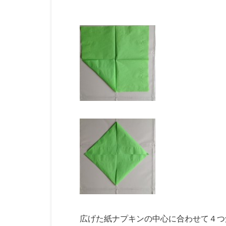
広げた紙ナプキンの中心に合わせて４つ