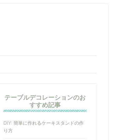
テーブルデコレーションのお
すすめ記事
DIY: 簡単に作れるケーキスタンドの作
り方