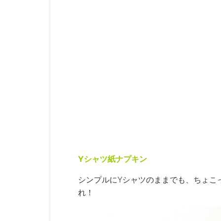
Yシャツ紙ナプキン
シンプルにYシャツのままでも、ちょこ
れ！