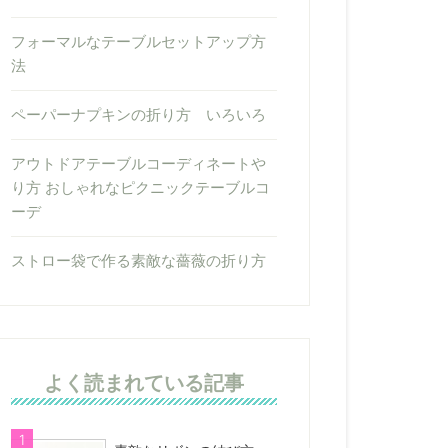
フォーマルなテーブルセットアップ方
法
ペーパーナプキンの折り方 いろいろ
アウトドアテーブルコーディネートや
り方 おしゃれなピクニックテーブルコ
ーデ
ストロー袋で作る素敵な薔薇の折り方
よく読まれている記事