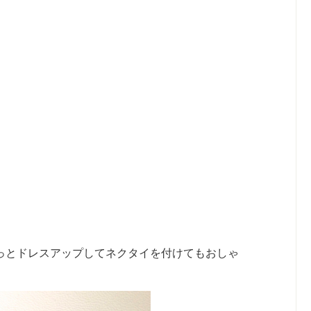
っとドレスアップしてネクタイを付けてもおしゃ