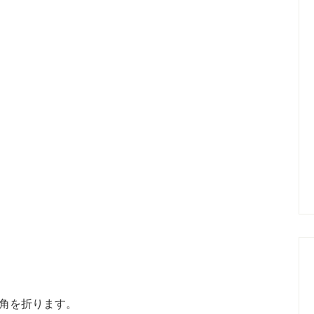
角を折ります。