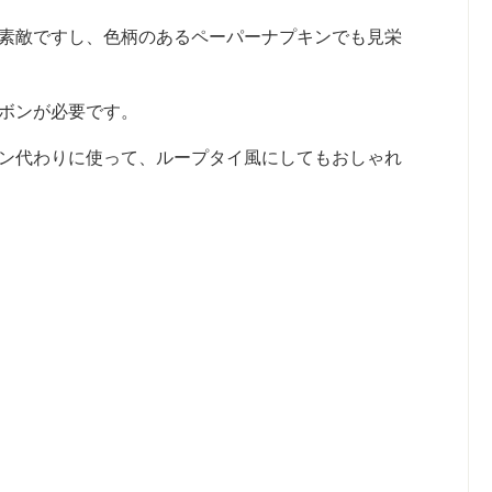
素敵ですし、色柄のあるペーパーナプキンでも見栄
ボンが必要です。
ン代わりに使って、ループタイ風にしてもおしゃれ