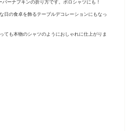
ーパーナプキンの折り方です。ポロシャツにも！
な日の食卓を飾るテーブルデコレーションにもなっ
っても本物のシャツのようにおしゃれに仕上がりま