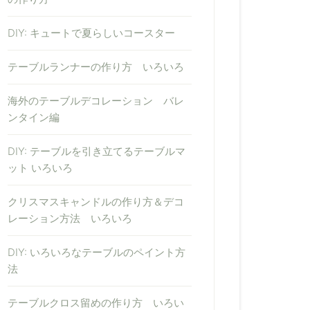
DIY: キュートで夏らしいコースター
テーブルランナーの作り方 いろいろ
海外のテーブルデコレーション バレ
ンタイン編
DIY: テーブルを引き立てるテーブルマ
ット いろいろ
クリスマスキャンドルの作り方＆デコ
レーション方法 いろいろ
DIY: いろいろなテーブルのペイント方
法
テーブルクロス留めの作り方 いろい