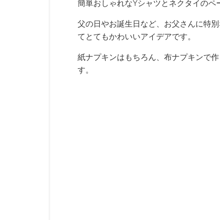
簡単おしゃれなYシャツとネクタイのペ
父の日やお誕生日など、お父さんに特別
てとてもかわいいアイデアです。
紙ナプキンはもちろん、布ナプキンで作
す。