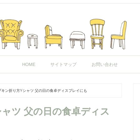
HOME
サイトマップ
お問い合わせ
キン折り方Yシャツ 父の日の食卓ディスプレイにも
シャツ 父の日の食卓ディス