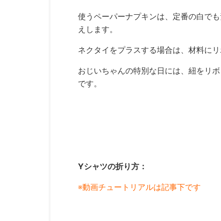
使うペーパーナプキンは、定番の白でも
えします。
ネクタイをプラスする場合は、材料にリ
おじいちゃんの特別な日には、紐をリボ
です。
Yシャツの折り方：
※動画チュートリアルは記事下です