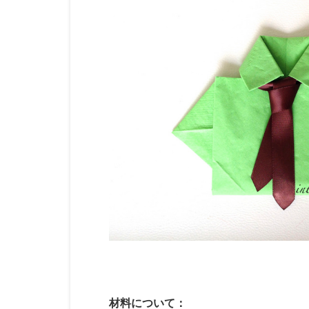
材料について：