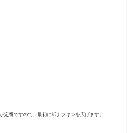
が定番ですので、最初に紙ナプキンを広げます。