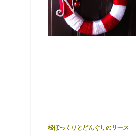
松ぼっくりとどんぐりのリース