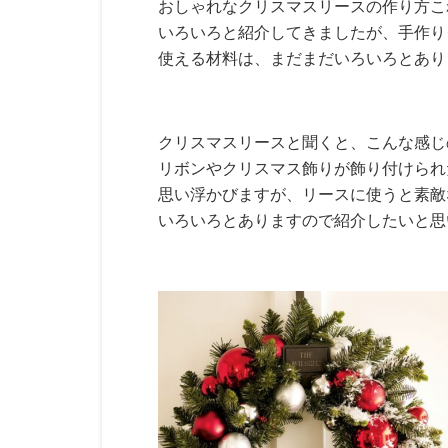
おしゃれなクリスマスリースの作り方こ
いろいろと紹介してきましたが、手作り
使える材料は、まだまだいろいろとあり
クリスマスリースと聞くと、こんな感じ
リボンやクリスマス飾りが飾り付けられ
思い浮かびますが、リースに使うと素敵
いろいろとありますので紹介したいと思