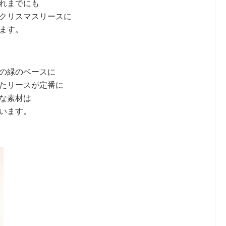
れまでにも
クリスマスリースに
ます。
の緑のベースに
たリースが定番に
な素材は
います。