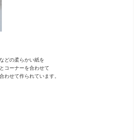
などの柔らかい紙を
とコーナーを合わせて
合わせて作られています。