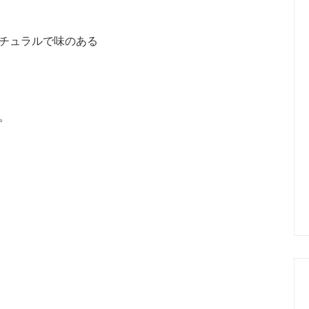
チュラルで味のある
。