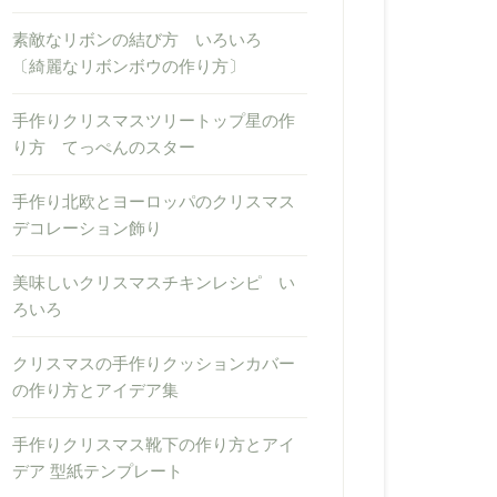
素敵なリボンの結び方 いろいろ
〔綺麗なリボンボウの作り方〕
手作りクリスマスツリートップ星の作
り方 てっぺんのスター
手作り北欧とヨーロッパのクリスマス
デコレーション飾り
美味しいクリスマスチキンレシピ い
ろいろ
クリスマスの手作りクッションカバー
の作り方とアイデア集
手作りクリスマス靴下の作り方とアイ
デア 型紙テンプレート