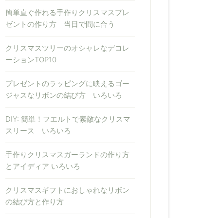
簡単直ぐ作れる手作りクリスマスプレ
ゼントの作り方 当日で間に合う
クリスマスツリーのオシャレなデコレ
ーションTOP10
プレゼントのラッピングに映えるゴー
ジャスなリボンの結び方 いろいろ
DIY: 簡単！フエルトで素敵なクリスマ
スリース いろいろ
手作りクリスマスガーランドの作り方
とアイディア いろいろ
クリスマスギフトにおしゃれなリボン
の結び方と作り方