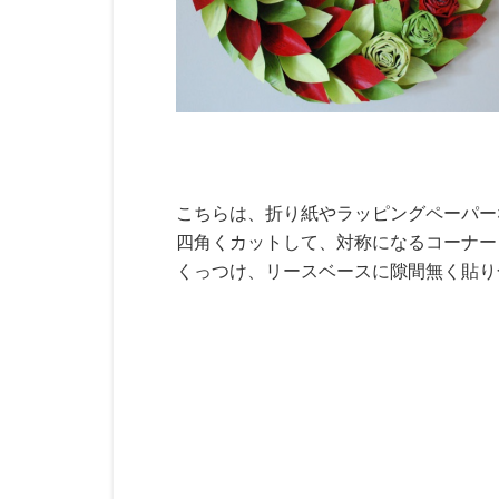
こちらは、折り紙やラッピングペーパー
四角くカットして、対称になるコーナー
くっつけ、リースベースに隙間無く貼り