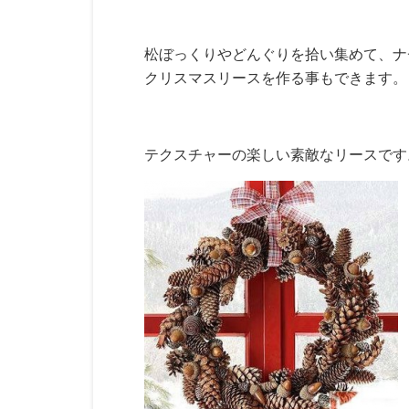
松ぼっくりやどんぐりを拾い集めて、ナ
クリスマスリースを作る事もできます。
テクスチャーの楽しい素敵なリースです