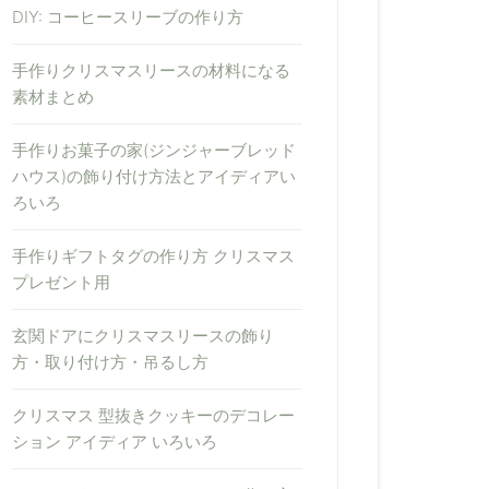
DIY: コーヒースリーブの作り方
手作りクリスマスリースの材料になる
素材まとめ
手作りお菓子の家(ジンジャーブレッド
ハウス)の飾り付け方法とアイディアい
ろいろ
手作りギフトタグの作り方 クリスマス
プレゼント用
玄関ドアにクリスマスリースの飾り
方・取り付け方・吊るし方
クリスマス 型抜きクッキーのデコレー
ション アイディア いろいろ