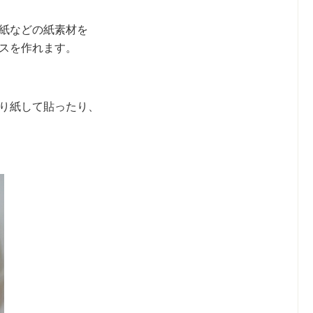
紙などの紙素材を
スを作れます。
り紙して貼ったり、