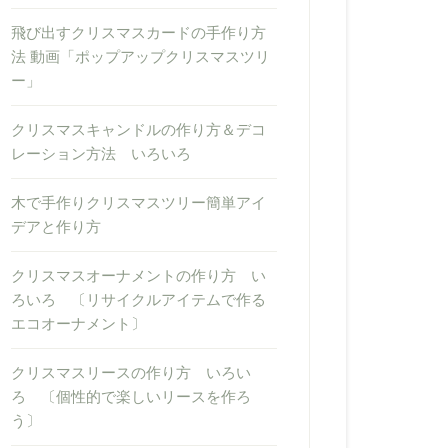
飛び出すクリスマスカードの手作り方
法 動画「ポップアップクリスマスツリ
ー」
クリスマスキャンドルの作り方＆デコ
レーション方法 いろいろ
木で手作りクリスマスツリー簡単アイ
デアと作り方
クリスマスオーナメントの作り方 い
ろいろ 〔リサイクルアイテムで作る
エコオーナメント〕
クリスマスリースの作り方 いろい
ろ 〔個性的で楽しいリースを作ろ
う〕