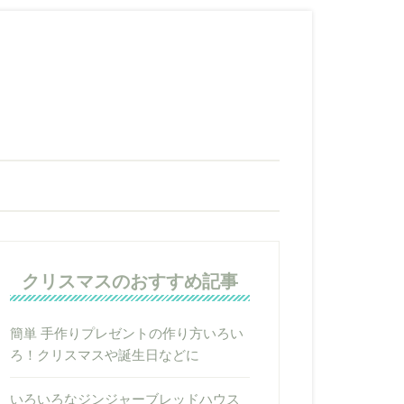
クリスマスのおすすめ記事
簡単 手作りプレゼントの作り方いろい
ろ！クリスマスや誕生日などに
いろいろなジンジャーブレッドハウス