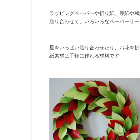
ラッピングペーパーや折り紙、厚紙や和
貼り合わせて、いろいろなペーパーリー
星をいっぱい貼り合わせたり、お花を折
紙素材は手軽に作れる材料です。