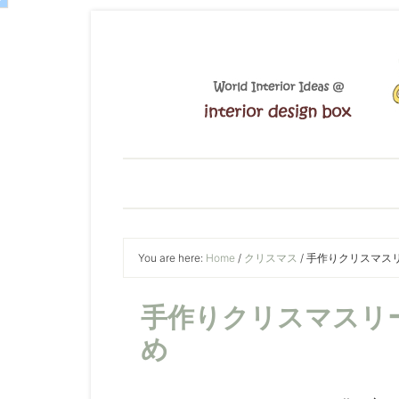
You are here:
Home
/
クリスマス
/
手作りクリスマス
手作りクリスマスリ
め