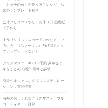
〔お菓子の家〕の作り方とレシピ お
家のテンプレート付き
立体クリスマスツリーの作り方 画用紙
で手作り
手作りクリスマスカードの作り方 い
ろいろ 〔スノーマンが飛び出すポッ
プアップカードなど〕
クリスマスケーキ2012予約 豪華なケー
キをまとめて紹介 画像と詳細
海外のオシャレなクリスマスデコレー
ション：玄関特集
海外のおしゃれなクリスマステーブル
コーディネート画像