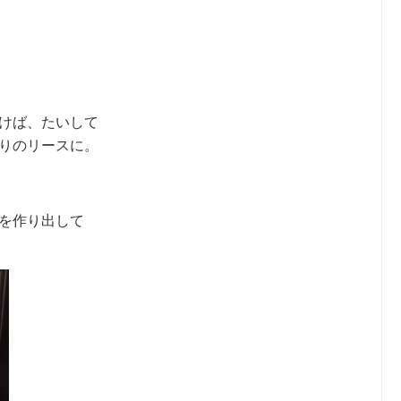
けば、たいして
りのリースに。
を作り出して