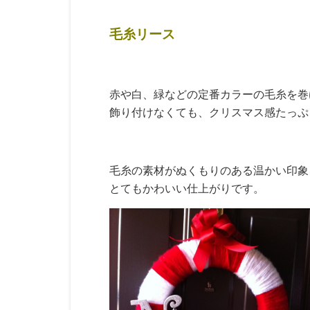
毛糸リース
赤や白、緑などの定番カラーの毛糸を巻
飾り付けなくても、クリスマス感たっぷ
毛糸の素材がぬくもりのある温かい印象
とてもかわいい仕上がりです。