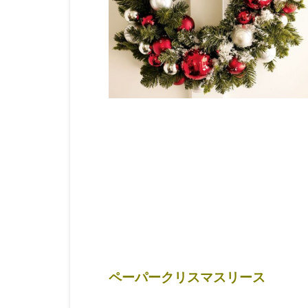
ペーパークリスマスリース