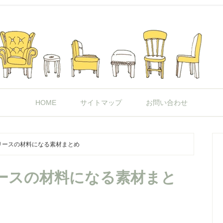
HOME
サイトマップ
お問い合わせ
リースの材料になる素材まとめ
ースの材料になる素材まと