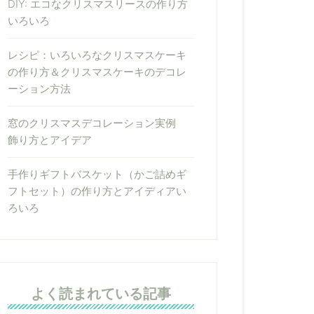
DIY: エコなクリスマスリースの作り方
いろいろ
レシピ：いろいろなクリスマスケーキ
の作り方＆クリスマスケーキのデコレ
ーション方法
窓のクリスマスデコレーション実例
飾り方とアイデア
手作りギフトバスケット（かご詰めギ
フトセット）の作り方とアイディアい
ろいろ
よく読まれている記事