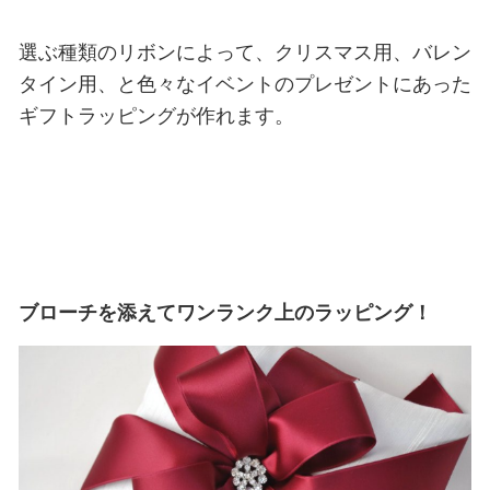
選ぶ種類のリボンによって、クリスマス用、バレン
タイン用、と色々なイベントのプレゼントにあった
ギフトラッピングが作れます。
ブローチを添えてワンランク上のラッピング！