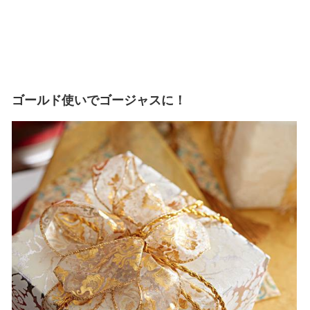
ゴールド使いでゴージャスに！