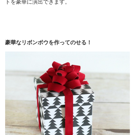
トを豪華に演出できます。
豪華なリボンボウを作ってのせる！