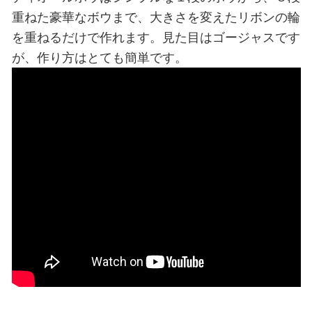
重ねた豪華なボウまで、大きさを変えたリボンの輪
を重ねるだけで作れます。見た目はゴージャスです
が、作り方はとても簡単です。