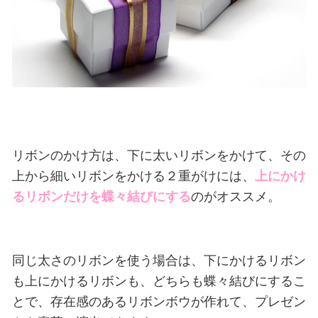
リボンのかけ方は、下に太いリボンをかけて、その
上から細いリボンをかける２重がけには、
上にかけ
るリボンだけを蝶々結びにする
のがオススメ。
同じ太さのリボンを使う場合は、下にかけるリボン
も上にかけるリボンも、どちらも蝶々結びにするこ
とで、存在感のあるリボンボウが作れて、プレゼン