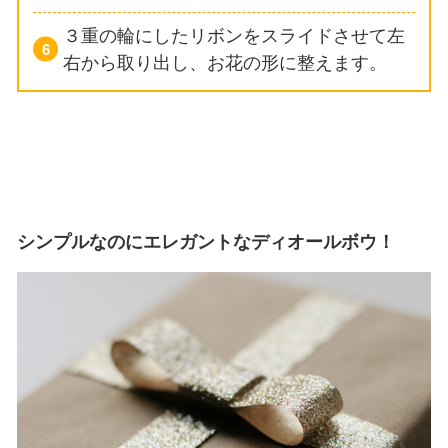
３重の輪にしたリボンをスライドさせて左
右から取り出し、お花の形に整えます。
シンプルなのにエレガントなディオールボウ！