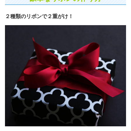
２種類のリボンで２重がけ！