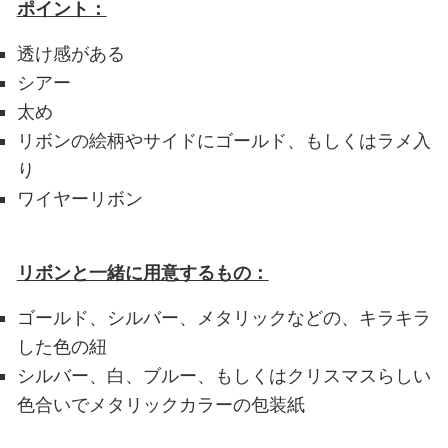
ポイント：
透け感がある
シアー
太め
リボンの絵柄やサイドにゴールド、もしくはラメ入
り
ワイヤーリボン
リボンと一緒に用意するもの：
ゴールド、シルバー、メタリックなどの、キラキラ
した色の紐
シルバー、白、ブルー、もしくはクリスマスらしい
色合いでメタリックカラーの包装紙