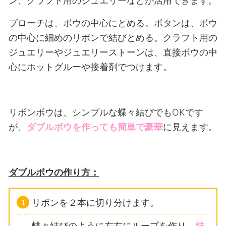
ン、クラフト用のジュエリーなどが活用できます。
ブローチは、ボウの中心にとめる。ボタンは、ボウ
の中心に細めのリボンで結びとめる。クラフト用の
ジュエリーやジュエリーストーンは、直接ボウの中
心にホットグルーや接着剤でつけます。
リボンボウは、シンプルな蝶々結びでもOKです
が、
ダブルボウを作っても簡単で豪華
に見えます。
ダブルボウの作り方：
リボンを２本に切り分けます。
蝶々結びのように左右にループを作り、
結