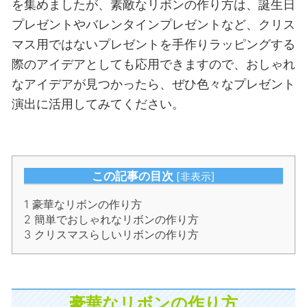
を集めましたが、素敵なリボンの作り方は、誕生日
プレゼントやバレンタインプレゼントなど、クリス
マス用ではないプレゼントを手作りラッピングする
際のアイデアとしても応用できますので、おしゃれ
なアイデアが見つかったら、ぜひ色々なプレゼント
演出に活用してみてください。
この記事の目次
[
非表示
]
1
豪華なリボンの作り方
2
簡単でおしゃれなリボンの作り方
3
クリスマスらしいリボンの作り方
豪華なリボンの作り方