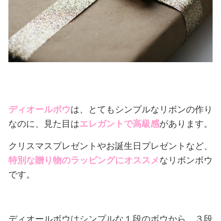
ディオールボウ
は、とてもシンプルなリボンの作り
なのに、見た目は
エレガントで高級感
があります。
クリスマスプレゼントやお誕生日プレゼントなど、
特別な贈り物のラッピングにオススメ
なリボンボウ
です。
ディオールボウはシンプルな１段のボウから、３段