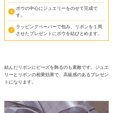
ボウの中心にジュエリーをのせて完成で
す。
ラッピングペーパーで包み、リボンを１周
させたプレゼントにボウを結びとめます。
結んだリボンにビーズを飾るのも素敵です。ジュエ
リーとリボンの相乗効果で、高級感のあるプレゼン
トになります。