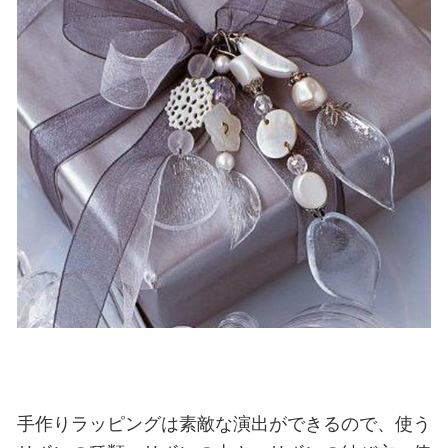
手作りラッピングは素敵な演出ができるので、使う