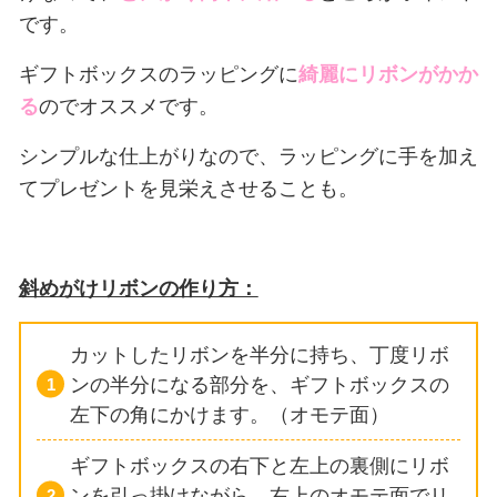
です。
ギフトボックスのラッピングに
綺麗にリボンがかか
る
のでオススメです。
シンプルな仕上がりなので、ラッピングに手を加え
てプレゼントを見栄えさせることも。
斜めがけリボンの作り方：
カットしたリボンを半分に持ち、丁度リボ
ンの半分になる部分を、ギフトボックスの
左下の角にかけます。（オモテ面）
ギフトボックスの右下と左上の裏側にリボ
ンを引っ掛けながら、右上のオモテ面でリ