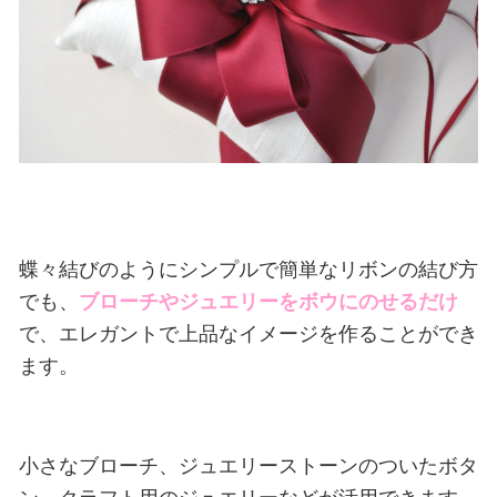
蝶々結びのようにシンプルで簡単なリボンの結び方
でも、
ブローチやジュエリーをボウにのせるだけ
で、エレガントで上品なイメージを作ることができ
ます。
小さなブローチ、ジュエリーストーンのついたボタ