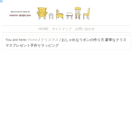
HOME
サイトマップ
お問い合わせ
You are here:
Home
/
クリスマス
/
おしゃれなリボンの作り方 豪華なクリス
マスプレゼント手作りラッピング