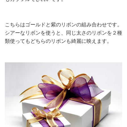
こちらはゴールドと紫のリボンの組み合わせです。
シアーなリボンを使うと、同じ太さのリボンを２種
類使ってもどちらのリボンも綺麗に映えます。