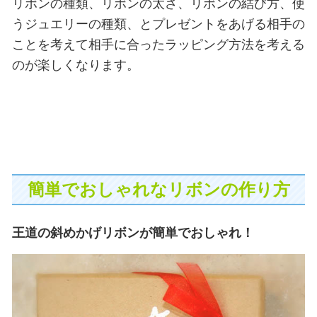
リボンの種類、リボンの太さ、リボンの結び方、使
うジュエリーの種類、とプレゼントをあげる相手の
ことを考えて相手に合ったラッピング方法を考える
のが楽しくなります。
簡単でおしゃれなリボンの作り方
王道の斜めかげリボンが簡単でおしゃれ！