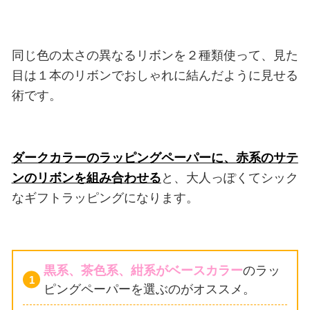
同じ色の太さの異なるリボンを２種類使って、見た
目は１本のリボンでおしゃれに結んだように見せる
術です。
ダークカラーのラッピングペーパーに、赤系のサテ
ンのリボンを組み合わせる
と、大人っぽくてシック
なギフトラッピングになります。
黒系、茶色系、紺系がベースカラー
のラッ
ピングペーパーを選ぶのがオススメ。