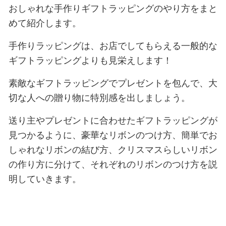
おしゃれな手作りギフトラッピングのやり方をまと
めて紹介します。
手作りラッピングは、お店でしてもらえる一般的な
ギフトラッピングよりも見栄えします！
素敵なギフトラッピングでプレゼントを包んで、大
切な人への贈り物に特別感を出しましょう。
送り主やプレゼントに合わせたギフトラッピングが
見つかるように、豪華なリボンのつけ方、簡単でお
しゃれなリボンの結び方、クリスマスらしいリボン
の作り方に分けて、それぞれのリボンのつけ方を説
明していきます。