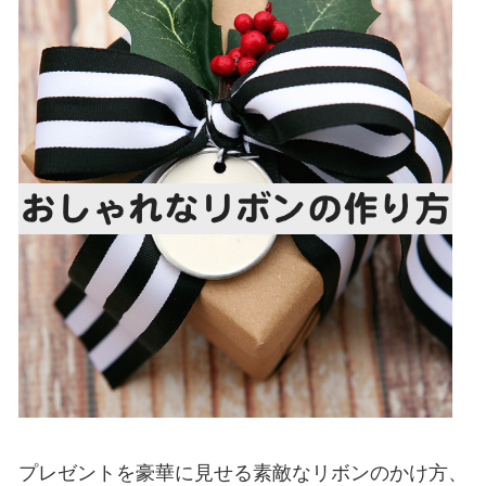
プレゼントを豪華に見せる素敵なリボンのかけ方、