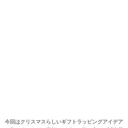
今回はクリスマスらしいギフトラッピングアイデア