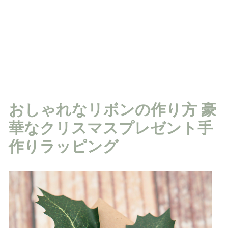
おしゃれなリボンの作り方 豪
華なクリスマスプレゼント手
作りラッピング