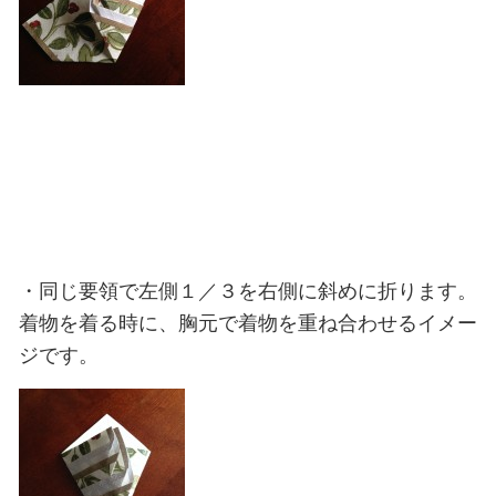
・同じ要領で左側１／３を右側に斜めに折ります。
着物を着る時に、胸元で着物を重ね合わせるイメー
ジです。