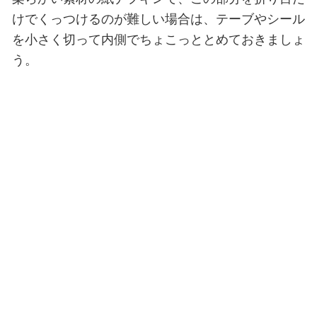
けでくっつけるのが難しい場合は、テーブやシール
を小さく切って内側でちょこっととめておきましょ
う。