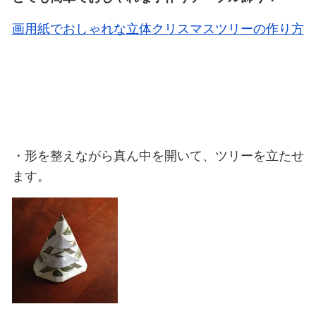
画用紙でおしゃれな立体クリスマスツリーの作り方
・形を整えながら真ん中を開いて、ツリーを立たせ
ます。