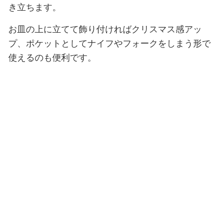
き立ちます。
お皿の上に立てて飾り付ければクリスマス感アッ
プ、ポケットとしてナイフやフォークをしまう形で
使えるのも便利です。