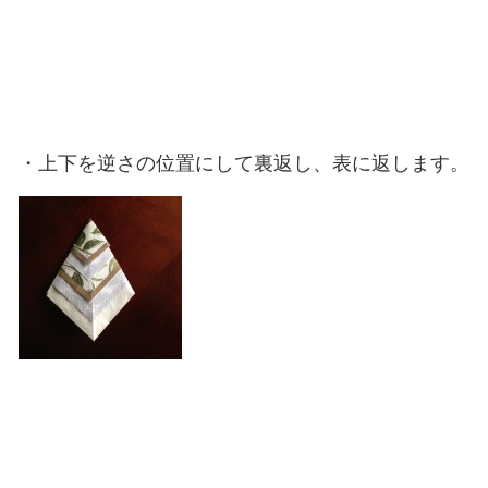
・上下を逆さの位置にして裏返し、表に返します。