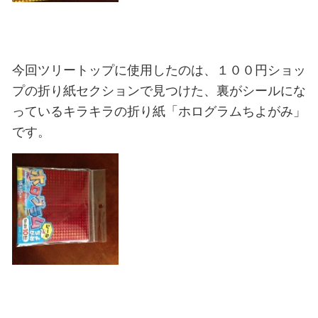
今回ツリートップに使用したのは、１００円ショッ
プの折り紙セクションで見つけた、裏がシールにな
っているキラキラの折り紙「ホログラムちよがみ」
です。