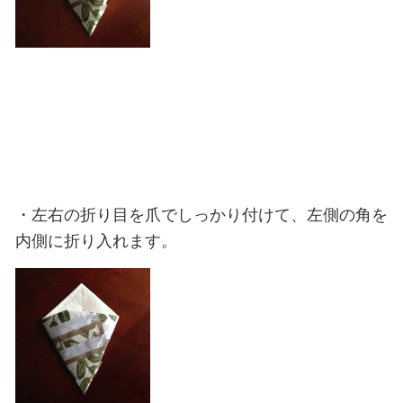
・左右の折り目を爪でしっかり付けて、左側の角を
内側に折り入れます。