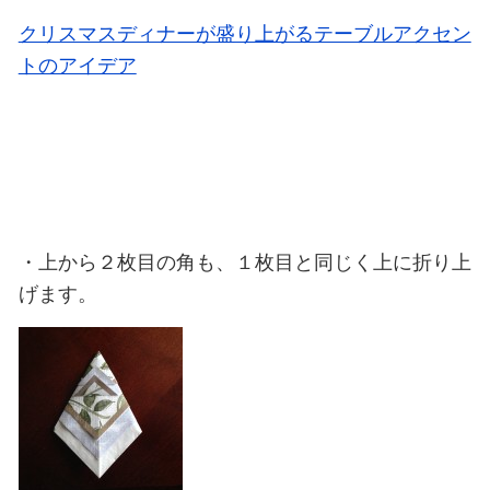
クリスマスディナーが盛り上がるテーブルアクセン
トのアイデア
・上から２枚目の角も、１枚目と同じく上に折り上
げます。