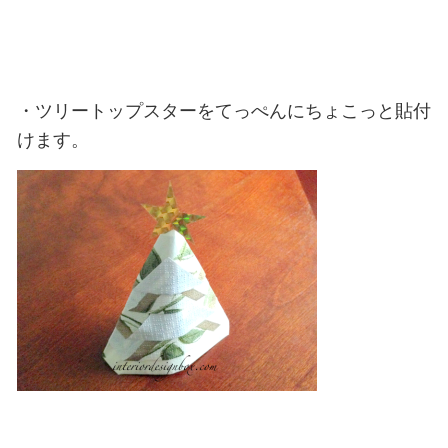
・ツリートップスターをてっぺんにちょこっと貼付
けます。