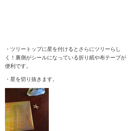
・ツリートップに星を付けるとさらにツリーらし
く！裏側がシールになっている折り紙や布テープが
便利です。
・星を切り抜きます。