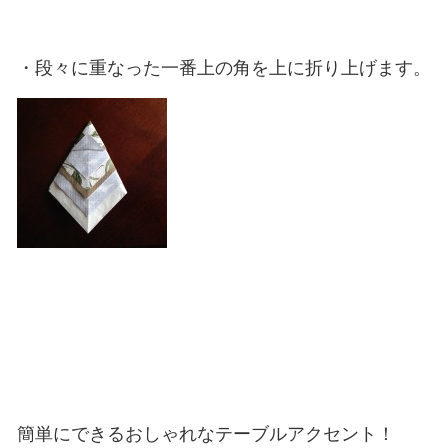
・段々に重なった一番上の角を上に折り上げます。
簡単にできるおしゃれなテーブルアクセント！