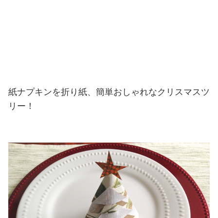
紙ナプキンを折り紙、簡単おしゃれなクリスマスツ
リー！