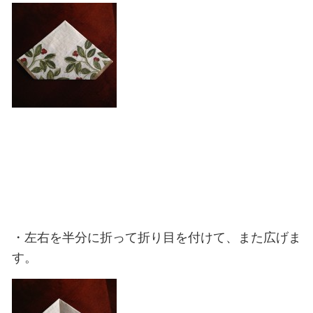
・左右を半分に折って折り目を付けて、また広げま
す。