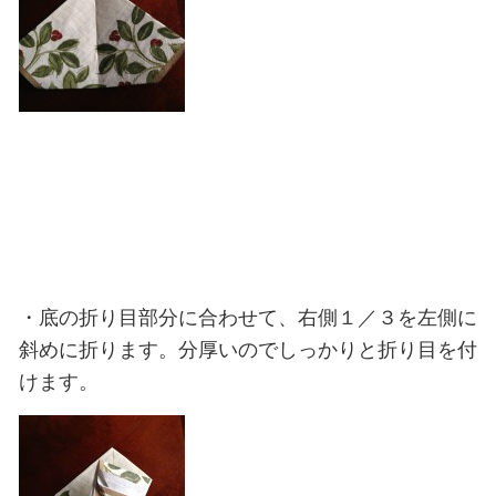
・底の折り目部分に合わせて、右側１／３を左側に
斜めに折ります。分厚いのでしっかりと折り目を付
けます。