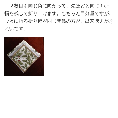
・２枚目も同じ角に向かって、先ほどと同じ１cm
幅を残して折り上げます。もちろん目分量ですが、
段々に折る折り幅が同じ間隔の方が、出来映えがき
れいです。