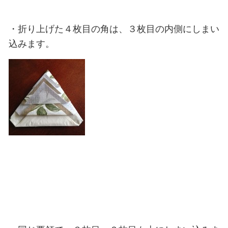
・折り上げた４枚目の角は、３枚目の内側にしまい
込みます。