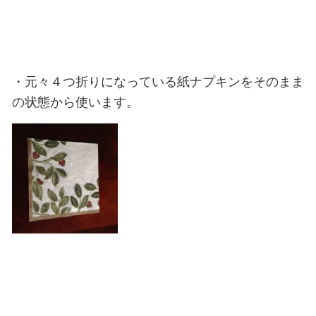
・元々４つ折りになっている紙ナプキンをそのまま
の状態から使います。