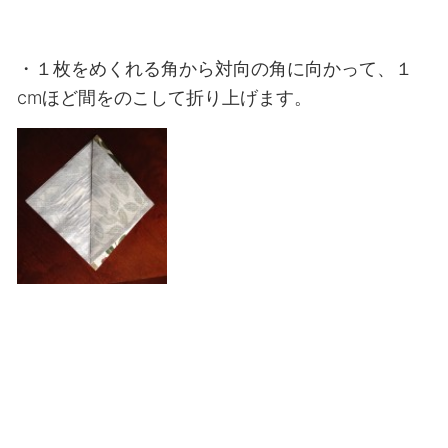
・１枚をめくれる角から対向の角に向かって、１
cmほど間をのこして折り上げます。