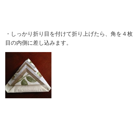
・しっかり折り目を付けて折り上げたら、角を４枚
目の内側に差し込みます。