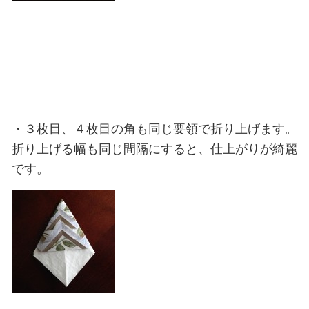
・３枚目、４枚目の角も同じ要領で折り上げます。
折り上げる幅も同じ間隔にすると、仕上がりが綺麗
です。