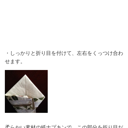
・しっかりと折り目を付けて、左右をくっつけ合わ
せます。
柔らかい素材の紙ナプキンで、この部分を折り目だ