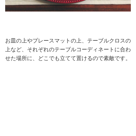
お皿の上やプレースマットの上、テーブルクロスの
上など、それぞれのテーブルコーディネートに合わ
せた場所に、どこでも立てて置けるので素敵です。