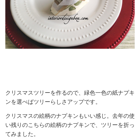
クリスマスツリーを作るので、緑色一色の紙ナプキ
ンを選べばツリーらしさアップです。
クリスマスの絵柄のナプキンもいい感じ。去年の使
い残りのこちらの絵柄のナプキンで、ツリーを折っ
てみました。