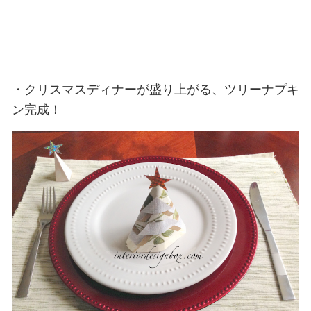
・クリスマスディナーが盛り上がる、ツリーナプキ
ン完成！