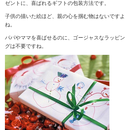
ゼントに、喜ばれるギフトの包装方法です。
子供の描いた絵ほど、親の心を掴む物はないですよ
ね。
パパやママを喜ばせるのに、ゴージャスなラッピン
グは不要ですね。