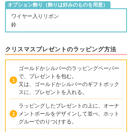
オプション飾り（飾りは好みのものを用意）
ワイヤー入りリボン
鈴
クリスマスプレゼントのラッピング方法
ゴールドかシルバーのラッピングペーパー
で、プレゼントを包む。
又は、ゴールドかシルバーのギフトボック
スに、プレゼントを入れる。
ラッピングしたプレゼントの上に、オーナ
メントボールをデザインして並べ、ホット
グルーでのりつけする。