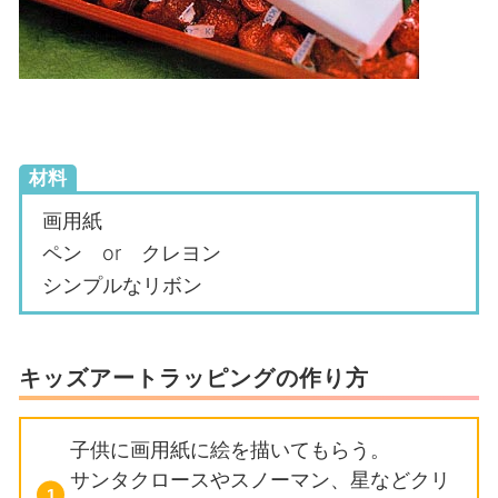
材料
画用紙
ペン or クレヨン
シンプルなリボン
キッズアートラッピングの作り方
子供に画用紙に絵を描いてもらう。
サンタクロースやスノーマン、星などクリ