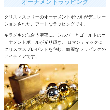
オーナメントラッピング
クリスマスツリーのオーナメントボウルがデコレー
ションされた、アートなラッピングです。
キラメキの似合う聖夜に、シルバーとゴールドのオ
ーナメントボールが光り輝き、
ロマンティックに
クリスマスプレゼントを包む、綺麗なラッピングの
アイディアです。