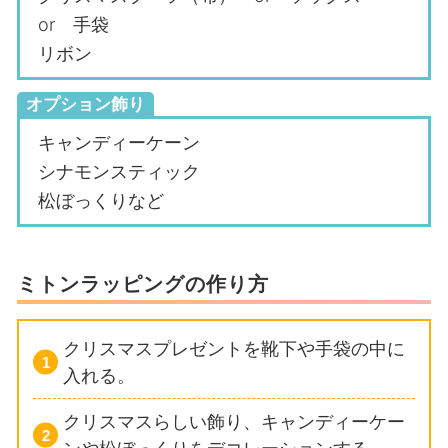
or 手袋
リボン
オプション飾り
キャンディーケーン
シナモンスティック
松ぼっくりなど
ミトンラッピングの作り方
クリスマスプレゼントを靴下や手袋の中に
入れる。
クリスマスらしい飾り、キャンディーケー