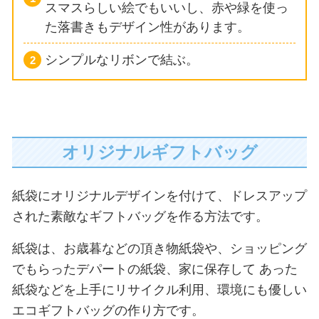
スマスらしい絵でもいいし、赤や緑を使っ
た落書きもデザイン性があります。
シンプルなリボンで結ぶ。
オリジナルギフトバッグ
紙袋にオリジナルデザインを付けて、ドレスアップ
された素敵なギフトバッグを作る方法です。
紙袋は、お歳暮などの頂き物紙袋や、ショッピング
でもらったデパートの紙袋、家に保存して
あった
紙袋などを上手にリサイクル利用、環境にも優しい
エコギフトバッグの作り方です。