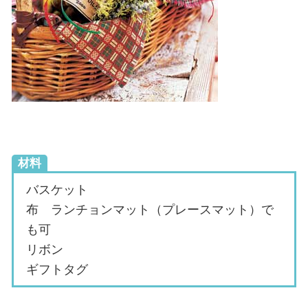
材料
バスケット
布 ランチョンマット（プレースマット）で
も可
リボン
ギフトタグ