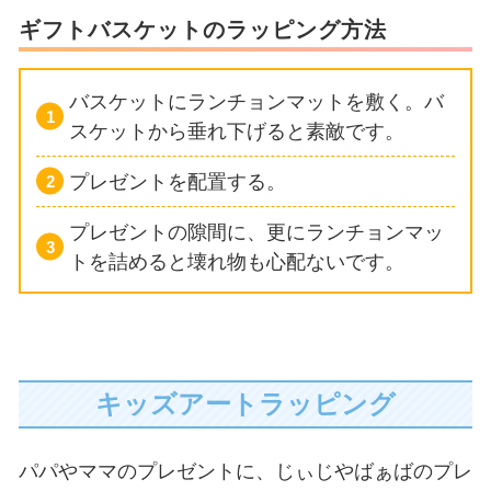
ギフトバスケットのラッピング方法
バスケットにランチョンマットを敷く。バ
スケットから垂れ下げると素敵です。
プレゼントを配置する。
プレゼントの隙間に、更にランチョンマッ
トを詰めると壊れ物も心配ないです。
キッズアートラッピング
パパやママのプレゼントに、じぃじやばぁばのプレ