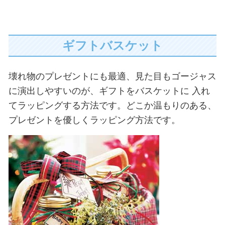
ギフトバスケット
壊れ物のプレゼントにも最適、見た目もゴージャス
に演出しやすいのが、ギフトをバスケットに
入れ
てラッピングする方法です。どこか温もりのある、
プレゼントを優しくラッピング方法です。