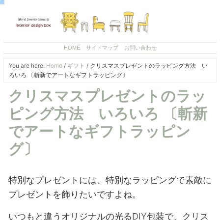
HOME
サイトマップ
お問い合わせ
You are here:
Home
/
ギフト
/
クリスマスプレゼントのラッピング方法 い
ろいろ 〔斬新でアートなギフトラッピング〕
クリスマスプレゼントのラッ
ピング方法 いろいろ 〔斬新
でアートなギフトラッピン
グ〕
特別なプレゼントには、特別なラッピングで素敵に
プレゼントを飾りたいですよね。
いつもと違うオリジナルの光るDIY包装で、クリス