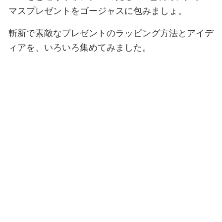
マスプレゼントをゴージャスに包みましょ。
斬新で素敵なプレゼントのラッピング方法とアイデ
ィアを、いろいろ集めてみました。