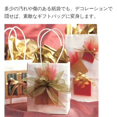
多少の汚れや傷のある紙袋でも、デコレーションで
隠せば、素敵なギフトバッグに変身します。