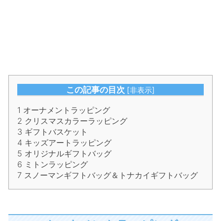
この記事の目次
[
非表示
]
1
オーナメントラッピング
2
クリスマスカラーラッピング
3
ギフトバスケット
4
キッズアートラッピング
5
オリジナルギフトバッグ
6
ミトンラッピング
7
スノーマンギフトバッグ＆トナカイギフトバッグ