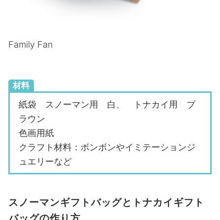
Family Fan
材料
紙袋 スノーマン用 白、 トナカイ用 ブ
ラウン
色画用紙
クラフト材料：ボンボンやイミテーションジ
ュエリーなど
スノーマンギフトバッグとトナカイギフト
バッグの作り方