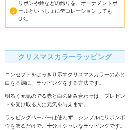
リボンや鈴などの飾りを、オーナメントボ
ールといっしょにデコレーションしても
OK。
クリスマスカラーラッピング
コンセプトをはっきり示すクリスマスカラーの赤と
白を基調に、ラッピングをする方法です。
明るく元気のでる赤と白の組み合わせは、プレゼン
トを受け取る人に元気を与えます。
ラッピングペーパーは使わず、シンプルにリボンボ
ウを飾るだけで、十分オシャレなラッピングです。