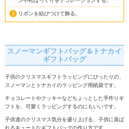
ンや松ぼっくりをデコレーションする。
リボンを結びつけて飾る。
スノーマンギフトバッグ＆トナカイ
ギフトバッグ
子供のクリスマスギフトラッピングにぴったりの、
スノーマンとトナカイのラッピング用紙袋です。
チョコレートやクッキーなどちょっとした手作りギ
フトを、可愛くラッピングするのにもいいです。
子供達のクリスマス気分を盛り上げる、子供に喜ば
れるキュートなギフトバッグの作り方です。