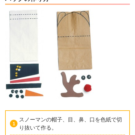
スノーマンの帽子、目、鼻、口を色紙で切
り抜いて作る。