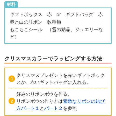
材料
ギフトボックス 赤 or ギフトバッグ 赤
赤と白のリボン 数種類
もこもこシール （雪の結晶、ジュエリーな
ど）
クリスマスカラーでラッピングする方法
クリスマスプレゼントを赤いギフトボック
スか、赤いギフトバッグに入れる。
好みのリボンボウを作る。
リボンボウの作り方は
素敵なリボンの結び
方パート１
と
パート２
を参照