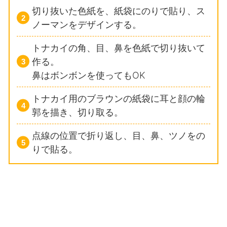
切り抜いた色紙を、紙袋にのりで貼り、ス
ノーマンをデザインする。
トナカイの角、目、鼻を色紙で切り抜いて
作る。
鼻はボンボンを使ってもOK
トナカイ用のブラウンの紙袋に耳と顔の輪
郭を描き、切り取る。
点線の位置で折り返し、目、鼻、ツノをの
りで貼る。