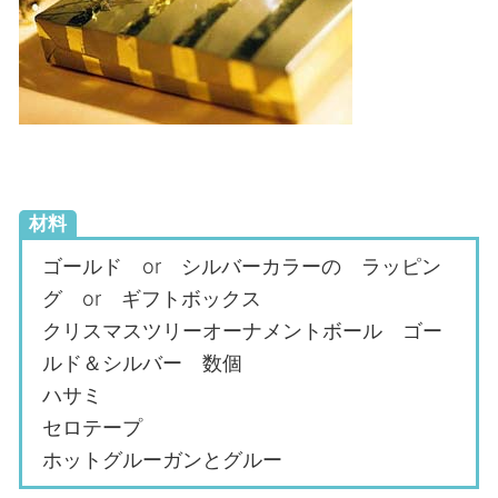
材料
ゴールド or シルバーカラーの ラッピン
グ or ギフトボックス
クリスマスツリーオーナメントボール ゴー
ルド＆シルバー 数個
ハサミ
セロテープ
ホットグルーガンとグルー