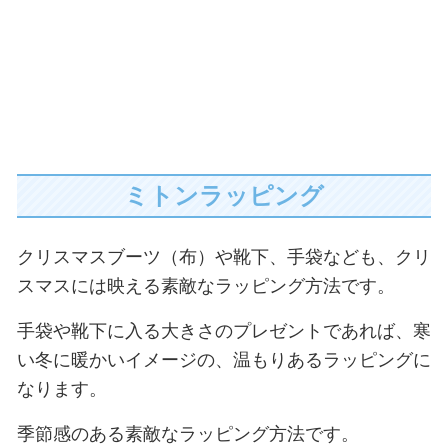
ミトンラッピング
クリスマスブーツ（布）や靴下、手袋なども、クリ
スマスには映える素敵なラッピング方法です。
手袋や靴下に入る大きさのプレゼントであれば、寒
い冬に暖かいイメージの、温もりあるラッピングに
なります。
季節感のある素敵なラッピング方法です。