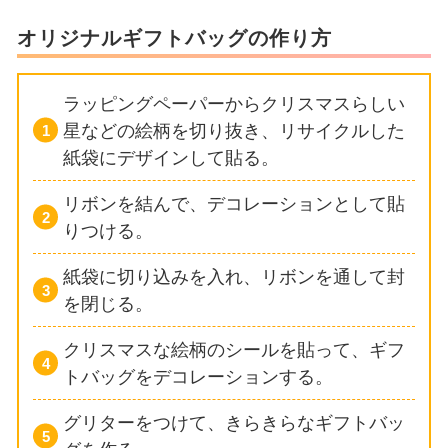
オリジナルギフトバッグの作り方
ラッピングペーパーからクリスマスらしい
星などの絵柄を切り抜き、リサイクルした
紙袋にデザインして貼る。
リボンを結んで、デコレーションとして貼
りつける。
紙袋に切り込みを入れ、リボンを通して封
を閉じる。
クリスマスな絵柄のシールを貼って、ギフ
トバッグをデコレーションする。
グリターをつけて、きらきらなギフトバッ