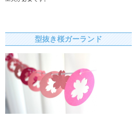
型抜き桜ガーランド