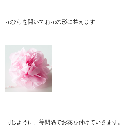
花びらを開いてお花の形に整えます。
同じように、等間隔でお花を付けていきます。