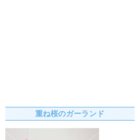
重ね桜のガーランド