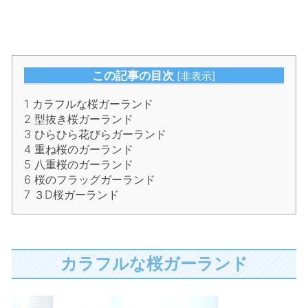
この記事の目次
[
非表示
]
1
カラフルな桜ガーランド
2
型抜き桜ガーランド
3
ひらひら花びらガーランド
4
重ね桜のガーランド
5
八重桜のガーランド
6
桜のフラッグガーランド
7
３D桜ガーランド
カラフルな桜ガーランド