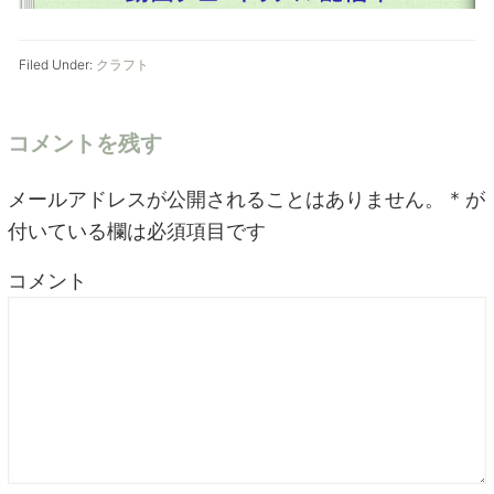
Filed Under:
クラフト
コメントを残す
メールアドレスが公開されることはありません。
*
が
付いている欄は必須項目です
コメント