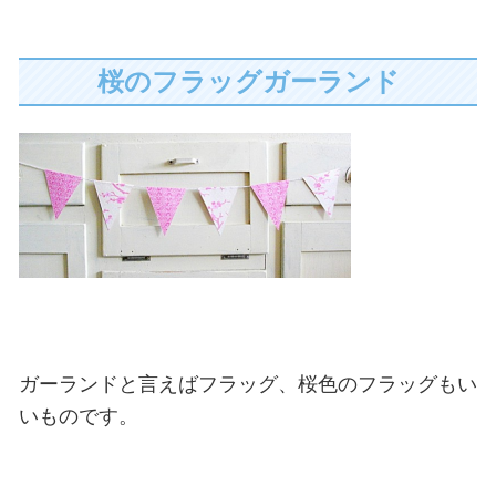
桜のフラッグガーランド
ガーランドと言えばフラッグ、桜色のフラッグもい
いものです。