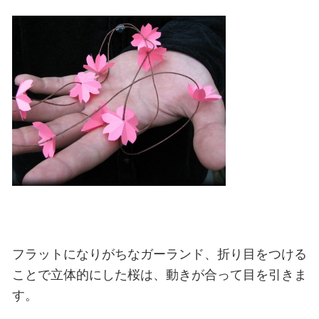
フラットになりがちなガーランド、折り目をつける
ことで立体的にした桜は、動きが合って目を引きま
す。