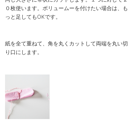
０枚使います。ボリュームーを付けたい場合は、も
っと足してもOKです。
紙を全て重ねて、角を丸くカットして両端を丸い切
り口にします。