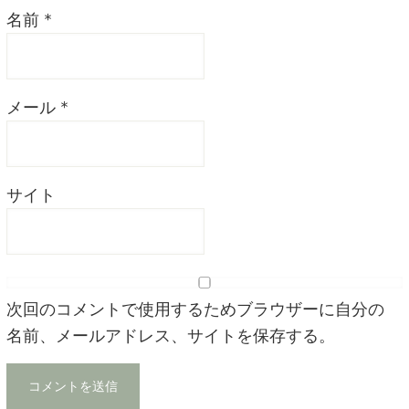
名前
*
メール
*
サイト
次回のコメントで使用するためブラウザーに自分の
名前、メールアドレス、サイトを保存する。