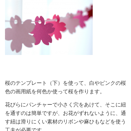
桜のテンプレート（下）を使って、白やピンクの桜
色の画用紙を何色か使って桜を作ります。
花びらにパンチャーで小さく穴をあけて、そこに紐
を通すのは簡単ですが、お花がずれないように、通
す紐は滑りにくい素材のリボンや麻ひもなどを使う
工夫が必要です。