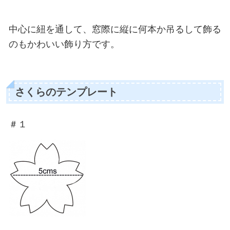
中心に紐を通して、窓際に縦に何本か吊るして飾る
のもかわいい飾り方です。
さくらのテンプレート
＃１