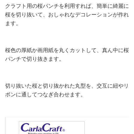
クラフト用の桜パンチを利用すれば、簡単に綺麗に
桜を切り抜いて、おしゃれなデコレーションが作れ
ます。
桜色の厚紙か画用紙を丸くカットして、真ん中に桜
パンチで切り抜きます。
切り抜いた桜と切り抜かれた丸型を、交互に紐やリ
ボンに通してつなぎ合わせます。