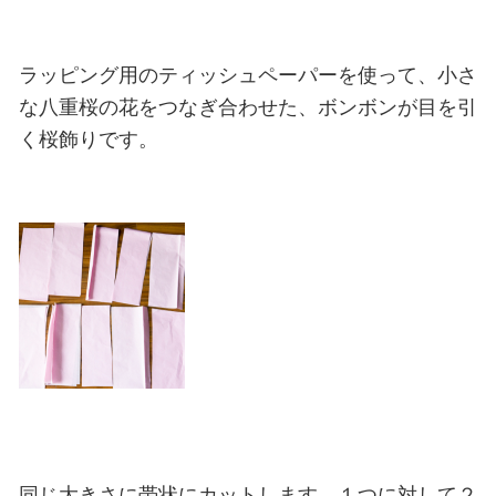
ラッピング用のティッシュペーパーを使って、小さ
な八重桜の花をつなぎ合わせた、ボンボンが目を引
く桜飾りです。
同じ大きさに帯状にカットします。１つに対して２