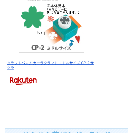
クラフトパンチ カーラクラフト ミドルサイズ CP-2 サ
クラ