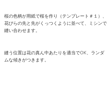
桜の色柄が用紙で桜を作り（テンプレート＃１）、
花びらの先と先がくっつくように並べて、ミシンで
縫い合わせます。
縫う位置は花の真ん中あたりを適当でOK、ランダ
ムな傾きがつきます。