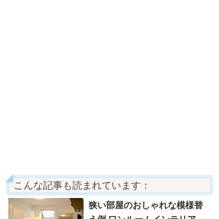
こんな記事も読まれています：
狭い部屋のおしゃれな模様替