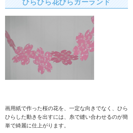
ひらひら花びらガーランド
画用紙で作った桜の花を、一定な向きでなく、ひら
ひらした動きを出すには、糸で縫い合わせるのが簡
単で綺麗に仕上がります。