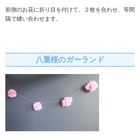
前側のお花に折り目を付けて、２枚を合わせ、等間
隔で縫い合わせます。
八重桜のガーランド