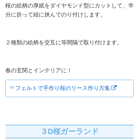
桜の絵柄の厚紙をダイヤモンド型にカットして、半
分に折って紐に挟んでのり付けします。
２種類の絵柄を交互に等間隔で取り付けます。
春の玄関とインテリアに！
フェルトで手作り桜のリース作り方集
３D桜ガーランド