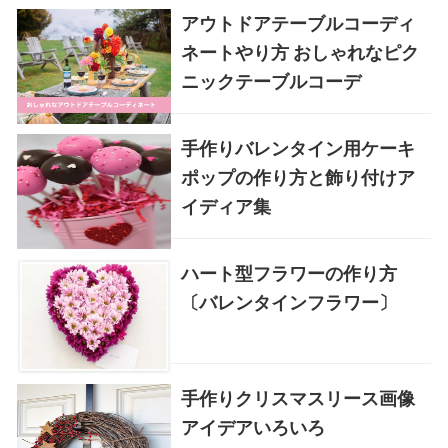
アウトドアテーブルコーディ
ネートやり方 おしゃれなピク
ニックテーブルコーデ
手作りバレンタイン用ケーキ
ポップの作り方と飾り付けア
イディア集
ハート型フラワーの作り方
〔バレンタインフラワー〕
手作りクリスマスリース画像
アイデアいろいろ