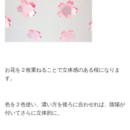
お花を２枚重ねることで立体感のある桜になりま
す。
色を２色使い、濃い方を後ろに合わせれば、陰陽が
付いてさらに立体的に。