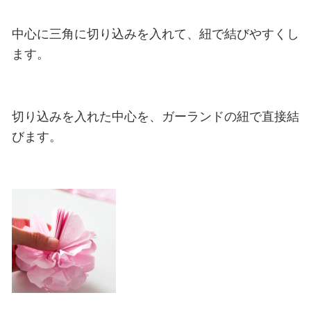
中心に三角に切り込みを入れて、紐で結びやすくし
ます。
切り込みを入れた中心を、ガーランドの紐で直接結
びます。