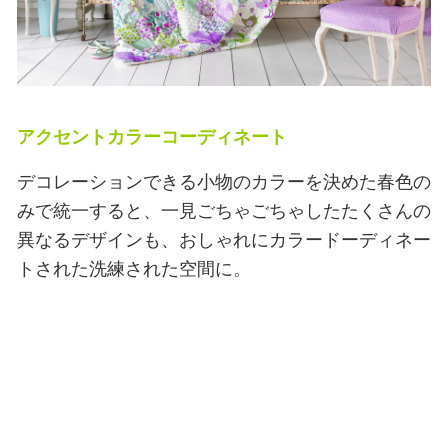
アクセントカラーコーディネート
デコレーションできる小物のカラーを決めた春色の
みで統一すると、一見ごちゃごちゃしたたくさんの
異なるデザインも、おしゃれにカラードーディネー
トされた洗練された空間に。