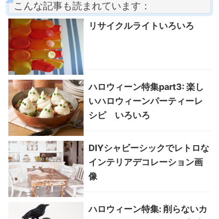
こんな記事も読まれています：
リサイクルライトいろいろ
ハロウィーン特集part3: 楽し
いハロウィーンパーティーレ
シピ いろいろ
DIYシャビーシックでレトロな
インテリアデコレーション画
像
ハロウィーン特集: 削らないカ