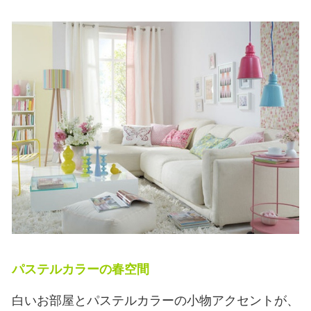
パステルカラーの春空間
白いお部屋とパステルカラーの小物アクセントが、