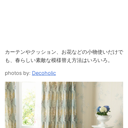
カーテンやクッション、お花などの小物使いだけで
も、春らしい素敵な模様替え方法はいろいろ。
photos by:
Decoholic