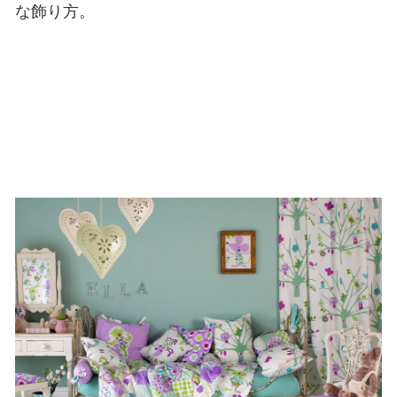
な飾り方。