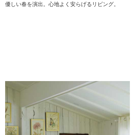
優しい春を演出。心地よく安らげるリビング。