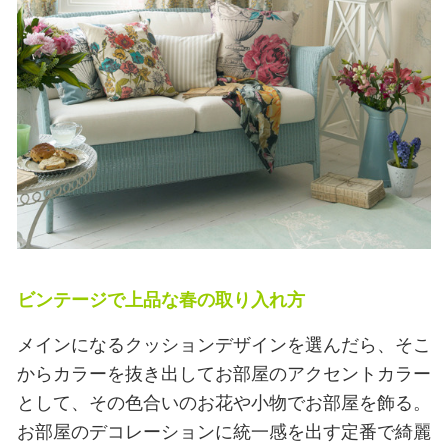
ビンテージで上品な春の取り入れ方
メインになるクッションデザインを選んだら、そこ
からカラーを抜き出してお部屋のアクセントカラー
として、その色合いのお花や小物でお部屋を飾る。
お部屋のデコレーションに統一感を出す定番で綺麗