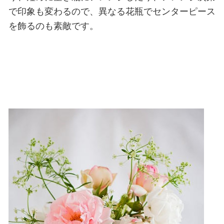
で印象も変わるので、異なる花瓶でセンターピース
を飾るのも素敵です。