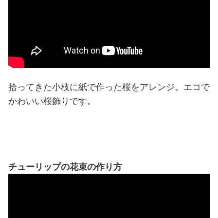
拾ってきた小枝に紙で作った桜をアレンジ。エコで
かわいい桜飾りです。
チューリップの花束の作り方