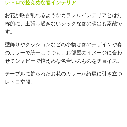
レトロで控えめな春インテリア
お花が咲き乱れるようなカラフルインテリアとは対
称的に、主張し過ぎないシックな春の演出も素敵で
す。
壁飾りやクッションなどの小物は春のデザインや春
のカラーで統一しつつも、お部屋のイメージに合わ
せてシャビーで控えめな色合いのものをチョイス。
テーブルに飾られたお花のカラーが綺麗に引き立つ
レトロ空間。