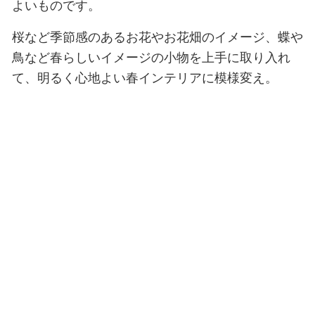
よいものです。
桜など季節感のあるお花やお花畑のイメージ、蝶や
鳥など春らしいイメージの小物を上手に取り入れ
て、明るく心地よい春インテリアに模様変え。