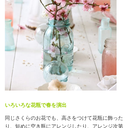
いろいろな花瓶で春を演出
同じさくらのお花でも、高さをつけて花瓶に飾った
り、短めに空き瓶にアレンジしたり、アレンジ次第