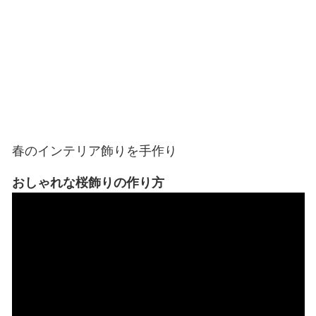
春のインテリア飾りを手作り
おしゃれな桜飾りの作り方