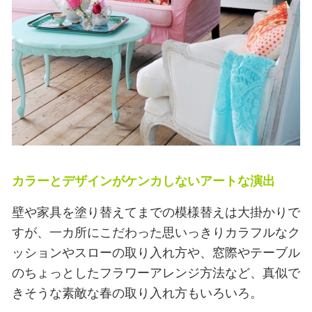
カラーとデザインがケンカしないアートな演出
壁や家具を塗り替えてまでの模様替えは大掛かりで
すが、一カ所にこだわった思いっきりカラフルなク
ッションやスローの取り入れ方や、窓際やテーブル
のちょっとしたフラワーアレンジ方法など、真似で
きそうな素敵な春の取り入れ方もいろいろ。