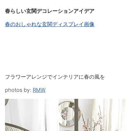
春らしい玄関デコレーションアイデア
春のおしゃれな玄関ディスプレイ画像
フラワーアレンジでインテリアに春の風を
photos by:
RMW