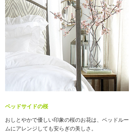
ベッドサイドの桜
おしとやかで優しい印象の桜のお花は、ベッドルー
ムにアレンジしても安らぎの美しさ。