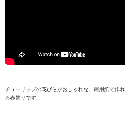
チューリップの花びらがおしゃれな、画用紙で作れ
る春飾りです。