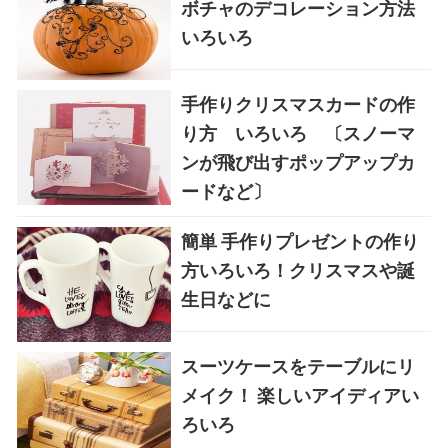
ボチャのデコレーション方法
いろいろ
手作りクリスマスカードの作
り方 いろいろ 〔スノーマ
ンが飛び出すポップアップカ
ードなど〕
簡単 手作りプレゼントの作り
方いろいろ！クリスマスや誕
生日などに
スーツケースをテーブルにリ
メイク！ 楽しいアイディアい
ろいろ