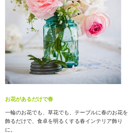
お花があるだけで春
一輪のお花でも、草花でも、テーブルに春のお花を
飾るだけで、食卓を明るくする春インテリア飾り
に。