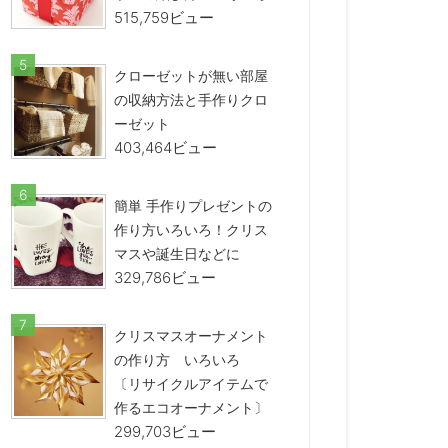
515,759ビュー
クローゼットが無い部屋
の収納方法と手作りクロ
ーゼット
403,464ビュー
簡単 手作りプレゼントの
作り方いろいろ！クリス
マスや誕生日などに
329,786ビュー
クリスマスオーナメント
の作り方 いろいろ
〔リサイクルアイテムで
作るエコオーナメント〕
299,703ビュー