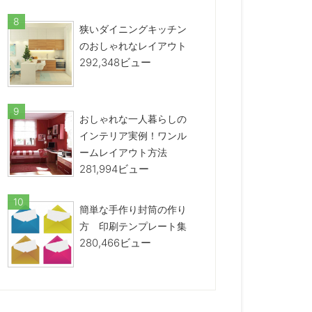
狭いダイニングキッチン
のおしゃれなレイアウト
292,348ビュー
おしゃれな一人暮らしの
インテリア実例！ワンル
ームレイアウト方法
281,994ビュー
簡単な手作り封筒の作り
方 印刷テンプレート集
280,466ビュー