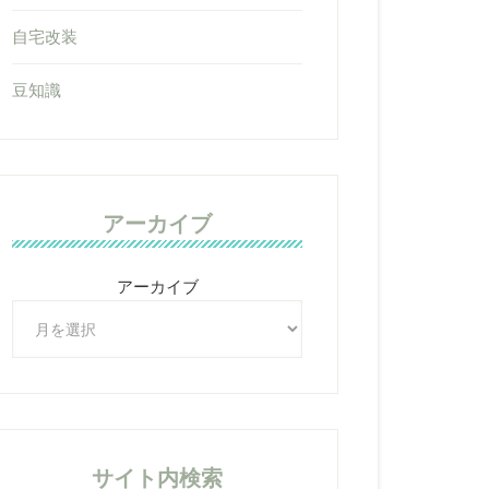
自宅改装
豆知識
アーカイブ
アーカイブ
サイト内検索