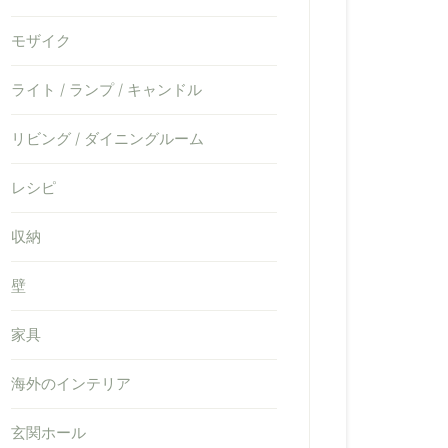
モザイク
ライト / ランプ / キャンドル
リビング / ダイニングルーム
レシピ
収納
壁
家具
海外のインテリア
玄関ホール