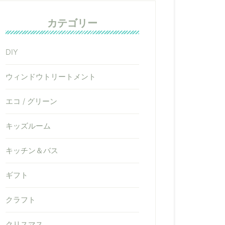
カテゴリー
DIY
ウィンドウトリートメント
エコ / グリーン
キッズルーム
キッチン＆バス
ギフト
クラフト
クリスマス